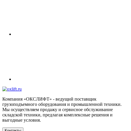
Компания «ОКСЛИФТ» - ведущий поставщик
грузоподъемного оборудования и промышленной техники.
Мы осуществляем продажу и сервисное обслуживание
складской техники, предлагая комплексные решения и
выгодные условия.
Контакты