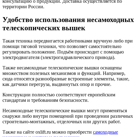
консультацию о продукции. Доставка осуществляется по
территории России.
Удобство использования несамоходных
телескопических вышек
Такая техника передвигается работниками вручную либо при
помощи тяговой техники, что позволяет самостоятельно
регулировать положение. Подъём происходит с помощью
электродвигателя (электрогидравлического привода).
Также несамоходные телескопические вышки оснащены
множеством полезных механизмов и функций. Например,
сюда относятся разнообразные встроенные элементы, такие,
как датчики перегруза, выдвинутых опор и прочие.
Конструкции полностью соответствуют европейским
стандартам и требованиям безопасности.
Несамоходные телескопические вышки могут применяться
снаружи либо внутри помещений при проведении различных
строительно-монтажных, отделочных или других работ.
Также на сайте oxlift.ru можно приобрести
самоходные