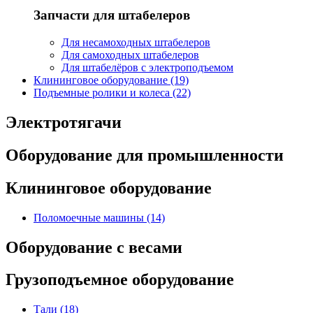
Запчасти для штабелеров
Для несамоходных штабелеров
Для самоходных штабелеров
Для штабелёров с электроподъемом
Клининговое оборудование (19)
Подъемные ролики и колеса (22)
Электротягачи
Оборудование для промышленности
Клининговое оборудование
Поломоечные машины (14)
Оборудование с весами
Грузоподъемное оборудование
Тали (18)