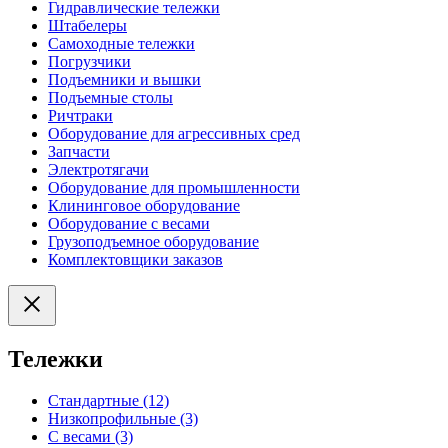
Гидравлические тележки
Штабелеры
Самоходные тележки
Погрузчики
Подъемники и вышки
Подъемные столы
Ричтраки
Оборудование для агрессивных сред
Запчасти
Электротягачи
Оборудование для промышленности
Клининговое оборудование
Оборудование с весами
Грузоподъемное оборудование
Комплектовщики заказов
Тележки
Стандартные (12)
Низкопрофильные (3)
С весами (3)