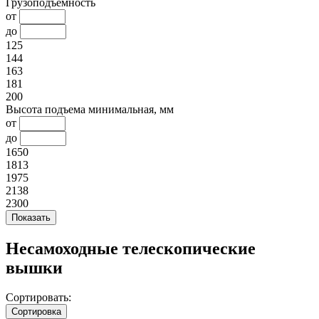
Грузоподъемность
от
до
125
144
163
181
200
Высота подъема минимальная, мм
от
до
1650
1813
1975
2138
2300
Несамоходные телескопические
вышки
Сортировать:
Сортировка