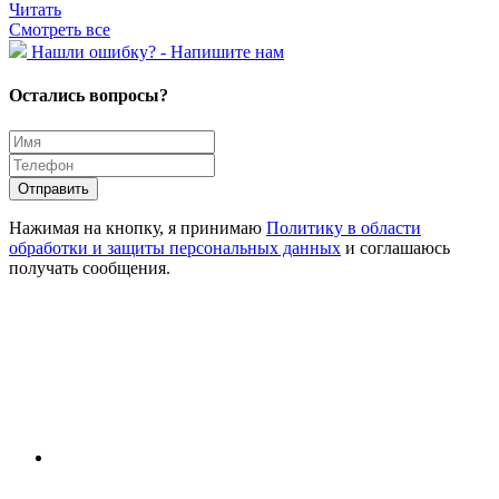
Читать
Смотреть все
Hашли ошибку? - Напишите нам
Остались вопросы?
Отправить
Нажимая на кнопку, я принимаю
Политику в области
обработки и защиты персональных данных
и соглашаюсь
получать сообщения.