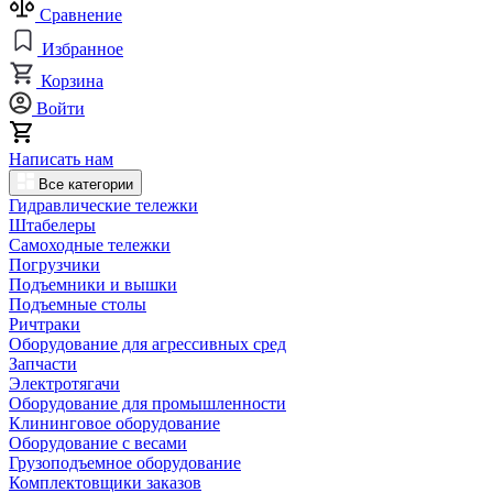
Сравнение
Избранное
Корзина
Войти
Написать нам
Все категории
Гидравлические тележки
Штабелеры
Самоходные тележки
Погрузчики
Подъемники и вышки
Подъемные столы
Ричтраки
Оборудование для агрессивных сред
Запчасти
Электротягачи
Оборудование для промышленности
Клининговое оборудование
Оборудование с весами
Грузоподъемное оборудование
Комплектовщики заказов