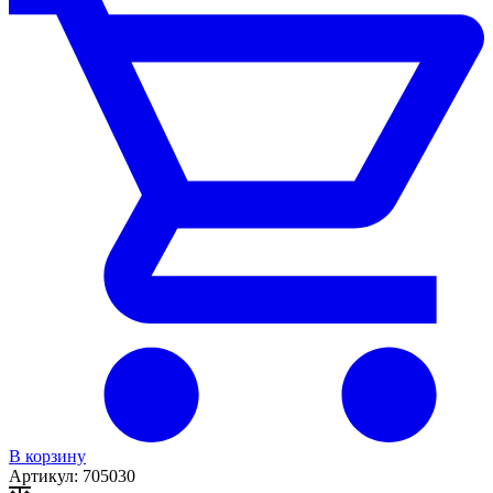
В корзину
Артикул:
705030