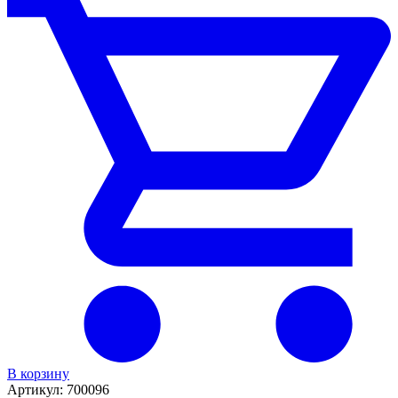
В корзину
Артикул:
700096