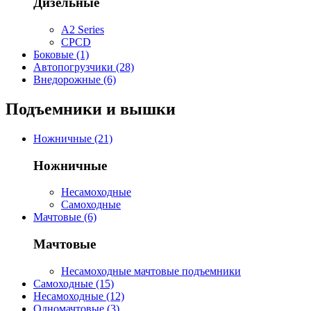
Дизельные
A2 Series
CPCD
Боковые (1)
Автопогрузчики (28)
Внедорожные (6)
Подъемники и вышки
Ножничные (21)
Ножничные
Несамоходные
Самоходные
Мачтовые (6)
Мачтовые
Несамоходные мачтовые подъемники
Самоходные (15)
Несамоходные (12)
Одномачтовые (3)