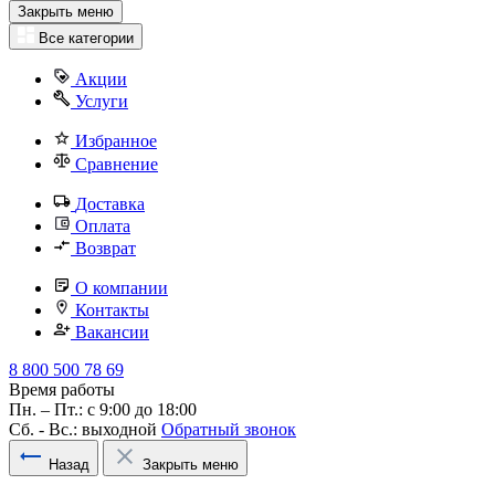
Закрыть меню
Все категории
Акции
Услуги
Избранное
Сравнение
Доставка
Оплата
Возврат
О компании
Контакты
Вакансии
8 800 500 78 69
Время работы
Пн. – Пт.: с 9:00 до 18:00
Сб. - Вс.: выходной
Обратный звонок
Назад
Закрыть меню