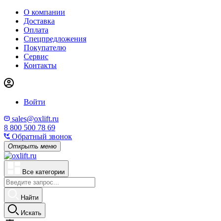
О компании
Доставка
Оплата
Спецпредложения
Покупателю
Сервис
Контакты
Войти
sales@oxlift.ru
8 800 500 78 69
Обратный звонок
Открыть меню
Все категории
Найти
Искать