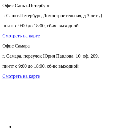
Офис Санкт-Петербург
г. Санкт-Петербург, Домостроительная, д 3 лит Д
пн-пт с 9:00 до 18:00, сб-вс выходной
Смотреть на карте
Офис Самара
г. Самара, переулок Юрия Павлова, 10, оф. 209.
пн-пт с 9:00 до 18:00, сб-вс выходной
Смотреть на карте