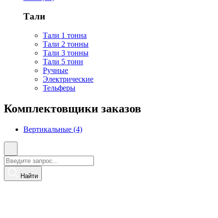
Тали
Тали 1 тонна
Тали 2 тонны
Тали 3 тонны
Тали 5 тонн
Ручные
Электрические
Тельферы
Комплектовщики заказов
Вертикальные (4)
Найти