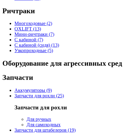
Ричтраки
Многоходовые (2)
OXLIFT (13)
Мини-ричтраки (7)
С кабиной (7)
С кабиной (сидя) (13)
Узкопроходные (5)
Оборудование для агрессивных сред
Запчасти
Аккумуляторы (9)
Запчасти для рохли (25)
Запчасти для рохли
Для ручных
Для самоходных
Запчасти для штабелеров (19)