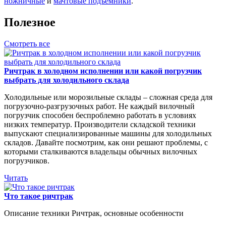
ножничные
и
мачтовые подъемники
.
Полезное
Смотреть все
Ричтрак в холодном исполнении или какой погрузчик
выбрать для холодильного склада
Холодильные или морозильные склады – сложная среда для
погрузочно-разгрузочных работ. Не каждый вилочный
погрузчик способен беспроблемно работать в условиях
низких температур. Производители складской техники
выпускают специализированные машины для холодильных
складов. Давайте посмотрим, как они решают проблемы, с
которыми сталкиваются владельцы обычных вилочных
погрузчиков.
Читать
Что такое ричтрак
Описание техники Ричтрак, основные особенности