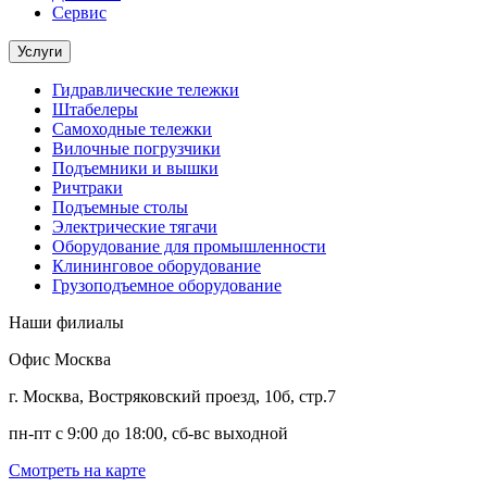
Сервис
Услуги
Гидравлические тележки
Штабелеры
Самоходные тележки
Вилочные погрузчики
Подъемники и вышки
Ричтраки
Подъемные столы
Электрические тягачи
Оборудование для промышленности
Клининговое оборудование
Грузоподъемное оборудование
Наши филиалы
Офис Москва
г. Москва, Востряковский проезд, 10б, стр.7
пн-пт с 9:00 до 18:00, сб-вс выходной
Смотреть на карте