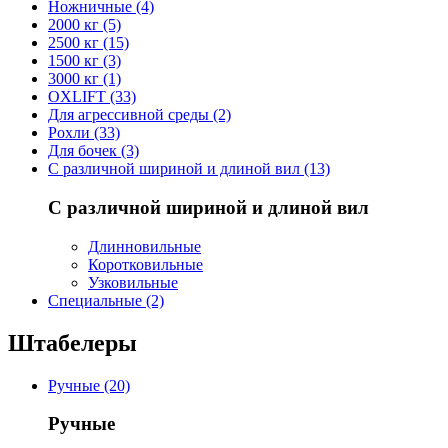
Ножничные (4)
2000 кг (5)
2500 кг (15)
1500 кг (3)
3000 кг (1)
OXLIFT (33)
Для агрессивной среды (2)
Рохли (33)
Для бочек (3)
С различной шириной и длиной вил (13)
С различной шириной и длиной вил
Длинновильные
Коротковильные
Узковильные
Cпециальные (2)
Штабелеры
Ручные (20)
Ручные