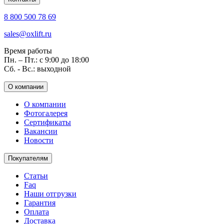
8 800 500 78 69
sales@oxlift.ru
Время работы
Пн. – Пт.: с 9:00 до 18:00
Сб. - Вс.: выходной
О компании
О компании
Фотогалерея
Сертификаты
Вакансии
Новости
Покупателям
Статьи
Faq
Наши отгрузки
Гарантия
Оплата
Доставка