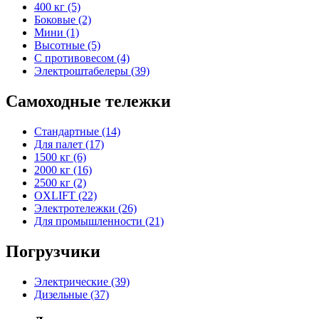
400 кг (5)
Боковые (2)
Мини (1)
Высотные (5)
С противовесом (4)
Электроштабелеры (39)
Самоходные тележки
Стандартные (14)
Для палет (17)
1500 кг (6)
2000 кг (16)
2500 кг (2)
OXLIFT (22)
Электротележки (26)
Для промышленности (21)
Погрузчики
Электрические (39)
Дизельные (37)