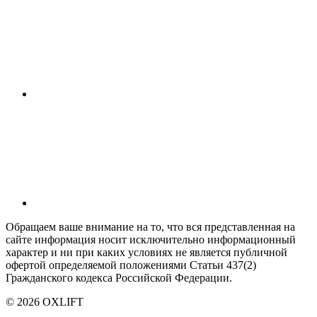
Обращаем ваше внимание на то, что вся представленная на
сайте информация носит исключительно информационный
характер и ни при каких условиях не является публичной
офертой определяемой положениями Статьи 437(2)
Гражданского кодекса Российской Федерации.
© 2026 OXLIFT