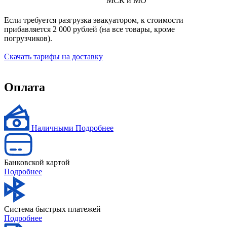
МСК и МО
Если требуется разгрузка эвакуатором, к стоимости
прибавляется 2 000 рублей (на все товары, кроме
погрузчиков).
Скачать тарифы на доставку
Оплата
Наличными
Подробнее
Банковской картой
Подробнее
Система быстрых платежей
Подробнее