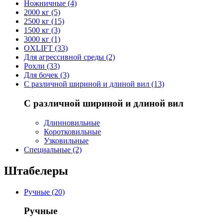
Ножничные (4)
2000 кг (5)
2500 кг (15)
1500 кг (3)
3000 кг (1)
OXLIFT (33)
Для агрессивной среды (2)
Рохли (33)
Для бочек (3)
С различной шириной и длиной вил (13)
С различной шириной и длиной вил
Длинновильные
Коротковильные
Узковильные
Cпециальные (2)
Штабелеры
Ручные (20)
Ручные