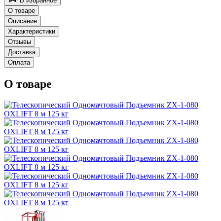
В избранное
О товаре
Описание
Характеристики
Отзывы
Доставка
Оплата
О товаре