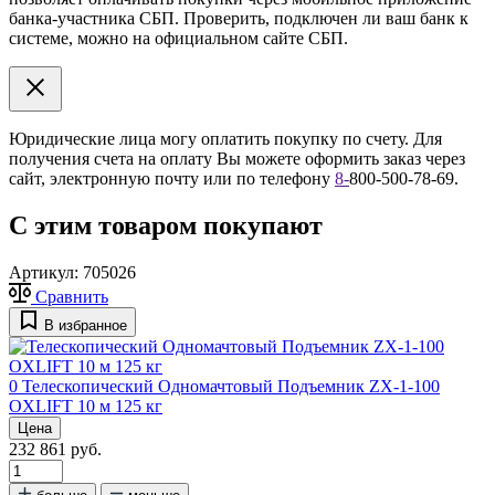
банка-участника СБП. Проверить, подключен ли ваш банк к
системе, можно на официальном сайте СБП.
Юридические лица могу оплатить покупку по счету. Для
получения счета на оплату Вы можете оформить заказ через
сайт, электронную почту или по телефону
8
-
800-500-78-69.
С этим товаром покупают
Артикул:
705026
Сравнить
В избранное
0
Телескопический Одномачтовый Подъемник ZX-1-100
OXLIFT 10 м 125 кг
Цена
232 861 руб.