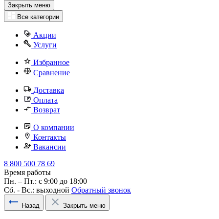
Закрыть меню
Все категории
Акции
Услуги
Избранное
Сравнение
Доставка
Оплата
Возврат
О компании
Контакты
Вакансии
8 800 500 78 69
Время работы
Пн. – Пт.: с 9:00 до 18:00
Сб. - Вс.: выходной
Обратный звонок
Назад
Закрыть меню