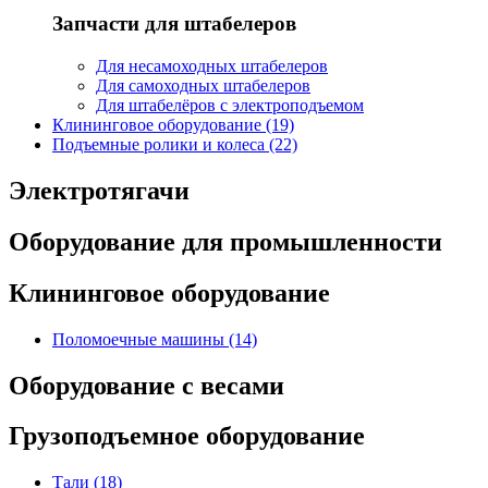
Запчасти для штабелеров
Для несамоходных штабелеров
Для самоходных штабелеров
Для штабелёров с электроподъемом
Клининговое оборудование (19)
Подъемные ролики и колеса (22)
Электротягачи
Оборудование для промышленности
Клининговое оборудование
Поломоечные машины (14)
Оборудование с весами
Грузоподъемное оборудование
Тали (18)