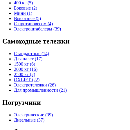
400 кг (5)
Боковые (2)
Мини (1)
Высотные (5)
С противовесом (4)
Электроштабелеры (39)
Самоходные тележки
Стандартные (14)
Для палет (17)
1500 кг (6)
2000 кг (16)
2500 кг (2)
OXLIFT (22)
Электротележки (26)
Для промышленности (21)
Погрузчики
Электрические (39)
Дизельные (37)