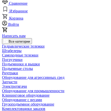
Сравнение
Избранное
Корзина
Войти
Написать нам
Все категории
Гидравлические тележки
Штабелеры
Самоходные тележки
Погрузчики
Подъемники и вышки
Подъемные столы
Ричтраки
Оборудование для агрессивных сред
Запчасти
Электротягачи
Оборудование для промышленности
Клининговое оборудование
Оборудование с весами
Грузоподъемное оборудование
Комплектовщики заказов