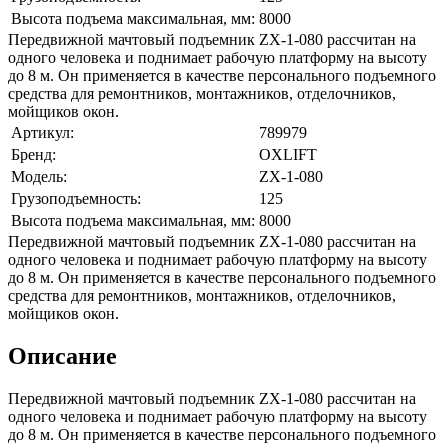
Высота подъема максимальная, мм:
8000
Передвижной мачтовый подъемник ZX-1-080 рассчитан на
одного человека и поднимает рабочую платформу на высоту
до 8 м. Он применяется в качестве персонального подъемного
средства для ремонтников, монтажников, отделочников,
мойщиков окон.
Артикул:
789979
Бренд:
OXLIFT
Модель:
ZX-1-080
Грузоподъемность:
125
Высота подъема максимальная, мм:
8000
Передвижной мачтовый подъемник ZX-1-080 рассчитан на
одного человека и поднимает рабочую платформу на высоту
до 8 м. Он применяется в качестве персонального подъемного
средства для ремонтников, монтажников, отделочников,
мойщиков окон.
Описание
Передвижной мачтовый подъемник ZX-1-080 рассчитан на
одного человека и поднимает рабочую платформу на высоту
до 8 м. Он применяется в качестве персонального подъемного