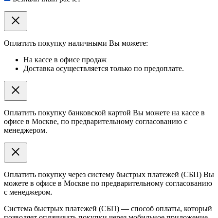
Оплатить покупку наличными Вы можете:
На кассе в офисе продаж
Доставка осуществляется только по предоплате.
Оплатить покупку банковской картой Вы можете на кассе в
офисе в Москве, по предварительному согласованию с
менеджером.
Оплатить покупку через систему быстрых платежей (СБП) Вы
можете в офисе в Москве по предварительному согласованию
с менеджером.
Система быстрых платежей (СБП) — способ оплаты, который
позволяет оплачивать покупки через мобильное приложение