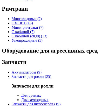
Ричтраки
Многоходовые (2)
OXLIFT (13)
Мини-ричтраки (7)
С кабиной (7)
С кабиной (сидя) (13)
Узкопроходные (5)
Оборудование для агрессивных сред
Запчасти
Аккумуляторы (9)
Запчасти для рохли (25)
Запчасти для рохли
Для ручных
Для самоходных
Запчасти для штабелеров (19)