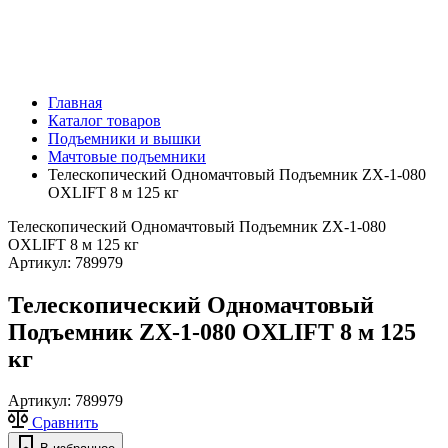
Главная
Каталог товаров
Подъемники и вышки
Мачтовые подъемники
Телескопический Одномачтовый Подъемник ZX-1-080
OXLIFT 8 м 125 кг
Телескопический Одномачтовый Подъемник ZX-1-080
OXLIFT 8 м 125 кг
Артикул:
789979
Телескопический Одномачтовый
Подъемник ZX-1-080 OXLIFT 8 м 125
кг
Артикул:
789979
Сравнить