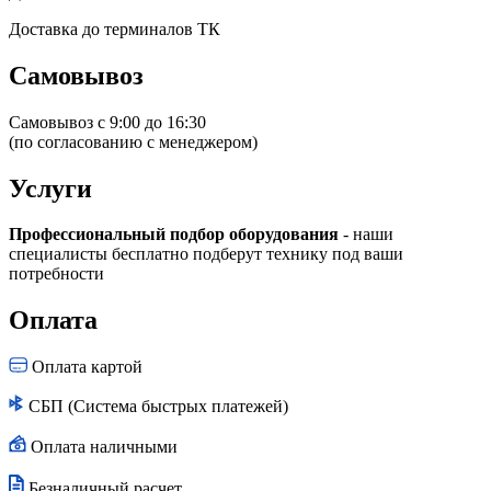
Доставка до терминалов ТК
Самовывоз
Самовывоз с 9:00 до 16:30
(по согласованию с менеджером)
Услуги
Профессиональный подбор оборудования
- наши
специалисты бесплатно подберут технику под ваши
потребности
Оплата
Оплата картой
СБП (Система быстрых платежей)
Оплата наличными
Безналичный расчет