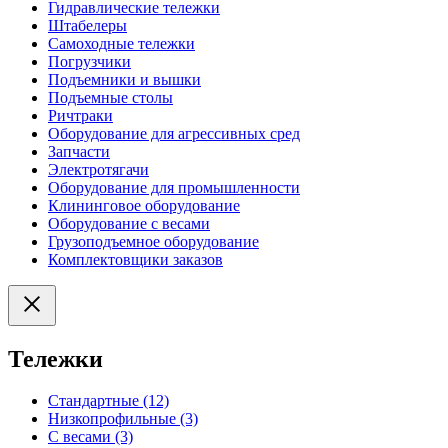
Гидравлические тележки
Штабелеры
Самоходные тележки
Погрузчики
Подъемники и вышки
Подъемные столы
Ричтраки
Оборудование для агрессивных сред
Запчасти
Электротягачи
Оборудование для промышленности
Клининговое оборудование
Оборудование с весами
Грузоподъемное оборудование
Комплектовщики заказов
Тележки
Стандартные (12)
Низкопрофильные (3)
С весами (3)