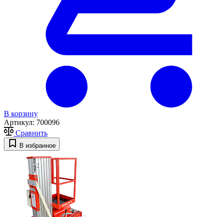
В корзину
Артикул:
700096
Сравнить
В избранное