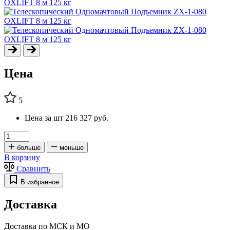
Цена
5
Цена за шт
216 327 руб.
больше
меньше
В корзину
Сравнить
В избранное
Доставка
Доставка по МСК и МО