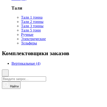
Тали
Тали 1 тонна
Тали 2 тонны
Тали 3 тонны
Тали 5 тонн
Ручные
Электрические
Тельферы
Комплектовщики заказов
Вертикальные (4)
Найти