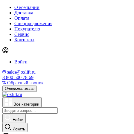
О компании
Доставка
Оплата
Спецпредложения
Покупателю
Сервис
Контакты
Войти
sales@oxlift.ru
8 800 500 78 69
Обратный звонок
Открыть меню
Все категории
Найти
Искать