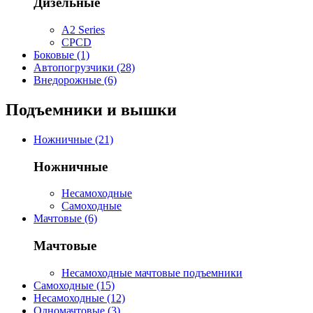
Дизельные
A2 Series
CPCD
Боковые (1)
Автопогрузчики (28)
Внедорожные (6)
Подъемники и вышки
Ножничные (21)
Ножничные
Несамоходные
Самоходные
Мачтовые (6)
Мачтовые
Несамоходные мачтовые подъемники
Самоходные (15)
Несамоходные (12)
Одномачтовые (3)