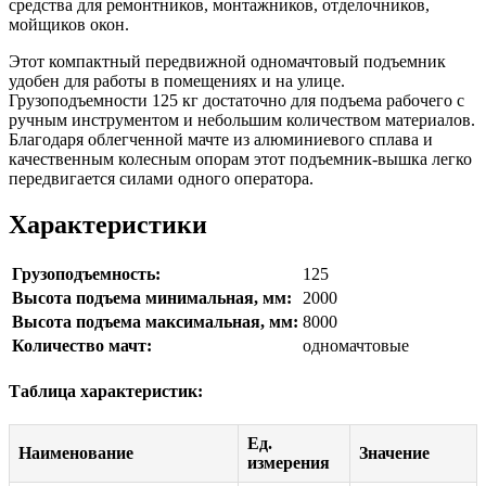
средства для ремонтников, монтажников, отделочников,
мойщиков окон.
Этот компактный передвижной одномачтовый подъемник
удобен для работы в помещениях и на улице.
Грузоподъемности 125 кг достаточно для подъема рабочего с
ручным инструментом и небольшим количеством материалов.
Благодаря облегченной мачте из алюминиевого сплава и
качественным колесным опорам этот подъемник-вышка легко
передвигается силами одного оператора.
Характеристики
Грузоподъемность:
125
Высота подъема минимальная, мм:
2000
Высота подъема максимальная, мм:
8000
Количество мачт:
одномачтовые
Таблица характеристик:
Ед.
Наименование
Значение
измерения