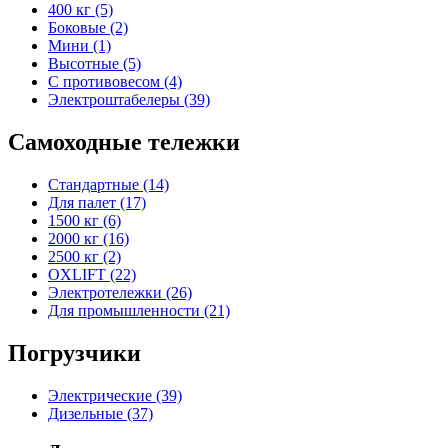
400 кг (5)
Боковые (2)
Мини (1)
Высотные (5)
С противовесом (4)
Электроштабелеры (39)
Самоходные тележки
Стандартные (14)
Для палет (17)
1500 кг (6)
2000 кг (16)
2500 кг (2)
OXLIFT (22)
Электротележки (26)
Для промышленности (21)
Погрузчики
Электрические (39)
Дизельные (37)