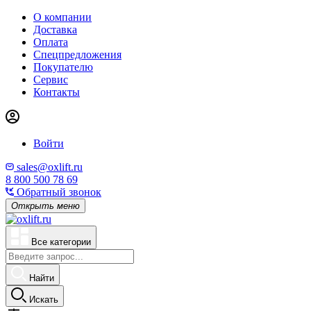
О компании
Доставка
Оплата
Спецпредложения
Покупателю
Сервис
Контакты
Войти
sales@oxlift.ru
8 800 500 78 69
Обратный звонок
Открыть меню
Все категории
Найти
Искать