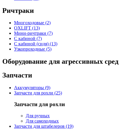
Ричтраки
Многоходовые (2)
OXLIFT (13)
Мини-ричтраки (7)
С кабиной (7)
С кабиной (сидя) (13)
Узкопроходные (5)
Оборудование для агрессивных сред
Запчасти
Аккумуляторы (9)
Запчасти для рохли (25)
Запчасти для рохли
Для ручных
Для самоходных
Запчасти для штабелеров (19)