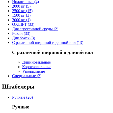
Ножничные (4)
2000 кг (5)
2500 кг (15)
1500 кг (3)
3000 кг (1)
OXLIFT (33)
Для агрессивной среды (2)
Рохли (33)
Для бочек (3)
С различной шириной и длиной вил (13)
С различной шириной и длиной вил
Длинновильные
Коротковильные
Узковильные
Cпециальные (2)
Штабелеры
Ручные (20)
Ручные