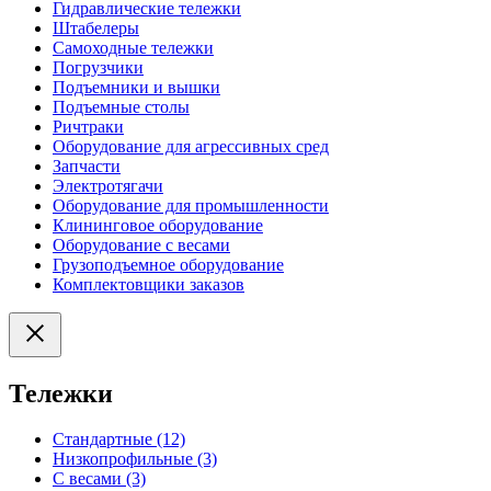
Гидравлические тележки
Штабелеры
Самоходные тележки
Погрузчики
Подъемники и вышки
Подъемные столы
Ричтраки
Оборудование для агрессивных сред
Запчасти
Электротягачи
Оборудование для промышленности
Клининговое оборудование
Оборудование с весами
Грузоподъемное оборудование
Комплектовщики заказов
Тележки
Стандартные (12)
Низкопрофильные (3)
С весами (3)