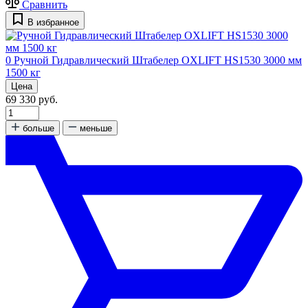
Сравнить
В избранное
0
Ручной Гидравлический Штабелер OXLIFT HS1530 3000 мм
1500 кг
Цена
69 330 руб.
больше
меньше