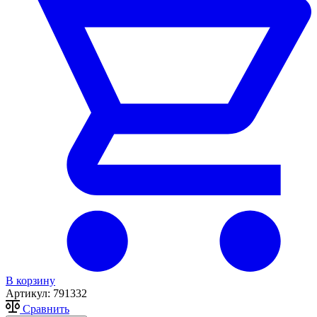
В корзину
Артикул:
791332
Сравнить