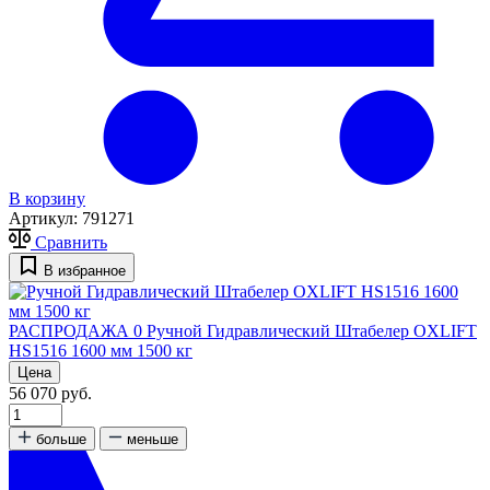
В корзину
Артикул:
791271
Сравнить
В избранное
РАСПРОДАЖА
0
Ручной Гидравлический Штабелер OXLIFT
HS1516 1600 мм 1500 кг
Цена
56 070 руб.
больше
меньше