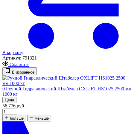
В корзину
Артикул:
791321
Сравнить
В избранное
0
Ручной Гидравлический Штабелер OXLIFT HS1025 2500 мм
1000 кг
Цена
56 776 руб.
больше
меньше