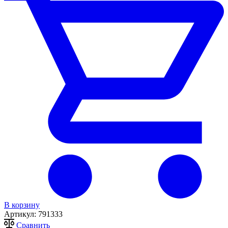
В корзину
Артикул:
791333
Сравнить