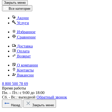
Закрыть меню
Все категории
Акции
Услуги
Избранное
Сравнение
Доставка
Оплата
Возврат
О компании
Контакты
Вакансии
8 800 500 78 69
Время работы
Пн. – Пт.: с 9:00 до 18:00
Сб. - Вс.: выходной
Обратный звонок
Назад
Закрыть меню