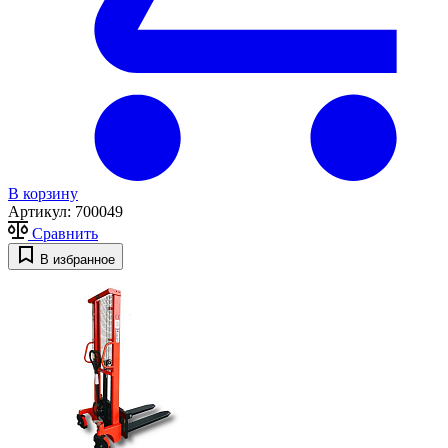
В корзину
Артикул:
700049
Сравнить
В избранное