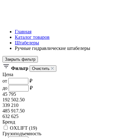
Главная
Каталог товаров
Штабелеры
Ручные гидравлические штабелеры
Закрыть фильтр
Фильтр
Очистить
Цена
от
₽
до
₽
45 795
192 502.50
339 210
485 917.50
632 625
Бренд
OXLIFT (
19
)
Грузоподъемность