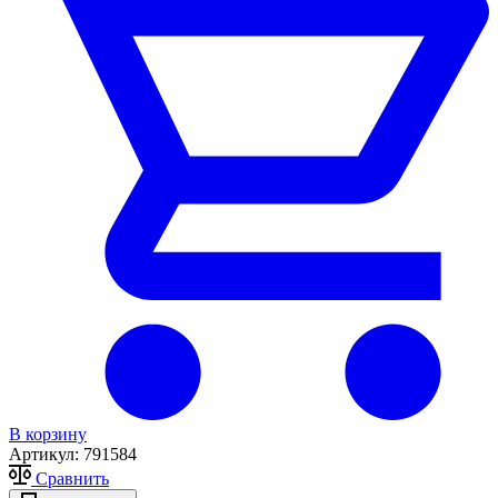
В корзину
Артикул:
791584
Сравнить