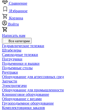
Сравнение
Избранное
Корзина
Войти
Написать нам
Все категории
Гидравлические тележки
Штабелеры
Самоходные тележки
Погрузчики
Подъемники и вышки
Подъемные столы
Ричтраки
Оборудование для агрессивных сред
Запчасти
Электротягачи
Оборудование для промышленности
Клининговое оборудование
Оборудование с весами
Грузоподъемное оборудование
Комплектовщики заказов