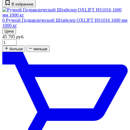
В избранное
0
Ручной Гидравлический Штабелер OXLIFT HS1016 1600 мм
1000 кг
Цена
45 795 руб.
больше
меньше