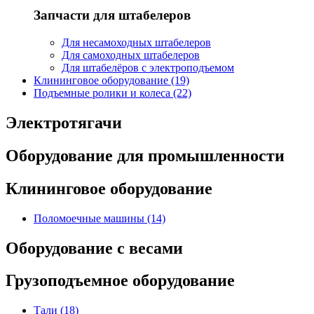
Запчасти для штабелеров
Для несамоходных штабелеров
Для самоходных штабелеров
Для штабелёров с электроподъемом
Клининговое оборудование (19)
Подъемные ролики и колеса (22)
Электротягачи
Оборудование для промышленности
Клининговое оборудование
Поломоечные машины (14)
Оборудование с весами
Грузоподъемное оборудование
Тали (18)