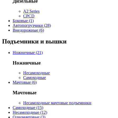
Дизельные
A2 Series
CPCD
Боковые (1)
Автопогрузчики (28)
Внедорожные (6)
Подъемники и вышки
Ножничные (21)
Ножничные
Несамоходные
Самоходные
Мачтовые (6)
Мачтовые
Несамоходные мачтовые подъемники
Самоходные (15)
Несамоходные (12)
Одномачтовые (3)