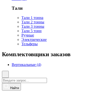
Тали
Тали 1 тонна
Тали 2 тонны
Тали 3 тонны
Тали 5 тонн
Ручные
Электрические
Тельферы
Комплектовщики заказов
Вертикальные (4)
Найти