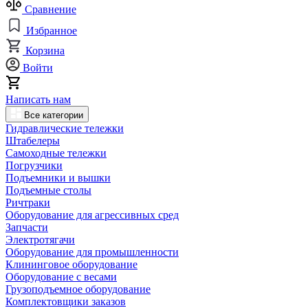
Сравнение
Избранное
Корзина
Войти
Написать нам
Все категории
Гидравлические тележки
Штабелеры
Самоходные тележки
Погрузчики
Подъемники и вышки
Подъемные столы
Ричтраки
Оборудование для агрессивных сред
Запчасти
Электротягачи
Оборудование для промышленности
Клининговое оборудование
Оборудование с весами
Грузоподъемное оборудование
Комплектовщики заказов