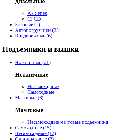
Дизельные
A2 Series
CPCD
Боковые (1)
Автопогрузчики (28)
Внедорожные (6)
Подъемники и вышки
Ножничные (21)
Ножничные
Несамоходные
Самоходные
Мачтовые (6)
Мачтовые
Несамоходные мачтовые подъемники
Самоходные (15)
Несамоходные (12)
Одномачтовые (3)