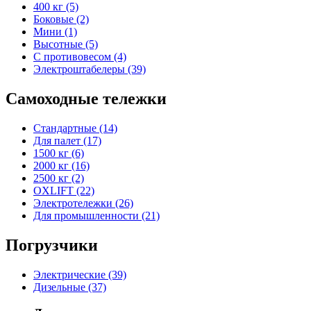
400 кг (5)
Боковые (2)
Мини (1)
Высотные (5)
С противовесом (4)
Электроштабелеры (39)
Самоходные тележки
Стандартные (14)
Для палет (17)
1500 кг (6)
2000 кг (16)
2500 кг (2)
OXLIFT (22)
Электротележки (26)
Для промышленности (21)
Погрузчики
Электрические (39)
Дизельные (37)