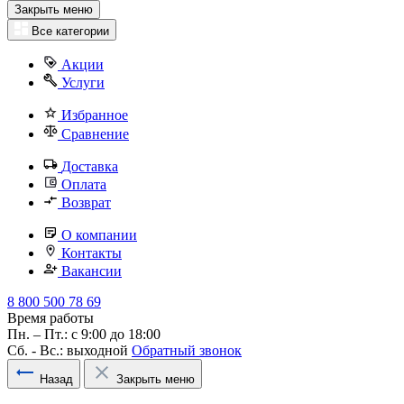
Закрыть меню
Все категории
Акции
Услуги
Избранное
Сравнение
Доставка
Оплата
Возврат
О компании
Контакты
Вакансии
8 800 500 78 69
Время работы
Пн. – Пт.: с 9:00 до 18:00
Сб. - Вс.: выходной
Обратный звонок
Назад
Закрыть меню