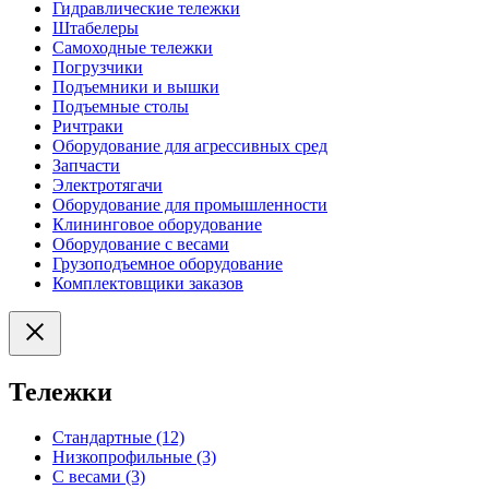
Гидравлические тележки
Штабелеры
Самоходные тележки
Погрузчики
Подъемники и вышки
Подъемные столы
Ричтраки
Оборудование для агрессивных сред
Запчасти
Электротягачи
Оборудование для промышленности
Клининговое оборудование
Оборудование с весами
Грузоподъемное оборудование
Комплектовщики заказов
Тележки
Стандартные (12)
Низкопрофильные (3)
С весами (3)