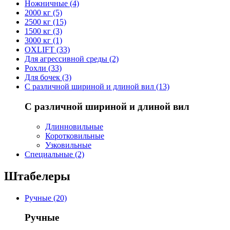
Ножничные (4)
2000 кг (5)
2500 кг (15)
1500 кг (3)
3000 кг (1)
OXLIFT (33)
Для агрессивной среды (2)
Рохли (33)
Для бочек (3)
С различной шириной и длиной вил (13)
С различной шириной и длиной вил
Длинновильные
Коротковильные
Узковильные
Cпециальные (2)
Штабелеры
Ручные (20)
Ручные