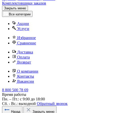
Комплектовщики заказов
Закрыть меню
Все категории
Акции
Услуги
Избранное
Сравнение
Доставка
Оплата
Возврат
О компании
Контакты
Вакансии
8 800 500 78 69
Время работы
Пн. – Пт.: с 9:00 до 18:00
Сб. - Вс.: выходной
Обратный звонок
Назад
Закрыть меню