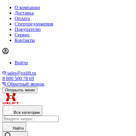
О компании
Доставка
Оплата
Спецпредложения
Покупателю
Сервис
Контакты
Войти
sales@oxlift.ru
8 800 500 78 69
Обратный звонок
Открыть меню
Все категории
Найти