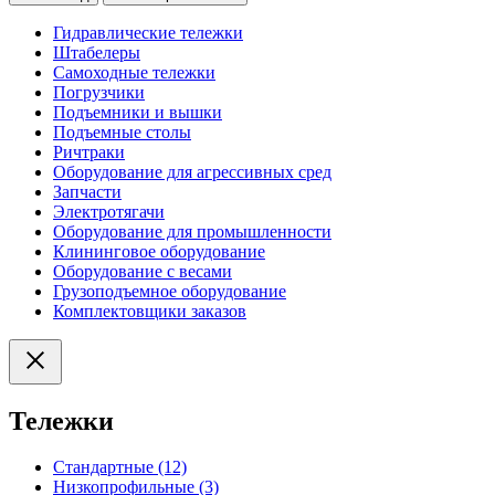
Гидравлические тележки
Штабелеры
Самоходные тележки
Погрузчики
Подъемники и вышки
Подъемные столы
Ричтраки
Оборудование для агрессивных сред
Запчасти
Электротягачи
Оборудование для промышленности
Клининговое оборудование
Оборудование с весами
Грузоподъемное оборудование
Комплектовщики заказов
Тележки
Стандартные (12)
Низкопрофильные (3)