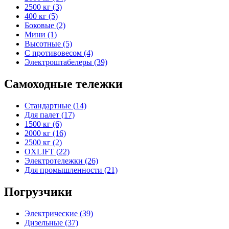
2500 кг (3)
400 кг (5)
Боковые (2)
Мини (1)
Высотные (5)
С противовесом (4)
Электроштабелеры (39)
Самоходные тележки
Стандартные (14)
Для палет (17)
1500 кг (6)
2000 кг (16)
2500 кг (2)
OXLIFT (22)
Электротележки (26)
Для промышленности (21)
Погрузчики
Электрические (39)
Дизельные (37)