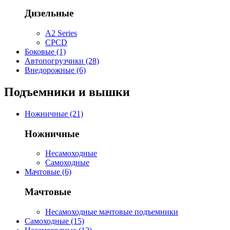
Дизельные
A2 Series
CPCD
Боковые (1)
Автопогрузчики (28)
Внедорожные (6)
Подъемники и вышки
Ножничные (21)
Ножничные
Несамоходные
Самоходные
Мачтовые (6)
Мачтовые
Несамоходные мачтовые подъемники
Самоходные (15)