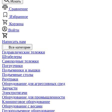
Искать
Сравнение
Избранное
Корзина
Войти
Написать нам
Все категории
Гидравлические тележки
Штабелеры
Самоходные тележки
Погрузчики
Подъемники и вышки
Подъемные столы
Ричтраки
Оборудование для агрессивных сред
Запчасти
Электротягачи
Оборудование для промышленности
Клининговое оборудование
Оборудование с весами
Грузоподъемное оборудование