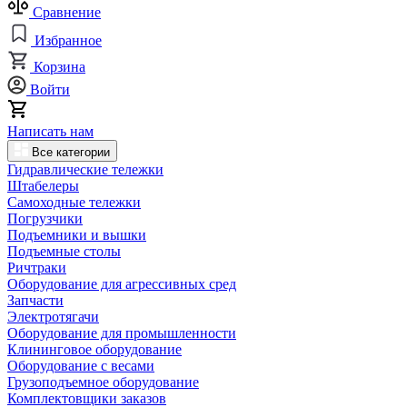
Сравнение
Избранное
Корзина
Войти
Написать нам
Все категории
Гидравлические тележки
Штабелеры
Самоходные тележки
Погрузчики
Подъемники и вышки
Подъемные столы
Ричтраки
Оборудование для агрессивных сред
Запчасти
Электротягачи
Оборудование для промышленности
Клининговое оборудование
Оборудование с весами
Грузоподъемное оборудование
Комплектовщики заказов