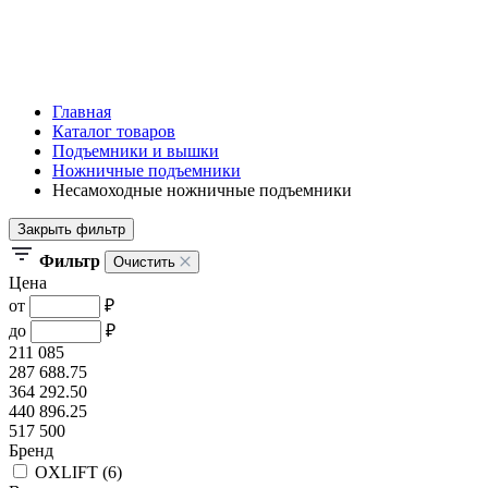
Главная
Каталог товаров
Подъемники и вышки
Ножничные подъемники
Несамоходные ножничные подъемники
Закрыть фильтр
Фильтр
Очистить
Цена
от
₽
до
₽
211 085
287 688.75
364 292.50
440 896.25
517 500
Бренд
OXLIFT (
6
)