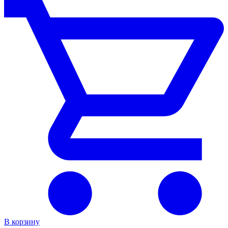
В корзину