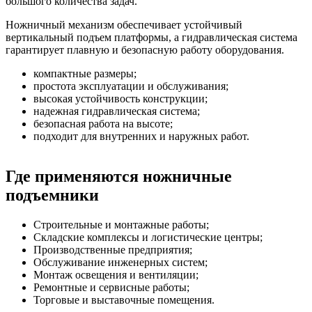
большого количества задач.
Ножничный механизм обеспечивает устойчивый
вертикальный подъем платформы, а гидравлическая система
гарантирует плавную и безопасную работу оборудования.
компактные размеры;
простота эксплуатации и обслуживания;
высокая устойчивость конструкции;
надежная гидравлическая система;
безопасная работа на высоте;
подходит для внутренних и наружных работ.
Где применяются ножничные
подъемники
Строительные и монтажные работы;
Складские комплексы и логистические центры;
Производственные предприятия;
Обслуживание инженерных систем;
Монтаж освещения и вентиляции;
Ремонтные и сервисные работы;
Торговые и выставочные помещения.