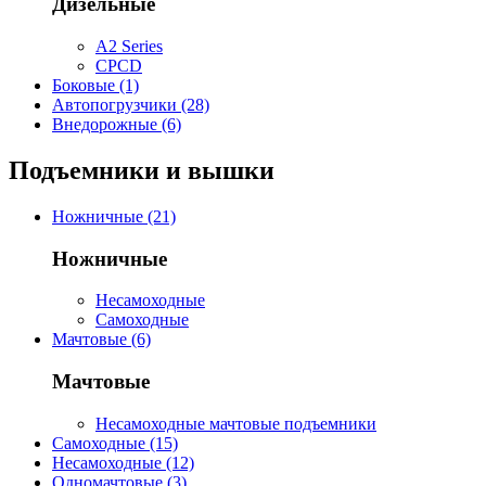
Дизельные
A2 Series
CPCD
Боковые (1)
Автопогрузчики (28)
Внедорожные (6)
Подъемники и вышки
Ножничные (21)
Ножничные
Несамоходные
Самоходные
Мачтовые (6)
Мачтовые
Несамоходные мачтовые подъемники
Самоходные (15)
Несамоходные (12)
Одномачтовые (3)