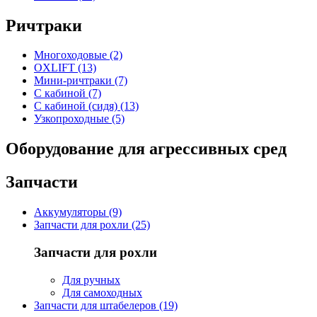
Ричтраки
Многоходовые (2)
OXLIFT (13)
Мини-ричтраки (7)
С кабиной (7)
С кабиной (сидя) (13)
Узкопроходные (5)
Оборудование для агрессивных сред
Запчасти
Аккумуляторы (9)
Запчасти для рохли (25)
Запчасти для рохли
Для ручных
Для самоходных
Запчасти для штабелеров (19)