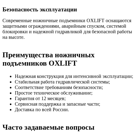
Безопасность эксплуатации
Современные ножничные подъемники OXLIFT оснащаются
защитными ограждениями, аварийным спуском, системой
блокировки и надежной гидравликой для безопасной работы
на высоте.
Преимущества ножничных
подъемников OXLIFT
Надежная конструкция для интенсивной эксплуатации;
Стабильная работа гидравлической системы;
Соответствие требованиям безопасности;
Простое техническое обслуживание;
Гарантия от 12 месяцев;
Сервисная поддержка и запасные части;
Доставка по всей России.
Часто задаваемые вопросы