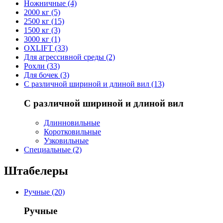
Ножничные (4)
2000 кг (5)
2500 кг (15)
1500 кг (3)
3000 кг (1)
OXLIFT (33)
Для агрессивной среды (2)
Рохли (33)
Для бочек (3)
С различной шириной и длиной вил (13)
С различной шириной и длиной вил
Длинновильные
Коротковильные
Узковильные
Cпециальные (2)
Штабелеры
Ручные (20)
Ручные