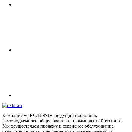
Компания «ОКСЛИФТ» - ведущий поставщик
грузоподъемного оборудования и промышленной техники.
Мы осуществляем продажу и сервисное обслуживание
складской техники, предлагая комплексные решения и