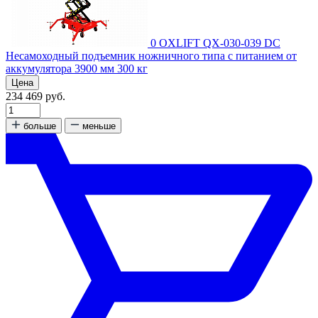
0
OXLIFT QX-030-039 DC
Несамоходный подъемник ножничного типа с питанием от
аккумулятора 3900 мм 300 кг
Цена
234 469 руб.
больше
меньше