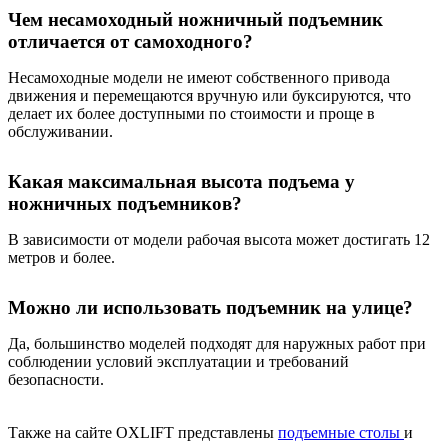
Чем несамоходный ножничный подъемник
отличается от самоходного?
Несамоходные модели не имеют собственного привода
движения и перемещаются вручную или буксируются, что
делает их более доступными по стоимости и проще в
обслуживании.
Какая максимальная высота подъема у
ножничных подъемников?
В зависимости от модели рабочая высота может достигать 12
метров и более.
Можно ли использовать подъемник на улице?
Да, большинство моделей подходят для наружных работ при
соблюдении условий эксплуатации и требований
безопасности.
Также на сайте OXLIFT представлены
подъемные столы
и