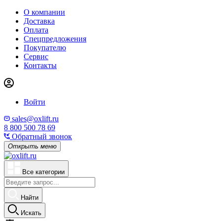
О компании
Доставка
Оплата
Спецпредложения
Покупателю
Сервис
Контакты
Войти
sales@oxlift.ru
8 800 500 78 69
Обратный звонок
Открыть меню
Все категории
Найти
Искать