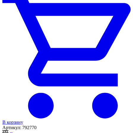
В корзину
Артикул:
792770