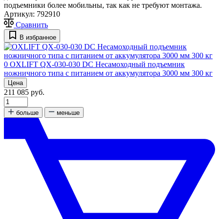
подъемники более мобильны, так как не требуют монтажа.
Артикул:
792910
Сравнить
В избранное
0
OXLIFT QX-030-030 DC Несамоходный подъемник
ножничного типа с питанием от аккумулятора 3000 мм 300 кг
Цена
211 085 руб.
больше
меньше