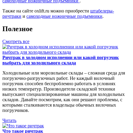
самоходные ножничные подъемники
.
Также на сайте oxlift.ru можно приобрести
штабелеры-
ричтраки
и
самоходные ножничные подъемники
.
Полезное
Смотреть все
Ричтрак в холодном исполнении или какой погрузчик
выбрать для холодильного склада
Холодильные или морозильные склады – сложная среда для
погрузочно-разгрузочных работ. Не каждый вилочный
погрузчик способен беспроблемно работать в условиях
низких температур. Производители складской техники
выпускают специализированные машины для холодильных
складов. Давайте посмотрим, как они решают проблемы, с
которыми сталкиваются владельцы обычных вилочных
погрузчиков.
Читать
Что такое ричтрак