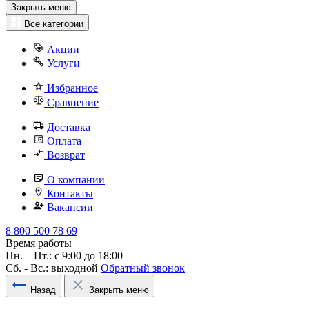
Закрыть меню
Все категории
Акции
Услуги
Избранное
Сравнение
Доставка
Оплата
Возврат
О компании
Контакты
Вакансии
8 800 500 78 69
Время работы
Пн. – Пт.: с 9:00 до 18:00
Сб. - Вс.: выходной
Обратный звонок
Назад
Закрыть меню