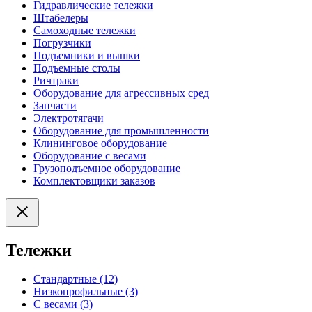
Гидравлические тележки
Штабелеры
Самоходные тележки
Погрузчики
Подъемники и вышки
Подъемные столы
Ричтраки
Оборудование для агрессивных сред
Запчасти
Электротягачи
Оборудование для промышленности
Клининговое оборудование
Оборудование с весами
Грузоподъемное оборудование
Комплектовщики заказов
Тележки
Стандартные (12)
Низкопрофильные (3)
С весами (3)