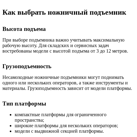
Как выбрать ножничный подъемник
Высота подъема
При выборе подъемника важно учитывать максимальную
рабочую высоту. Для складских и сервисных задач
востребованы модели с высотой подъема от 3 до 12 метров.
Грузоподъемность
Несамоходные ножничные подъемники могут поднимать
одного или нескольких операторов, а также инструменты и
материалы. Грузоподъемность зависит от модели платформы.
Тип платформы
компактные платформы для ограниченного
пространства;
широкие платформы для нескольких операторов;
модели с выдвижной секцией платформы.