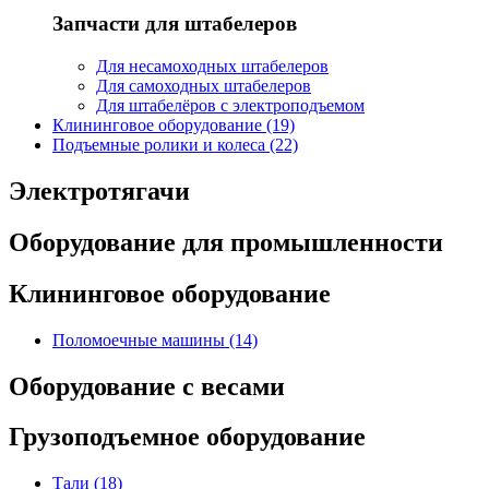
Запчасти для штабелеров
Для несамоходных штабелеров
Для самоходных штабелеров
Для штабелёров с электроподъемом
Клининговое оборудование (19)
Подъемные ролики и колеса (22)
Электротягачи
Оборудование для промышленности
Клининговое оборудование
Поломоечные машины (14)
Оборудование с весами
Грузоподъемное оборудование
Тали (18)