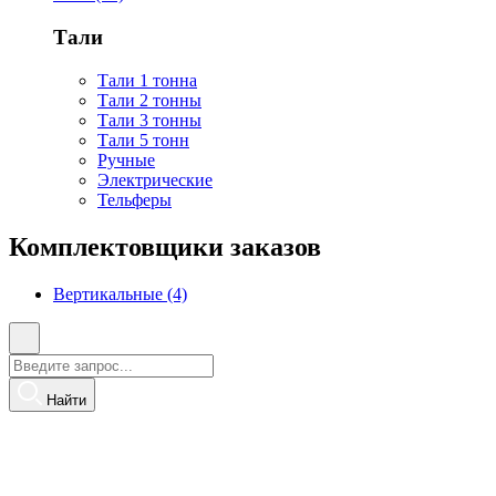
Тали
Тали 1 тонна
Тали 2 тонны
Тали 3 тонны
Тали 5 тонн
Ручные
Электрические
Тельферы
Комплектовщики заказов
Вертикальные (4)
Найти