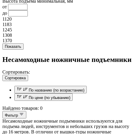
Высота подъема минимальная, мм
от
до
1120
1183
1245
1308
1370
Несамоходные ножничные подъемники
Сортировать:
Сортировка
По названию (по возрастанию)
По цене (по убыванию)
Найдено товаров:
0
Фильтр
Несамоходные ножничные подъемники используются для
подъема людей, инструментов и небольших грузов на высоту
до 16 метров. В отличии от вышки-туры ножничные