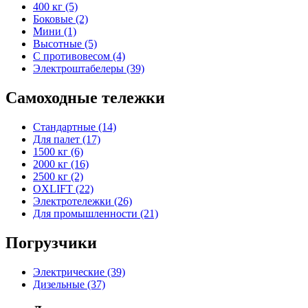
400 кг (5)
Боковые (2)
Мини (1)
Высотные (5)
С противовесом (4)
Электроштабелеры (39)
Самоходные тележки
Стандартные (14)
Для палет (17)
1500 кг (6)
2000 кг (16)
2500 кг (2)
OXLIFT (22)
Электротележки (26)
Для промышленности (21)
Погрузчики
Электрические (39)
Дизельные (37)