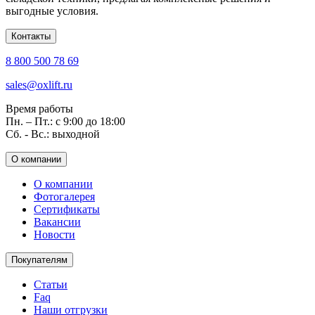
выгодные условия.
Контакты
8 800 500 78 69
sales@oxlift.ru
Время работы
Пн. – Пт.: с 9:00 до 18:00
Сб. - Вс.: выходной
О компании
О компании
Фотогалерея
Сертификаты
Вакансии
Новости
Покупателям
Статьи
Faq
Наши отгрузки