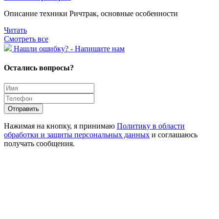
Описание техники Ричтрак, основные особенности
Читать
Смотреть все
Hашли ошибку? - Напишите нам
Остались вопросы?
Отправить
Нажимая на кнопку, я принимаю
Политику в области
обработки и защиты персональных данных
и соглашаюсь
получать сообщения.