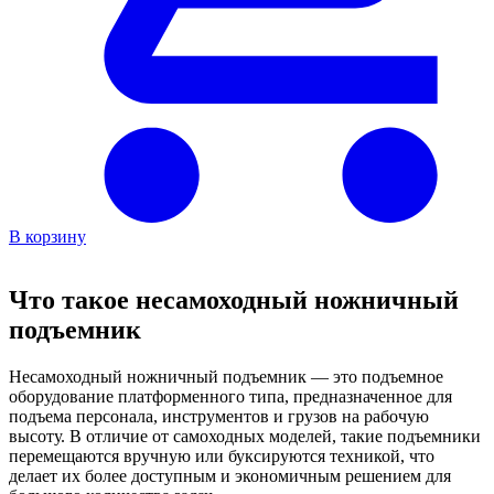
В корзину
Что такое несамоходный ножничный
подъемник
Несамоходный ножничный подъемник — это подъемное
оборудование платформенного типа, предназначенное для
подъема персонала, инструментов и грузов на рабочую
высоту. В отличие от самоходных моделей, такие подъемники
перемещаются вручную или буксируются техникой, что
делает их более доступным и экономичным решением для