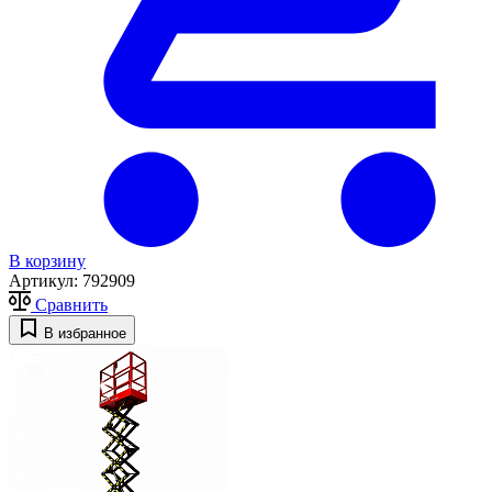
В корзину
Артикул:
792909
Сравнить
В избранное