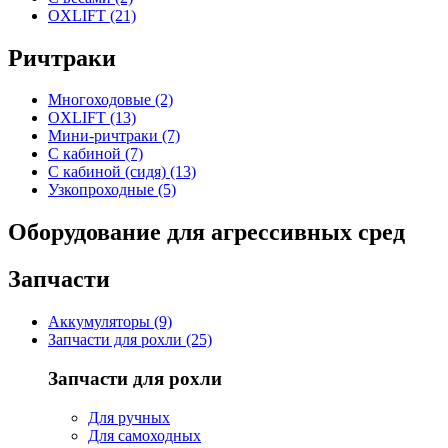
OXLIFT (21)
Ричтраки
Многоходовые (2)
OXLIFT (13)
Мини-ричтраки (7)
С кабиной (7)
С кабиной (сидя) (13)
Узкопроходные (5)
Оборудование для агрессивных сред
Запчасти
Аккумуляторы (9)
Запчасти для рохли (25)
Запчасти для рохли
Для ручных
Для самоходных