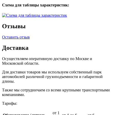
Схема для таблицы характеристик:
Отзывы
Оставить отзыв
Доставка
Осуществляем оперативную доставку по Москве и
Московской области.
Для доставки товаров мы используем собственный парк
автомобилей различной грузоподъемности и габаритной
длины.
Также мы сотрудничаем со всеми крупными транспортными
компаниями.
Тарифы:
от 1