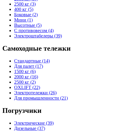
2500 кг (3)
400 кг (5)
Боковые (2)
Мини (1)
Высотные (5)
С противовесом (4)
Электроштабелеры (39)
Самоходные тележки
Стандартные (14)
Для палет (17)
1500 кг (6)
2000 кг (16)
2500 кг (2)
OXLIFT (22)
Электротележки (26)
Для промышленности (21)
Погрузчики
Электрические (39)
Дизельные (37)