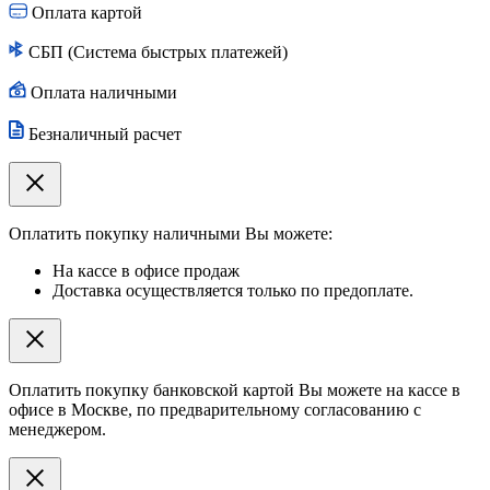
Оплата картой
СБП (Система быстрых платежей)
Оплата наличными
Безналичный расчет
Оплатить покупку наличными Вы можете:
На кассе в офисе продаж
Доставка осуществляется только по предоплате.
Оплатить покупку банковской картой Вы можете на кассе в
офисе в Москве, по предварительному согласованию с
менеджером.