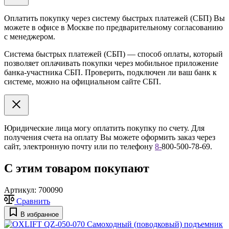
Оплатить покупку через систему быстрых платежей (СБП) Вы
можете в офисе в Москве по предварительному согласованию
с менеджером.
Система быстрых платежей (СБП) — способ оплаты, который
позволяет оплачивать покупки через мобильное приложение
банка-участника СБП. Проверить, подключен ли ваш банк к
системе, можно на официальном сайте СБП.
Юридические лица могу оплатить покупку по счету. Для
получения счета на оплату Вы можете оформить заказ через
сайт, электронную почту или по телефону
8
-
800-500-78-69.
С этим товаром покупают
Артикул:
700090
Сравнить
В избранное