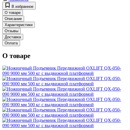
В избранное
О товаре
Описание
Характеристики
Отзывы
Доставка
Оплата
О товаре