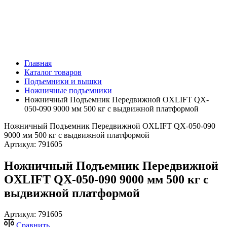
Главная
Каталог товаров
Подъемники и вышки
Ножничные подъемники
Ножничный Подъемник Передвижной OXLIFT QX-
050-090 9000 мм 500 кг с выдвижной платформой
Ножничный Подъемник Передвижной OXLIFT QX-050-090
9000 мм 500 кг с выдвижной платформой
Артикул:
791605
Ножничный Подъемник Передвижной
OXLIFT QX-050-090 9000 мм 500 кг с
выдвижной платформой
Артикул:
791605
Сравнить