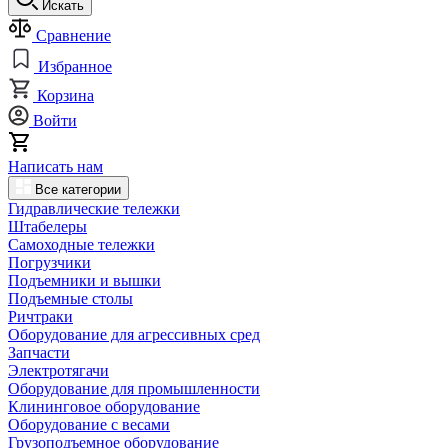
Искать
Сравнение
Избранное
Корзина
Войти
Написать нам
Все категории
Гидравлические тележки
Штабелеры
Самоходные тележки
Погрузчики
Подъемники и вышки
Подъемные столы
Ричтраки
Оборудование для агрессивных сред
Запчасти
Электротягачи
Оборудование для промышленности
Клининговое оборудование
Оборудование с весами
Грузоподъемное оборудование