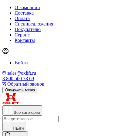
О компании
Доставка
Оплата
Спецпредложения
Покупателю
Сервис
Контакты
Войти
sales@oxlift.ru
8 800 500 78 69
Обратный звонок
Открыть меню
Все категории
Найти