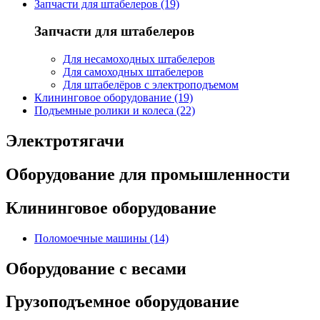
Запчасти для штабелеров (19)
Запчасти для штабелеров
Для несамоходных штабелеров
Для самоходных штабелеров
Для штабелёров с электроподъемом
Клининговое оборудование (19)
Подъемные ролики и колеса (22)
Электротягачи
Оборудование для промышленности
Клининговое оборудование
Поломоечные машины (14)
Оборудование с весами
Грузоподъемное оборудование