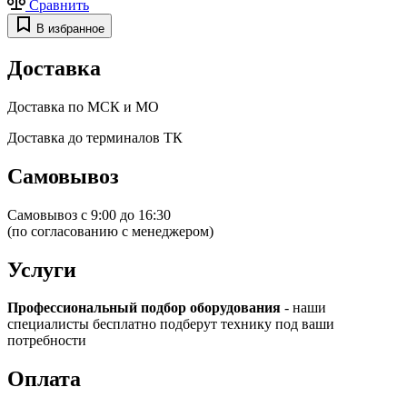
Сравнить
В избранное
Доставка
Доставка по МСК и МО
Доставка до терминалов ТК
Самовывоз
Самовывоз с 9:00 до 16:30
(по согласованию с менеджером)
Услуги
Профессиональный подбор оборудования
- наши
специалисты бесплатно подберут технику под ваши
потребности
Оплата