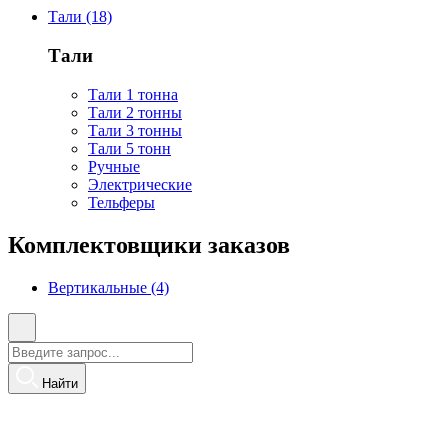
Тали (18)
Тали
Тали 1 тонна
Тали 2 тонны
Тали 3 тонны
Тали 5 тонн
Ручные
Электрические
Тельферы
Комплектовщики заказов
Вертикальные (4)
Найти