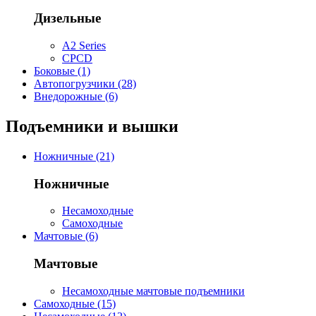
Дизельные
A2 Series
CPCD
Боковые (1)
Автопогрузчики (28)
Внедорожные (6)
Подъемники и вышки
Ножничные (21)
Ножничные
Несамоходные
Самоходные
Мачтовые (6)
Мачтовые
Несамоходные мачтовые подъемники
Самоходные (15)