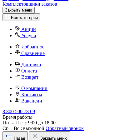
Комплектовщики заказов
Закрыть меню
Все категории
Акции
Услуги
Избранное
Сравнение
Доставка
Оплата
Возврат
О компании
Контакты
Вакансии
8 800 500 78 69
Время работы
Пн. – Пт.: с 9:00 до 18:00
Сб. - Вс.: выходной
Обратный звонок
Назад
Закрыть меню