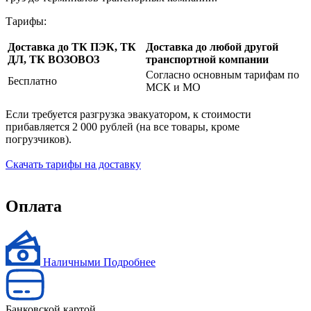
Тарифы:
Доставка до ТК ПЭК, ТК
Доставка до любой другой
ДЛ, ТК ВОЗОВОЗ
транспортной компании
Согласно основным тарифам по
Бесплатно
МСК и МО
Если требуется разгрузка эвакуатором, к стоимости
прибавляется 2 000 рублей (на все товары, кроме
погрузчиков).
Скачать тарифы на доставку
Оплата
Наличными
Подробнее
Банковской картой