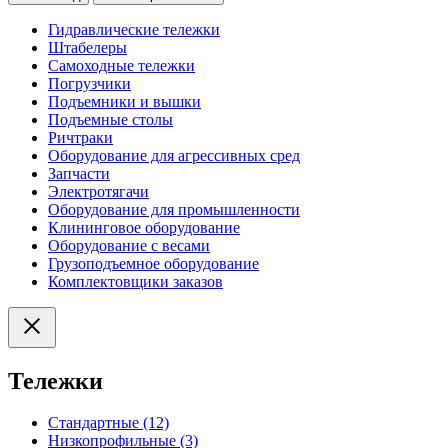
Гидравлические тележки
Штабелеры
Самоходные тележки
Погрузчики
Подъемники и вышки
Подъемные столы
Ричтраки
Оборудование для агрессивных сред
Запчасти
Электротягачи
Оборудование для промышленности
Клининговое оборудование
Оборудование с весами
Грузоподъемное оборудование
Комплектовщики заказов
Тележки
Стандартные (12)
Низкопрофильные (3)