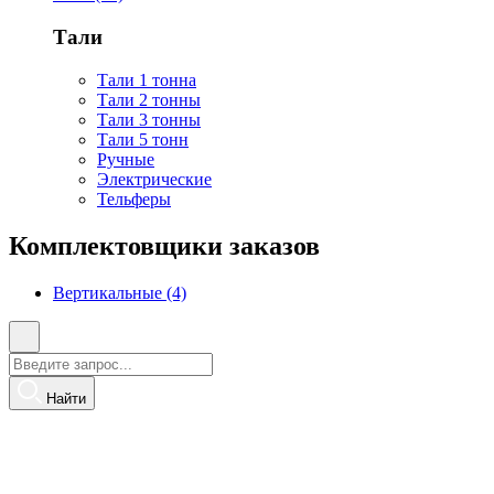
Тали
Тали 1 тонна
Тали 2 тонны
Тали 3 тонны
Тали 5 тонн
Ручные
Электрические
Тельферы
Комплектовщики заказов
Вертикальные (4)
Найти