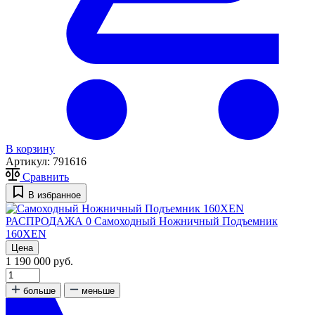
В корзину
Артикул:
791616
Сравнить
В избранное
РАСПРОДАЖА
0
Самоходный Ножничный Подъемник
160XEN
Цена
1 190 000 руб.
больше
меньше