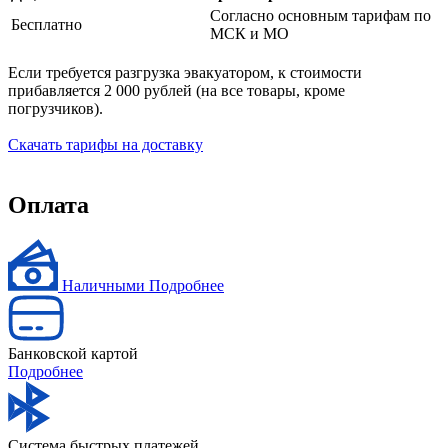
Согласно основным тарифам по
Бесплатно
МСК и МО
Если требуется разгрузка эвакуатором, к стоимости
прибавляется 2 000 рублей (на все товары, кроме
погрузчиков).
Скачать тарифы на доставку
Оплата
Наличными
Подробнее
Банковской картой
Подробнее
Система быстрых платежей