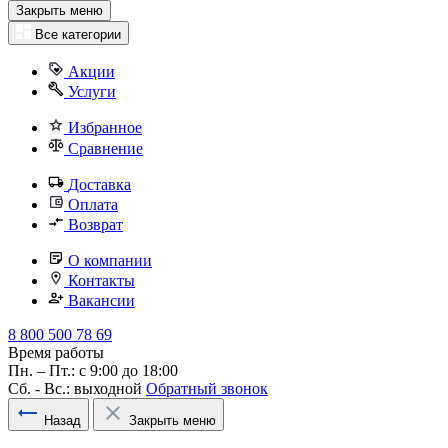
Закрыть меню
Все категории
Акции
Услуги
Избранное
Сравнение
Доставка
Оплата
Возврат
О компании
Контакты
Вакансии
8 800 500 78 69
Время работы
Пн. – Пт.: с 9:00 до 18:00
Сб. - Вс.: выходной
Обратный звонок
Назад
Закрыть меню