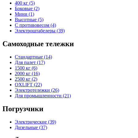
400 кг (5)
Боковые (2)
Мини (1)
Высотные (5)
С противовесом (4)
Электроштабелеры (39)
Самоходные тележки
Стандартные (14)
Для палет (17)
1500 кг (6)
2000 кг (16)
2500 кг (2)
OXLIFT (22)
Электротележки (26)
Для промышленности (21)
Погрузчики
Электрические (39)
Дизельные (37)