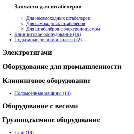
Запчасти для штабелеров
Для несамоходных штабелеров
Для самоходных штабелеров
Для штабелёров с электроподъемом
Клининговое оборудование (19)
Подъемные ролики и колеса (22)
Электротягачи
Оборудование для промышленности
Клининговое оборудование
Поломоечные машины (14)
Оборудование с весами
Грузоподъемное оборудование
Тали (18)