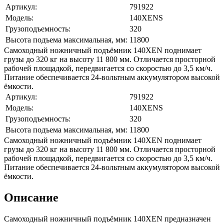
Артикул:
791922
Модель:
140XENS
Грузоподъемность:
320
Высота подъема максимальная, мм:
11800
Самоходный ножничный подъёмник 140XEN поднимает
грузы до 320 кг на высоту 11 800 мм. Отличается просторной
рабочей площадкой, передвигается со скоростью до 3,5 км/ч.
Питание обеспечивается 24‑вольтным аккумулятором высокой
ёмкости.
Артикул:
791922
Модель:
140XENS
Грузоподъемность:
320
Высота подъема максимальная, мм:
11800
Самоходный ножничный подъёмник 140XEN поднимает
грузы до 320 кг на высоту 11 800 мм. Отличается просторной
рабочей площадкой, передвигается со скоростью до 3,5 км/ч.
Питание обеспечивается 24‑вольтным аккумулятором высокой
ёмкости.
Описание
Самоходный ножничный подъёмник 140XEN предназначен