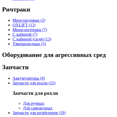
Ричтраки
Многоходовые (2)
OXLIFT (13)
Мини-ричтраки (7)
С кабиной (7)
С кабиной (сидя) (13)
Узкопроходные (5)
Оборудование для агрессивных сред
Запчасти
Аккумуляторы (9)
Запчасти для рохли (25)
Запчасти для рохли
Для ручных
Для самоходных
Запчасти для штабелеров (19)