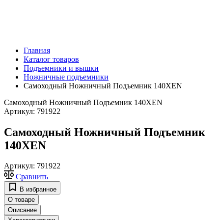
Главная
Каталог товаров
Подъемники и вышки
Ножничные подъемники
Самоходный Ножничный Подъемник 140XEN
Самоходный Ножничный Подъемник 140XEN
Артикул:
791922
Самоходный Ножничный Подъемник
140XEN
Артикул:
791922
Сравнить
В избранное
О товаре
Описание