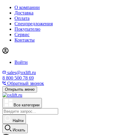
О компании
Доставка
Оплата
Спецпредложения
Покупателю
Сервис
Контакты
Войти
sales@oxlift.ru
8 800 500 78 69
Обратный звонок
Открыть меню
Все категории
Найти
Искать