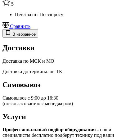
5
Цена за шт
По запросу
Сравнить
В избранное
Доставка
Доставка по МСК и МО
Доставка до терминалов ТК
Самовывоз
Самовывоз с 9:00 до 16:30
(по согласованию с менеджером)
Услуги
Профессиональный подбор оборудования
- наши
специалисты бесплатно подберут технику под ваши