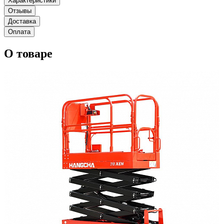
Характеристики
Отзывы
Доставка
Оплата
О товаре