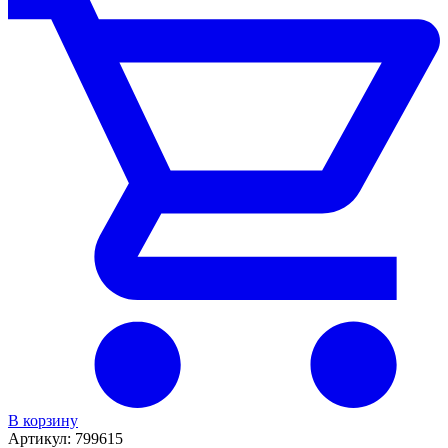
В корзину
Артикул:
799615