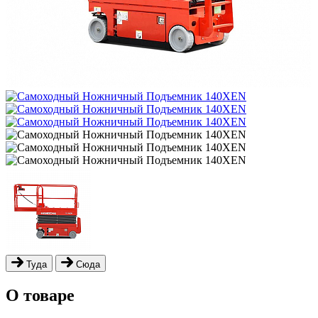
Туда
Сюда
О товаре