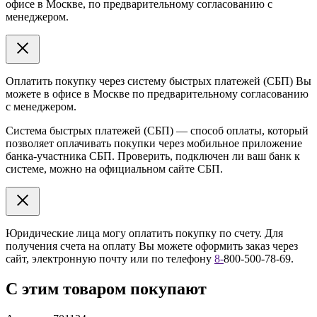
офисе в Москве, по предварительному согласованию с
менеджером.
Оплатить покупку через систему быстрых платежей (СБП) Вы
можете в офисе в Москве по предварительному согласованию
с менеджером.
Система быстрых платежей (СБП) — способ оплаты, который
позволяет оплачивать покупки через мобильное приложение
банка-участника СБП. Проверить, подключен ли ваш банк к
системе, можно на официальном сайте СБП.
Юридические лица могу оплатить покупку по счету. Для
получения счета на оплату Вы можете оформить заказ через
сайт, электронную почту или по телефону
8
-
800-500-78-69.
С этим товаром покупают