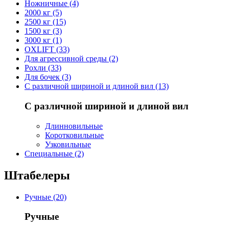
Ножничные (4)
2000 кг (5)
2500 кг (15)
1500 кг (3)
3000 кг (1)
OXLIFT (33)
Для агрессивной среды (2)
Рохли (33)
Для бочек (3)
С различной шириной и длиной вил (13)
С различной шириной и длиной вил
Длинновильные
Коротковильные
Узковильные
Cпециальные (2)
Штабелеры
Ручные (20)
Ручные