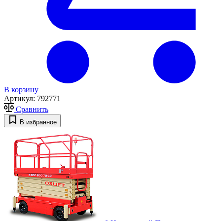
В корзину
Артикул:
792771
Сравнить
В избранное