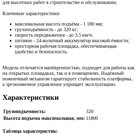
для высотных работ в строительстве и обслуживании.
Ключевые характеристики:
максимальная высота подъёма - 1 180 мм;
грузоподъёмность - до 320 кг;
скорость передвижения - до 3,5 км/ч;
питание - 24‑вольтный аккумулятор высокой ёмкости;
просторная рабочая площадка, обеспечивающая
удобство и безопасность.
Модель отличается манёвренностью, подходит для работы как
на открытых площадках, так и в помещениях. Надёжный
ножничный механизм гарантирует стабильность платформы,
а эргономичное управление упрощает эксплуатацию.
Характеристики
Грузоподъемность:
320
Высота подъема максимальная, мм:
11800
Таблица характеристик: