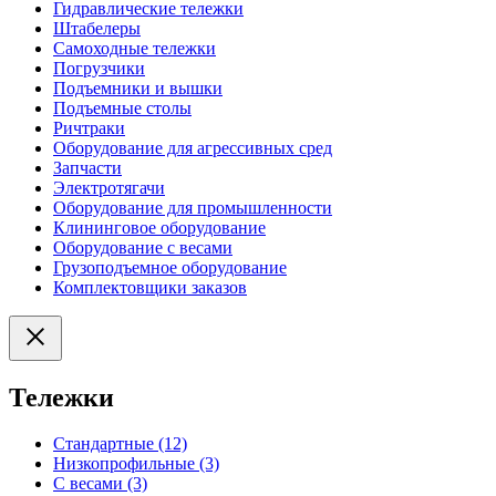
Гидравлические тележки
Штабелеры
Самоходные тележки
Погрузчики
Подъемники и вышки
Подъемные столы
Ричтраки
Оборудование для агрессивных сред
Запчасти
Электротягачи
Оборудование для промышленности
Клининговое оборудование
Оборудование с весами
Грузоподъемное оборудование
Комплектовщики заказов
Тележки
Стандартные (12)
Низкопрофильные (3)
С весами (3)