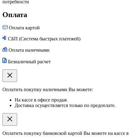
потребности
Оплата
Оплата картой
СБП (Система быстрых платежей)
Оплата наличными
Безналичный расчет
Оплатить покупку наличными Вы можете:
На кассе в офисе продаж
Доставка осуществляется только по предоплате.
Оплатить покупку банковской картой Вы можете на кассе в