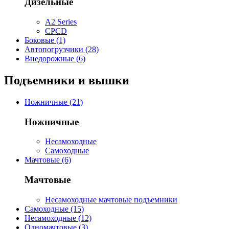
Дизельные
A2 Series
CPCD
Боковые (1)
Автопогрузчики (28)
Внедорожные (6)
Подъемники и вышки
Ножничные (21)
Ножничные
Несамоходные
Самоходные
Мачтовые (6)
Мачтовые
Несамоходные мачтовые подъемники
Самоходные (15)
Несамоходные (12)
Одномачтовые (3)