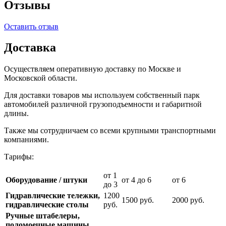
Отзывы
Оставить отзыв
Доставка
Осуществляем оперативную доставку по Москве и
Московской области.
Для доставки товаров мы используем собственный парк
автомобилей различной грузоподъемности и габаритной
длины.
Также мы сотрудничаем со всеми крупными транспортными
компаниями.
Тарифы:
от 1
Оборудование / штуки
от 4 до 6
от 6
до 3
Гидравлические тележки,
1200
1500 руб.
2000 руб.
гидравлические столы
руб.
Ручные штабелеры,
поломоечные машины,