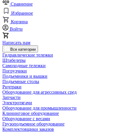
Сравнение
Избранное
Корзина
Войти
Написать нам
Все категории
Гидравлические тележки
Штабелеры
Самоходные тележки
Погрузчики
Подъемники и вышки
Подъемные столы
Ричтраки
Оборудование для агрессивных сред
Запчасти
Электротягачи
Оборудование для промышленности
Клининговое оборудование
Оборудование с весами
Грузоподъемное оборудование
Комплектовщики заказов