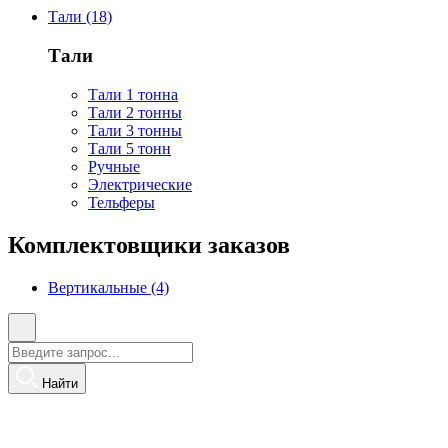
Тали (18)
Тали
Тали 1 тонна
Тали 2 тонны
Тали 3 тонны
Тали 5 тонн
Ручные
Электрические
Тельферы
Комплектовщики заказов
Вертикальные (4)
Найти