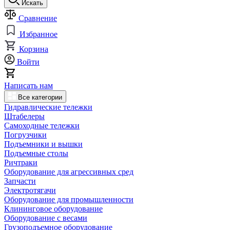
Искать
Сравнение
Избранное
Корзина
Войти
Написать нам
Все категории
Гидравлические тележки
Штабелеры
Самоходные тележки
Погрузчики
Подъемники и вышки
Подъемные столы
Ричтраки
Оборудование для агрессивных сред
Запчасти
Электротягачи
Оборудование для промышленности
Клининговое оборудование
Оборудование с весами
Грузоподъемное оборудование