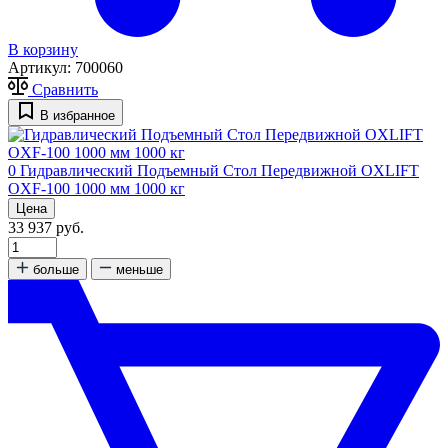
В корзину
Артикул:
700060
Сравнить
В избранное
0
Гидравлический Подъемный Стол Передвижной OXLIFT
OXF-100 1000 мм 1000 кг
Цена
33 937 руб.
больше
меньше