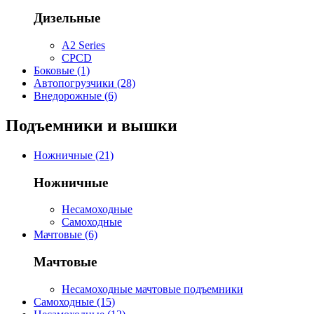
Дизельные
A2 Series
CPCD
Боковые (1)
Автопогрузчики (28)
Внедорожные (6)
Подъемники и вышки
Ножничные (21)
Ножничные
Несамоходные
Самоходные
Мачтовые (6)
Мачтовые
Несамоходные мачтовые подъемники
Самоходные (15)