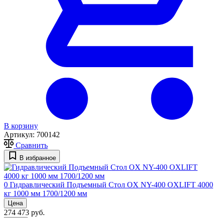
В корзину
Артикул:
700142
Сравнить
В избранное
0
Гидравлический Подъемный Стол OX NY-400 OXLIFT 4000
кг 1000 мм 1700/1200 мм
Цена
274 473 руб.