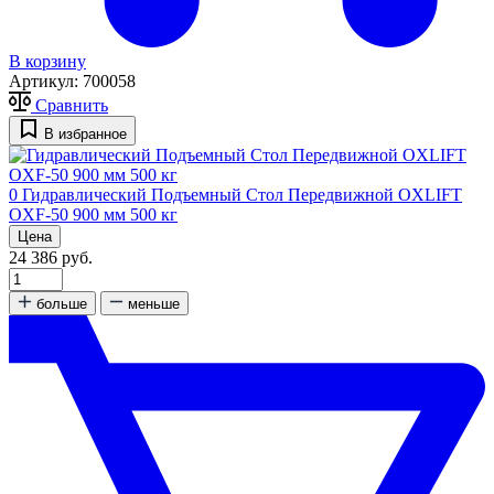
В корзину
Артикул:
700058
Сравнить
В избранное
0
Гидравлический Подъемный Стол Передвижной OXLIFT
OXF-50 900 мм 500 кг
Цена
24 386 руб.
больше
меньше