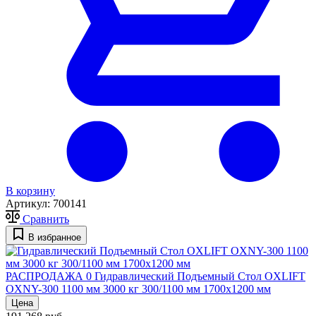
В корзину
Артикул:
700141
Сравнить
В избранное
РАСПРОДАЖА
0
Гидравлический Подъемный Стол OXLIFT
OXNY-300 1100 мм 3000 кг 300/1100 мм 1700х1200 мм
Цена