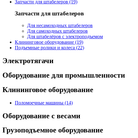
Запчасти для штабелеров (19)
Запчасти для штабелеров
Для несамоходных штабелеров
Для самоходных штабелеров
Для штабелёров с электроподъемом
Клининговое оборудование (19)
Подъемные ролики и колеса (22)
Электротягачи
Оборудование для промышленности
Клининговое оборудование
Поломоечные машины (14)
Оборудование с весами
Грузоподъемное оборудование