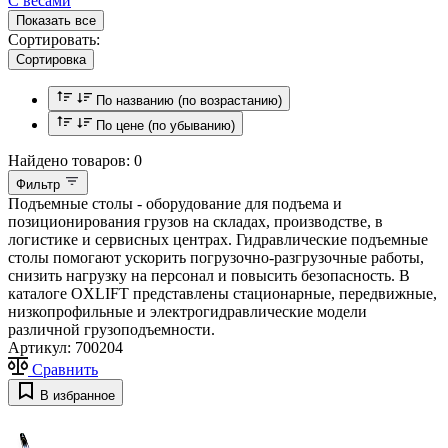
С весами
Показать все
Сортировать:
Сортировка
По названию (по возрастанию)
По цене (по убыванию)
Найдено товаров:
0
Фильтр
Подъемные столы - оборудование для подъема и
позиционирования грузов на складах, производстве, в
логистике и сервисных центрах. Гидравлические подъемные
столы помогают ускорить погрузочно-разгрузочные работы,
снизить нагрузку на персонал и повысить безопасность. В
каталоге OXLIFT представлены стационарные, передвижные,
низкопрофильные и электрогидравлические модели
различной грузоподъемности.
Артикул:
700204
Сравнить
В избранное