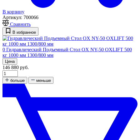
В корзину
Артикул:
700066
Сравнить
В избранное
0
Гидравлический Подъемный Стол OX NY-50 OXLIFT 500
кг 1000 мм 1300/800 мм
Цена
146 880 руб.
больше
меньше