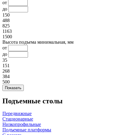
от
до
150
488
825
1163
1500
Высота подъема минимальная, мм
от
до
35
151
268
384
500
Подъемные столы
Передвижные
Стационарные
Низкопрофильные
Подъемные платформы