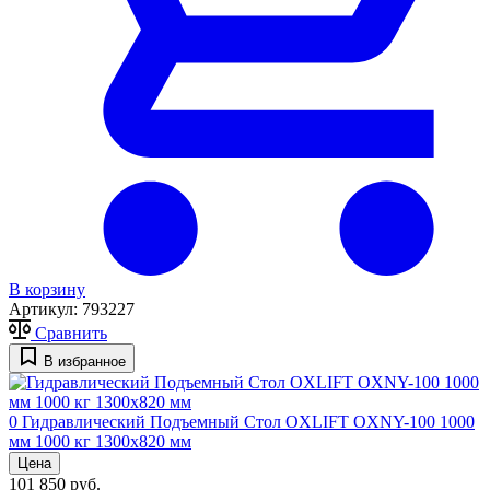
В корзину
Артикул:
793227
Сравнить
В избранное
0
Гидравлический Подъемный Стол OXLIFT OXNY-100 1000
мм 1000 кг 1300х820 мм
Цена
101 850 руб.