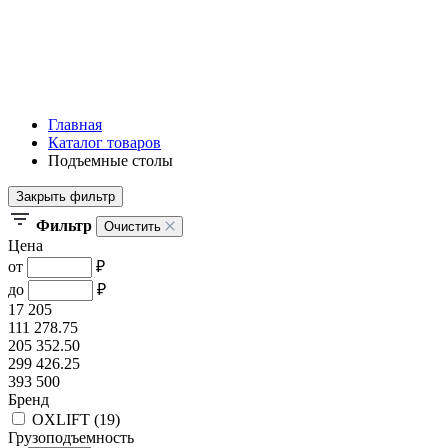
Главная
Каталог товаров
Подъемные столы
Закрыть фильтр
Фильтр
Очистить
Цена
от
₽
до
₽
17 205
111 278.75
205 352.50
299 426.25
393 500
Бренд
OXLIFT (
19
)
Грузоподъемность