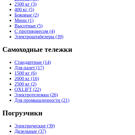
2500 кг (3)
400 кг (5)
Боковые (2)
Мини (1)
Высотные (5)
С противовесом (4)
Электроштабелеры (39)
Самоходные тележки
Стандартные (14)
Для палет (17)
1500 кг (6)
2000 кг (16)
2500 кг (2)
OXLIFT (22)
Электротележки (26)
Для промышленности (21)
Погрузчики
Электрические (39)
Дизельные (37)