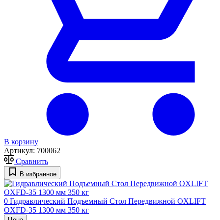
В корзину
Артикул:
700062
Сравнить
В избранное
0
Гидравлический Подъемный Стол Передвижной OXLIFT
OXFD-35 1300 мм 350 кг
Цена