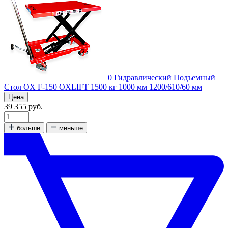
0
Гидравлический Подъемный
Стол OX F-150 OXLIFT 1500 кг 1000 мм 1200/610/60 мм
Цена
39 355 руб.
больше
меньше