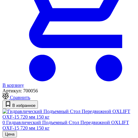
В корзину
Артикул:
700056
Сравнить
В избранное
0
Гидравлический Подъемный Стол Передвижной OXLIFT
OXF-15 720 мм 150 кг
Цена