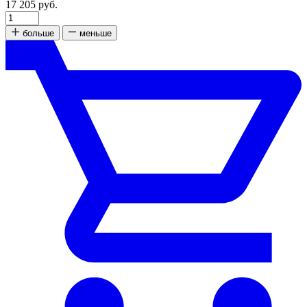
17 205 руб.
больше
меньше