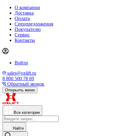
О компании
Доставка
Оплата
Спецпредложения
Покупателю
Сервис
Контакты
Войти
sales@oxlift.ru
8 800 500 78 69
Обратный звонок
Открыть меню
Все категории
Найти