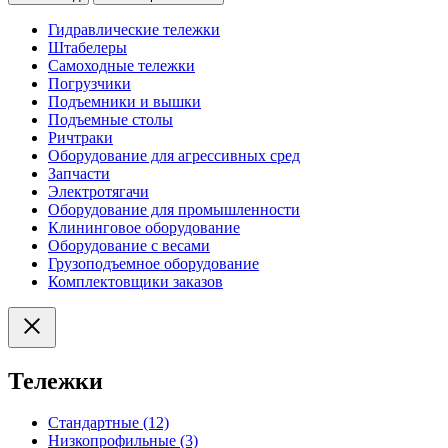
Гидравлические тележки
Штабелеры
Самоходные тележки
Погрузчики
Подъемники и вышки
Подъемные столы
Ричтраки
Оборудование для агрессивных сред
Запчасти
Электротягачи
Оборудование для промышленности
Клининговое оборудование
Оборудование с весами
Грузоподъемное оборудование
Комплектовщики заказов
Тележки
Стандартные (12)
Низкопрофильные (3)