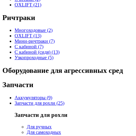
OXLIFT (21)
Ричтраки
Многоходовые (2)
OXLIFT (13)
Мини-ричтраки (7)
С кабиной (7)
С кабиной (сидя) (13)
Узкопроходные (5)
Оборудование для агрессивных сред
Запчасти
Аккумуляторы (9)
Запчасти для рохли (25)
Запчасти для рохли
Для ручных
Для самоходных