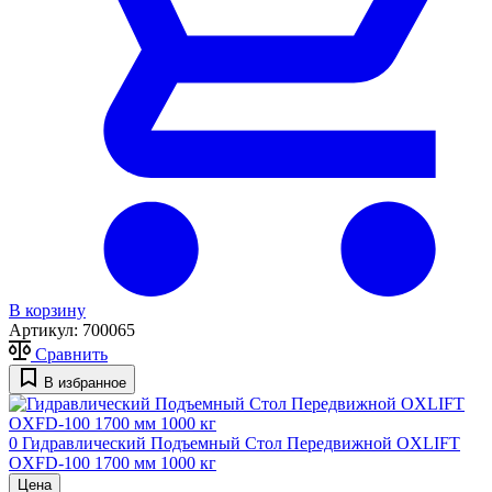
В корзину
Артикул:
700065
Сравнить
В избранное
0
Гидравлический Подъемный Стол Передвижной OXLIFT
OXFD-100 1700 мм 1000 кг
Цена