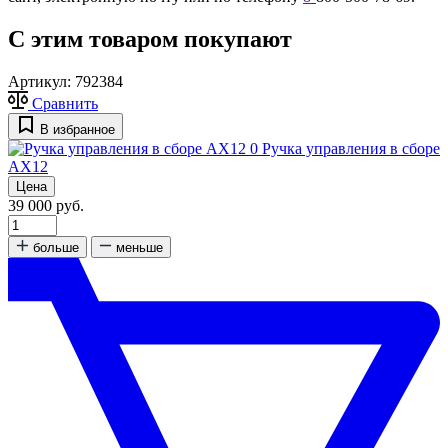
С этим товаром покупают
Артикул:
792384
Сравнить
В избранное
0
Ручка управления в сборе
АХ12
Цена
39 000 руб.
больше
меньше