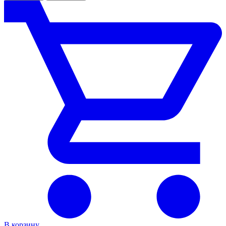
В корзину