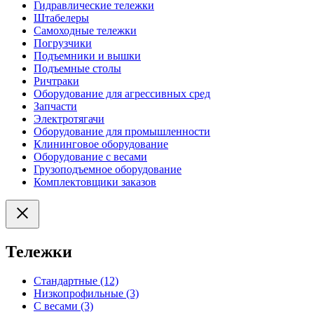
Гидравлические тележки
Штабелеры
Самоходные тележки
Погрузчики
Подъемники и вышки
Подъемные столы
Ричтраки
Оборудование для агрессивных сред
Запчасти
Электротягачи
Оборудование для промышленности
Клининговое оборудование
Оборудование с весами
Грузоподъемное оборудование
Комплектовщики заказов
Тележки
Стандартные (12)
Низкопрофильные (3)
С весами (3)