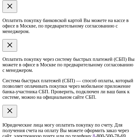
Оплатить покупку банковской картой Вы можете на кассе в
офисе в Москве, по предварительному согласованию с
менеджером.
Оплатить покупку через систему быстрых платежей (СБП) Вы
можете в офисе в Москве по предварительному согласованию
с менеджером.
Система быстрых платежей (СБП) — способ оплаты, который
позволяет оплачивать покупки через мобильное приложение
банка-участника СБП. Проверить, подключен ли ваш банк к
системе, можно на официальном сайте СБП.
Юридические лица могу оплатить покупку по счету. Для
получения счета на оплату Вы можете оформить заказ через
сайт, электронную почту или по телефону
8
-
800-500-78-69.