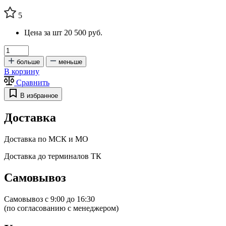
5
Цена за шт
20 500 руб.
больше
меньше
В корзину
Сравнить
В избранное
Доставка
Доставка по МСК и МО
Доставка до терминалов ТК
Самовывоз
Самовывоз с 9:00 до 16:30
(по согласованию с менеджером)