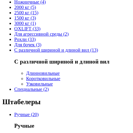
Ножничные (4)
2000 кг (5)
2500 кг (15)
1500 кг (3)
3000 кг (1)
OXLIFT (33)
Для агрессивной среды (2)
Рохли (33)
Для бочек (3)
С различной шириной и длиной вил (13)
С различной шириной и длиной вил
Длинновильные
Коротковильные
Узковильные
Cпециальные (2)
Штабелеры
Ручные (20)
Ручные