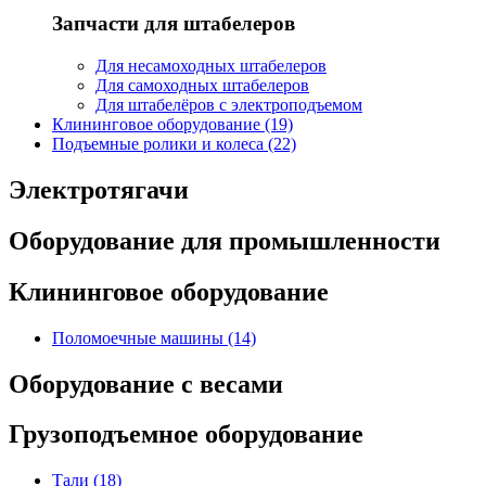
Запчасти для штабелеров
Для несамоходных штабелеров
Для самоходных штабелеров
Для штабелёров с электроподъемом
Клининговое оборудование (19)
Подъемные ролики и колеса (22)
Электротягачи
Оборудование для промышленности
Клининговое оборудование
Поломоечные машины (14)
Оборудование с весами
Грузоподъемное оборудование
Тали (18)