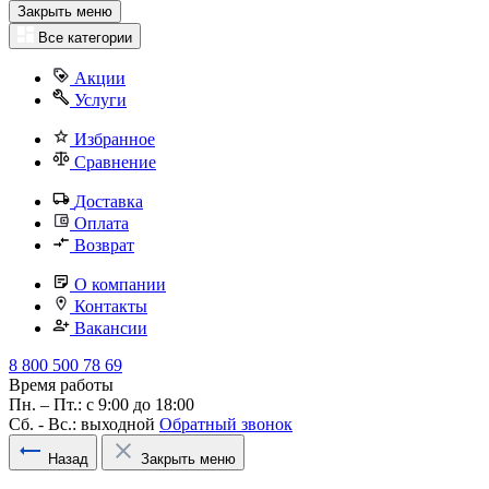
Закрыть меню
Все категории
Акции
Услуги
Избранное
Сравнение
Доставка
Оплата
Возврат
О компании
Контакты
Вакансии
8 800 500 78 69
Время работы
Пн. – Пт.: с 9:00 до 18:00
Сб. - Вс.: выходной
Обратный звонок
Назад
Закрыть меню