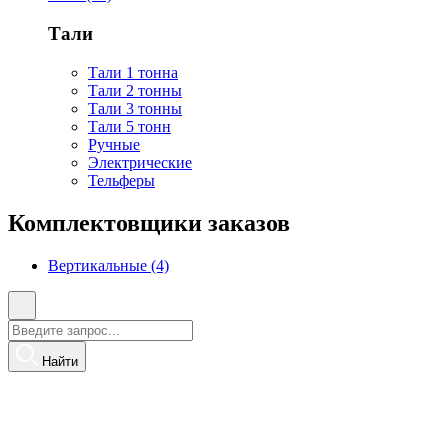
Тали
Тали 1 тонна
Тали 2 тонны
Тали 3 тонны
Тали 5 тонн
Ручные
Электрические
Тельферы
Комплектовщики заказов
Вертикальные (4)
Найти