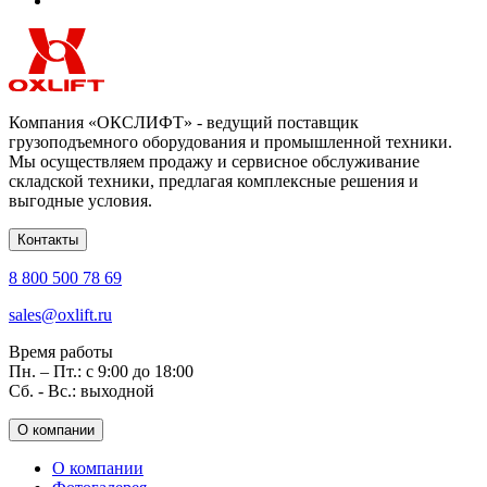
Компания «ОКСЛИФТ» - ведущий поставщик
грузоподъемного оборудования и промышленной техники.
Мы осуществляем продажу и сервисное обслуживание
складской техники, предлагая комплексные решения и
выгодные условия.
Контакты
8 800 500 78 69
sales@oxlift.ru
Время работы
Пн. – Пт.: с 9:00 до 18:00
Сб. - Вс.: выходной
О компании
О компании