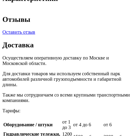
Отзывы
Оставить отзыв
Доставка
Осуществляем оперативную доставку по Москве и
Московской области.
Для доставки товаров мы используем собственный парк
автомобилей различной грузоподъемности и габаритной
длины.
Также мы сотрудничаем со всеми крупными транспортными
компаниями.
Тарифы:
от 1
Оборудование / штуки
от 4 до 6
от 6
до 3
Гидравлические тележки,
1200