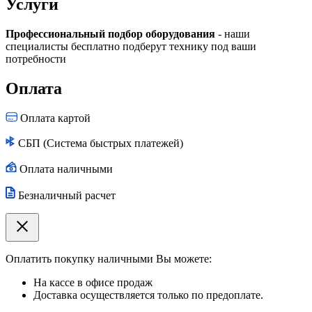
Услуги
Профессиональный подбор оборудования
- наши
специалисты бесплатно подберут технику под ваши
потребности
Оплата
Оплата картой
СБП (Система быстрых платежей)
Оплата наличными
Безналичный расчет
Оплатить покупку наличными Вы можете:
На кассе в офисе продаж
Доставка осуществляется только по предоплате.