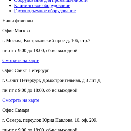
Оборудование для промышленности
Клининговое оборудование
Грузоподъемное оборудование
Наши филиалы
Офис Москва
г. Москва, Востряковский проезд, 10б, стр.7
пн-пт с 9:00 до 18:00, сб-вс выходной
Смотреть на карте
Офис Санкт-Петербург
г. Санкт-Петербург, Домостроительная, д 3 лит Д
пн-пт с 9:00 до 18:00, сб-вс выходной
Смотреть на карте
Офис Самара
г. Самара, переулок Юрия Павлова, 10, оф. 209.
пн-пт с 9:00 до 18:00, сб-вс выходной