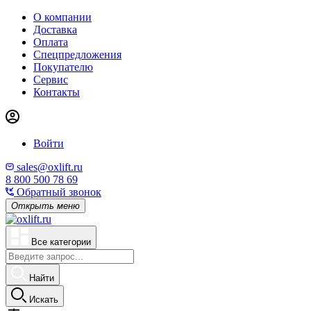
О компании
Доставка
Оплата
Спецпредложения
Покупателю
Сервис
Контакты
Войти
sales@oxlift.ru
8 800 500 78 69
Обратный звонок
Открыть меню
Все категории
Найти
Искать