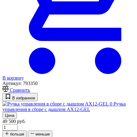
В корзину
Артикул:
793350
Сравнить
В избранное
0
Ручка
управления в сборе с дышлом АХ12-GEL
Цена
49 500 руб.
больше
меньше