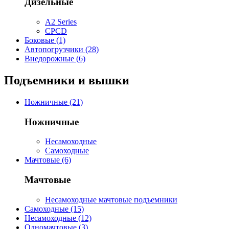
Дизельные
A2 Series
CPCD
Боковые (1)
Автопогрузчики (28)
Внедорожные (6)
Подъемники и вышки
Ножничные (21)
Ножничные
Несамоходные
Самоходные
Мачтовые (6)
Мачтовые
Несамоходные мачтовые подъемники
Самоходные (15)
Несамоходные (12)
Одномачтовые (3)