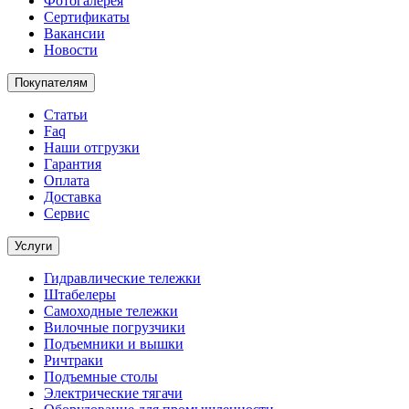
Фотогалерея
Сертификаты
Вакансии
Новости
Покупателям
Статьи
Faq
Наши отгрузки
Гарантия
Оплата
Доставка
Сервис
Услуги
Гидравлические тележки
Штабелеры
Самоходные тележки
Вилочные погрузчики
Подъемники и вышки
Ричтраки
Подъемные столы
Электрические тягачи