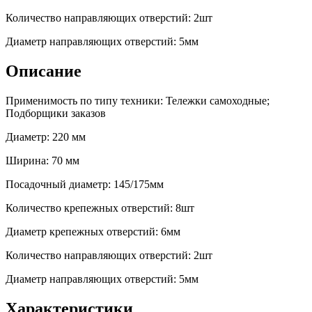
Количество направляющих отверстий: 2шт
Диаметр направляющих отверстий: 5мм
Описание
Применимость по типу техники: Тележки самоходные;
Подборщики заказов
Диаметр: 220 мм
Ширина: 70 мм
Посадочный диаметр: 145/175мм
Количество крепежных отверстий: 8шт
Диаметр крепежных отверстий: 6мм
Количество направляющих отверстий: 2шт
Диаметр направляющих отверстий: 5мм
Характеристики