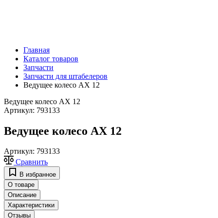
Главная
Каталог товаров
Запчасти
Запчасти для штабелеров
Ведущее колесо AX 12
Ведущее колесо AX 12
Артикул:
793133
Ведущее колесо AX 12
Артикул:
793133
Сравнить
В избранное
О товаре
Описание
Характеристики
Отзывы