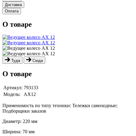
Доставка
Оплата
О товаре
Туда
Сюда
О товаре
Артикул:
793133
Модель:
AX12
Применимость по типу техники: Тележки самоходные;
Подборщики заказов
Диаметр: 220 мм
Ширина: 70 мм