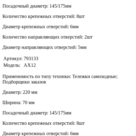
Посадочный диаметр: 145/175мм
Количество крепежных отверстий: 8шт
Диаметр крепежных отверстий: 6мм
Количество направляющих отверстий: 2шт
Диаметр направляющих отверстий: 5мм
Артикул:
793133
Модель:
AX12
Применимость по типу техники: Тележки самоходные;
Подборщики заказов
Диаметр: 220 мм
Ширина: 70 мм
Посадочный диаметр: 145/175мм
Количество крепежных отверстий: 8шт
Диаметр крепежных отверстий: 6мм