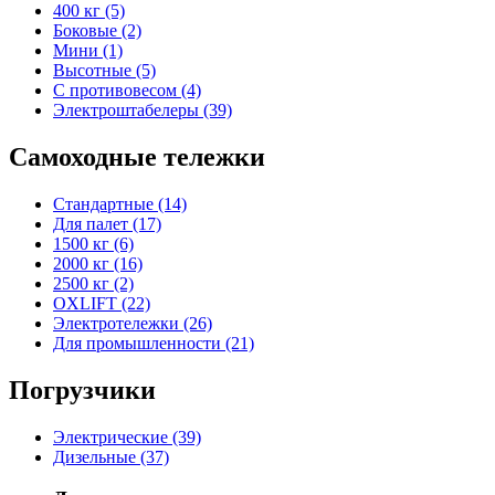
400 кг (5)
Боковые (2)
Мини (1)
Высотные (5)
С противовесом (4)
Электроштабелеры (39)
Самоходные тележки
Стандартные (14)
Для палет (17)
1500 кг (6)
2000 кг (16)
2500 кг (2)
OXLIFT (22)
Электротележки (26)
Для промышленности (21)
Погрузчики
Электрические (39)
Дизельные (37)