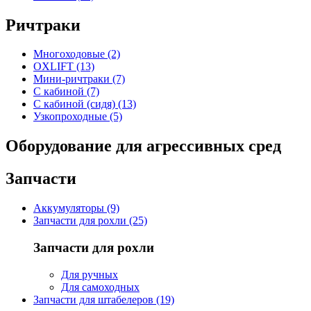
Ричтраки
Многоходовые (2)
OXLIFT (13)
Мини-ричтраки (7)
С кабиной (7)
С кабиной (сидя) (13)
Узкопроходные (5)
Оборудование для агрессивных сред
Запчасти
Аккумуляторы (9)
Запчасти для рохли (25)
Запчасти для рохли
Для ручных
Для самоходных
Запчасти для штабелеров (19)