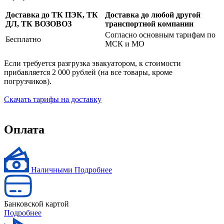
Доставка до ТК ПЭК, ТК
Доставка до любой другой
ДЛ, ТК ВОЗОВОЗ
транспортной компании
Согласно основным тарифам по
Бесплатно
МСК и МО
Если требуется разгрузка эвакуатором, к стоимости
прибавляется 2 000 рублей (на все товары, кроме
погрузчиков).
Скачать тарифы на доставку
Оплата
Наличными
Подробнее
Банковской картой
Подробнее