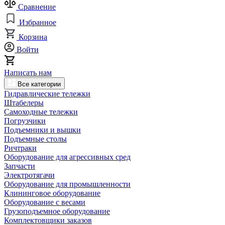
Сравнение
Избранное
Корзина
Войти
Написать нам
Все категории
Гидравлические тележки
Штабелеры
Самоходные тележки
Погрузчики
Подъемники и вышки
Подъемные столы
Ричтраки
Оборудование для агрессивных сред
Запчасти
Электротягачи
Оборудование для промышленности
Клининговое оборудование
Оборудование с весами
Грузоподъемное оборудование
Комплектовщики заказов