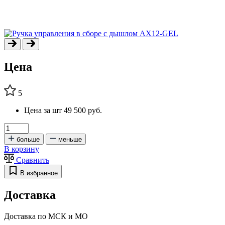
Цена
5
Цена за шт
49 500 руб.
больше
меньше
В корзину
Сравнить
В избранное
Доставка
Доставка по МСК и МО