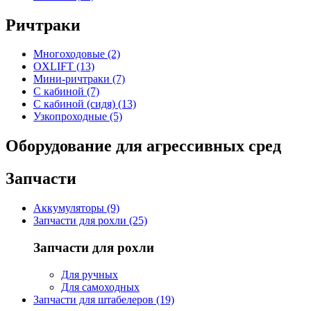
Ричтраки
Многоходовые (2)
OXLIFT (13)
Мини-ричтраки (7)
С кабиной (7)
С кабиной (сидя) (13)
Узкопроходные (5)
Оборудование для агрессивных сред
Запчасти
Аккумуляторы (9)
Запчасти для рохли (25)
Запчасти для рохли
Для ручных
Для самоходных
Запчасти для штабелеров (19)