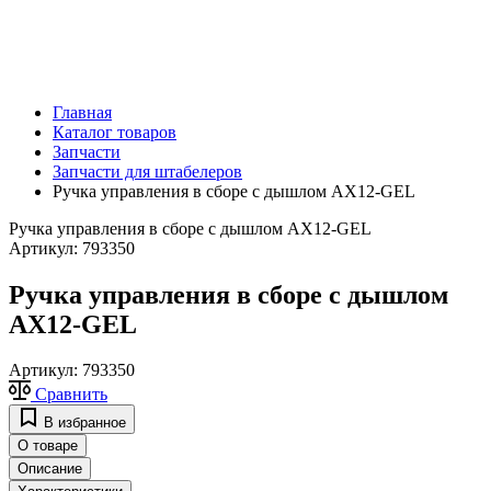
Главная
Каталог товаров
Запчасти
Запчасти для штабелеров
Ручка управления в сборе с дышлом АХ12-GEL
Ручка управления в сборе с дышлом АХ12-GEL
Артикул:
793350
Ручка управления в сборе с дышлом
АХ12-GEL
Артикул:
793350
Сравнить
В избранное
О товаре
Описание