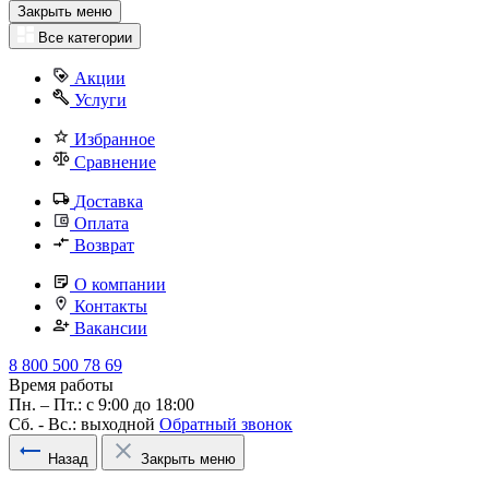
Закрыть меню
Все категории
Акции
Услуги
Избранное
Сравнение
Доставка
Оплата
Возврат
О компании
Контакты
Вакансии
8 800 500 78 69
Время работы
Пн. – Пт.: с 9:00 до 18:00
Сб. - Вс.: выходной
Обратный звонок
Назад
Закрыть меню