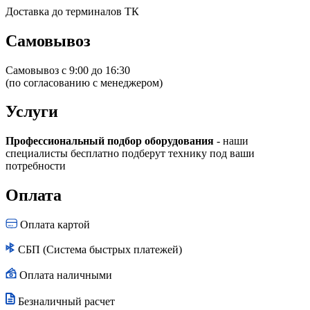
Доставка до терминалов ТК
Самовывоз
Самовывоз с 9:00 до 16:30
(по согласованию с менеджером)
Услуги
Профессиональный подбор оборудования
- наши
специалисты бесплатно подберут технику под ваши
потребности
Оплата
Оплата картой
СБП (Система быстрых платежей)
Оплата наличными
Безналичный расчет