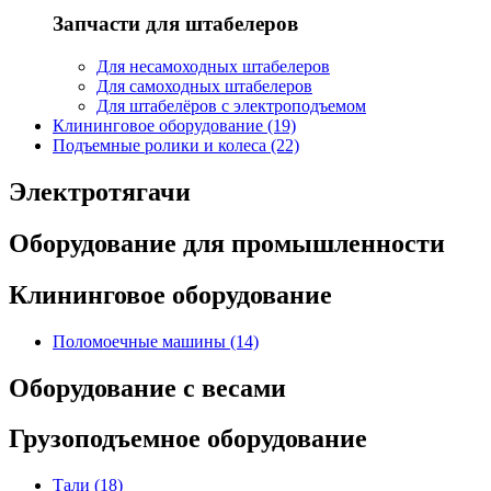
Запчасти для штабелеров
Для несамоходных штабелеров
Для самоходных штабелеров
Для штабелёров с электроподъемом
Клининговое оборудование (19)
Подъемные ролики и колеса (22)
Электротягачи
Оборудование для промышленности
Клининговое оборудование
Поломоечные машины (14)
Оборудование с весами
Грузоподъемное оборудование
Тали (18)