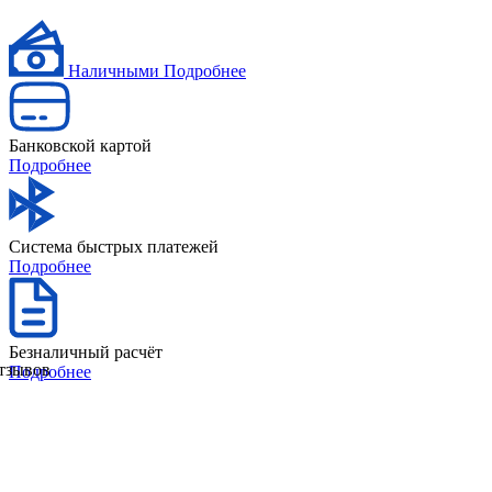
Наличными
Подробнее
Банковской картой
Подробнее
Система быстрых платежей
Подробнее
Безналичный расчёт
отзывов
Подробнее