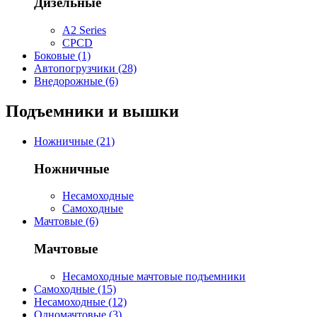
Дизельные
A2 Series
CPCD
Боковые (1)
Автопогрузчики (28)
Внедорожные (6)
Подъемники и вышки
Ножничные (21)
Ножничные
Несамоходные
Самоходные
Мачтовые (6)
Мачтовые
Несамоходные мачтовые подъемники
Самоходные (15)
Несамоходные (12)
Одномачтовые (3)