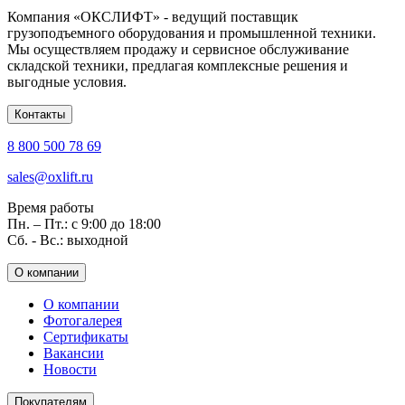
Компания «ОКСЛИФТ» - ведущий поставщик
грузоподъемного оборудования и промышленной техники.
Мы осуществляем продажу и сервисное обслуживание
складской техники, предлагая комплексные решения и
выгодные условия.
Контакты
8 800 500 78 69
sales@oxlift.ru
Время работы
Пн. – Пт.: с 9:00 до 18:00
Сб. - Вс.: выходной
О компании
О компании
Фотогалерея
Сертификаты
Вакансии
Новости
Покупателям