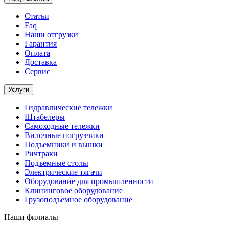
Статьи
Faq
Наши отгрузки
Гарантия
Оплата
Доставка
Сервис
Услуги
Гидравлические тележки
Штабелеры
Самоходные тележки
Вилочные погрузчики
Подъемники и вышки
Ричтраки
Подъемные столы
Электрические тягачи
Оборудование для промышленности
Клининговое оборудование
Грузоподъемное оборудование
Наши филиалы