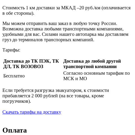
Стоимость 1 км доставки за МКАД –20 руб./км (оплачивается
в обе стороны).
Мы можем отправить ваш заказ в любую точку России.
Возможна доставка любыми транспортными компаниями,
удобными для вас. Силами нашего автопарка мы доставляем
груз до терминалов транспорных компаний.
Тарифы:
Доставка до ТК ПЭК, ТК
Доставка до любой другой
ДЛ, ТК ВОЗОВОЗ
транспортной компании
Согласно основным тарифам по
Бесплатно
МСК и МО
Если требуется разгрузка эвакуатором, к стоимости
прибавляется 2 000 рублей (на все товары, кроме
погрузчиков).
Скачать тарифы на доставку
Оплата