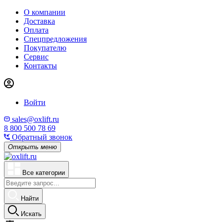
О компании
Доставка
Оплата
Спецпредложения
Покупателю
Сервис
Контакты
Войти
sales@oxlift.ru
8 800 500 78 69
Обратный звонок
Открыть меню
Все категории
Найти
Искать