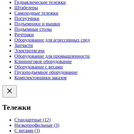
Гидравлические тележки
Штабелеры
Самоходные тележки
Погрузчики
Подъемники и вышки
Подъемные столы
Ричтраки
Оборудование для агрессивных сред
Запчасти
Электротягачи
Оборудование для промышленности
Клининговое оборудование
Оборудование с весами
Грузоподъемное оборудование
Комплектовщики заказов
Тележки
Стандартные (12)
Низкопрофильные (3)
С весами (3)