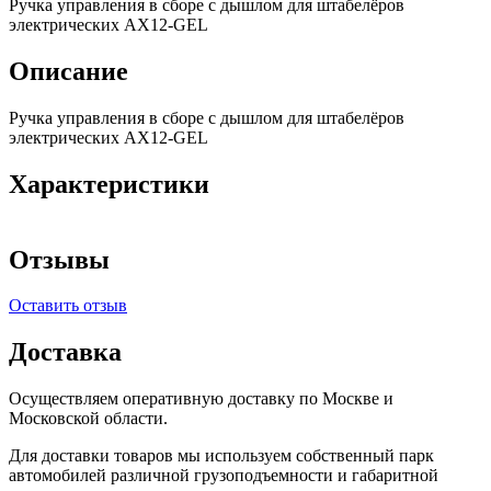
Ручка управления в сборе с дышлом для штабелёров
электрических АХ12-GEL
Описание
Ручка управления в сборе с дышлом для штабелёров
электрических АХ12-GEL
Характеристики
Отзывы
Оставить отзыв
Доставка
Осуществляем оперативную доставку по Москве и
Московской области.
Для доставки товаров мы используем собственный парк
автомобилей различной грузоподъемности и габаритной