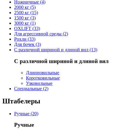
Ножничные (4)
2000 кг (5)
2500 кг (15)
1500 кг (3)
3000 кг (1)
OXLIFT (33)
Для агрессивной среды (2)
Рохли (33)
Для бочек (3)
С различной шириной и длиной вил (13)
С различной шириной и длиной вил
Длинновильные
Коротковильные
Узковильные
Cпециальные (2)
Штабелеры
Ручные (20)
Ручные