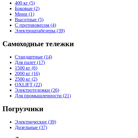
400 кг (5)
Боковые (2)
Мини (1)
Высотные (5)
С противовесом (4)
Электроштабелеры (39)
Самоходные тележки
Стандартные (14)
Для палет (17)
1500 кг (6)
2000 кг (16)
2500 кг (2)
OXLIFT (22)
Электротележки (26)
Для промышленности (21)
Погрузчики
Электрические (39)
Дизельные (37)