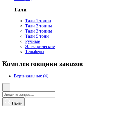
Тали
Тали 1 тонна
Тали 2 тонны
Тали 3 тонны
Тали 5 тонн
Ручные
Электрические
Тельферы
Комплектовщики заказов
Вертикальные (4)
Найти