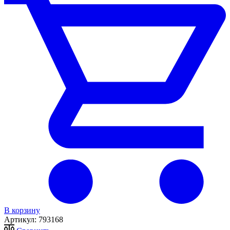
В корзину
Артикул:
793168