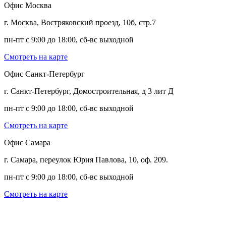
Офис Москва
г. Москва, Востряковский проезд, 10б, стр.7
пн-пт с 9:00 до 18:00, сб-вс выходной
Смотреть на карте
Офис Санкт-Петербург
г. Санкт-Петербург, Домостроительная, д 3 лит Д
пн-пт с 9:00 до 18:00, сб-вс выходной
Смотреть на карте
Офис Самара
г. Самара, переулок Юрия Павлова, 10, оф. 209.
пн-пт с 9:00 до 18:00, сб-вс выходной
Смотреть на карте