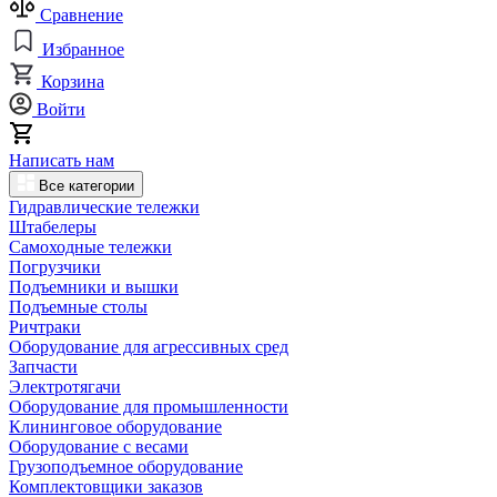
Сравнение
Избранное
Корзина
Войти
Написать нам
Все категории
Гидравлические тележки
Штабелеры
Самоходные тележки
Погрузчики
Подъемники и вышки
Подъемные столы
Ричтраки
Оборудование для агрессивных сред
Запчасти
Электротягачи
Оборудование для промышленности
Клининговое оборудование
Оборудование с весами
Грузоподъемное оборудование
Комплектовщики заказов