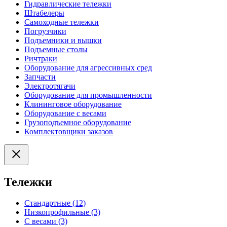
Гидравлические тележки
Штабелеры
Самоходные тележки
Погрузчики
Подъемники и вышки
Подъемные столы
Ричтраки
Оборудование для агрессивных сред
Запчасти
Электротягачи
Оборудование для промышленности
Клининговое оборудование
Оборудование с весами
Грузоподъемное оборудование
Комплектовщики заказов
Тележки
Стандартные (12)
Низкопрофильные (3)
С весами (3)