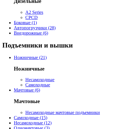
Дизельные
A2 Series
CPCD
Боковые (1)
Автопогрузчики (28)
Внедорожные (6)
Подъемники и вышки
Ножничные (21)
Ножничные
Несамоходные
Самоходные
Мачтовые (6)
Мачтовые
Несамоходные мачтовые подъемники
Самоходные (15)
Несамоходные (12)
Одномачтовые (3)