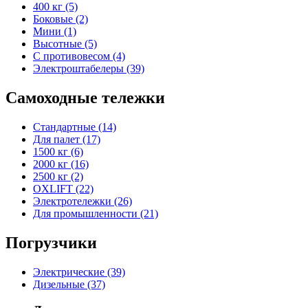
400 кг (5)
Боковые (2)
Мини (1)
Высотные (5)
С противовесом (4)
Электроштабелеры (39)
Самоходные тележки
Стандартные (14)
Для палет (17)
1500 кг (6)
2000 кг (16)
2500 кг (2)
OXLIFT (22)
Электротележки (26)
Для промышленности (21)
Погрузчики
Электрические (39)
Дизельные (37)