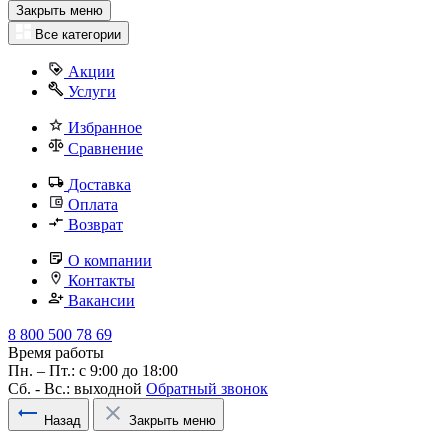
Закрыть меню
Все категории
Акции
Услуги
Избранное
Сравнение
Доставка
Оплата
Возврат
О компании
Контакты
Вакансии
8 800 500 78 69
Время работы
Пн. – Пт.: с 9:00 до 18:00
Сб. - Вс.: выходной
Обратный звонок
Назад
Закрыть меню