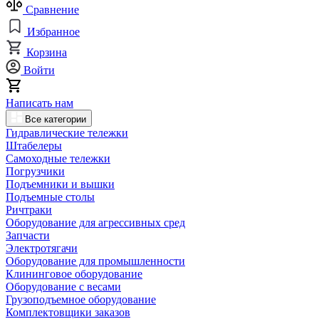
Сравнение
Избранное
Корзина
Войти
Написать нам
Все категории
Гидравлические тележки
Штабелеры
Самоходные тележки
Погрузчики
Подъемники и вышки
Подъемные столы
Ричтраки
Оборудование для агрессивных сред
Запчасти
Электротягачи
Оборудование для промышленности
Клининговое оборудование
Оборудование с весами
Грузоподъемное оборудование
Комплектовщики заказов