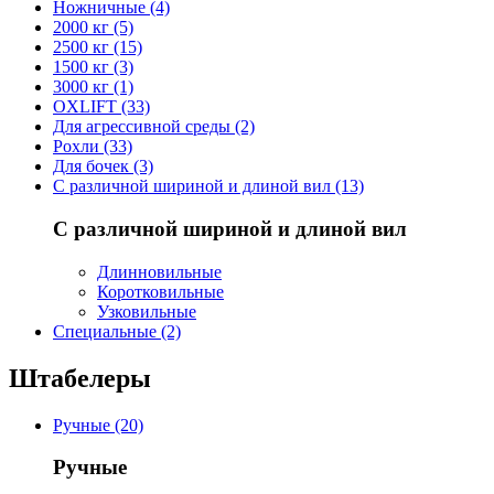
Ножничные (4)
2000 кг (5)
2500 кг (15)
1500 кг (3)
3000 кг (1)
OXLIFT (33)
Для агрессивной среды (2)
Рохли (33)
Для бочек (3)
С различной шириной и длиной вил (13)
С различной шириной и длиной вил
Длинновильные
Коротковильные
Узковильные
Cпециальные (2)
Штабелеры
Ручные (20)
Ручные