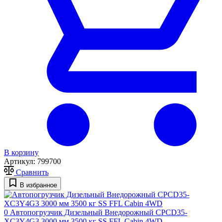
В корзину
Артикул:
799700
Сравнить
В избранное
0
Автопогрузчик Дизельный Внедорожный CPCD35-
XC3Y4G3 3000 мм 3500 кг SS FFL Cabin 4WD