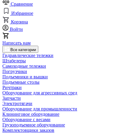
Сравнение
Избранное
Корзина
Войти
Написать нам
Все категории
Гидравлические тележки
Штабелеры
Самоходные тележки
Погрузчики
Подъемники и вышки
Подъемные столы
Ричтраки
Оборудование для агрессивных сред
Запчасти
Электротягачи
Оборудование для промышленности
Клининговое оборудование
Оборудование с весами
Грузоподъемное оборудование
Комплектовщики заказов