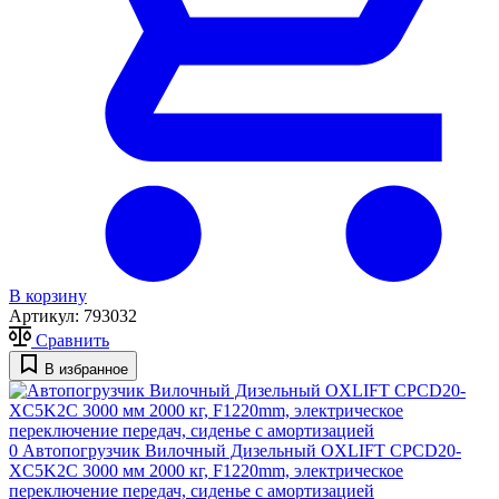
В корзину
Артикул:
793032
Сравнить
В избранное
0
Автопогрузчик Вилочный Дизельный OXLIFT CPCD20-
XC5K2C 3000 мм 2000 кг, F1220mm, электрическое
переключение передач, сиденье с амортизацией