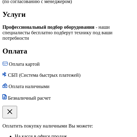
(по согласованию с менеджером)
Услуги
Профессиональный подбор оборудования
- наши
специалисты бесплатно подберут технику под ваши
потребности
Оплата
Оплата картой
СБП (Система быстрых платежей)
Оплата наличными
Безналичный расчет
Оплатить покупку наличными Вы можете:
На кассе в офисе продаж