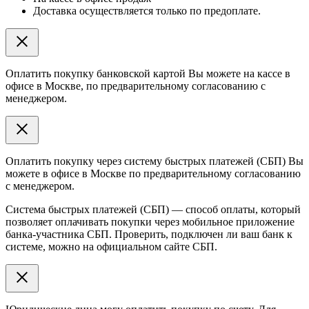
Доставка осуществляется только по предоплате.
Оплатить покупку банковской картой Вы можете на кассе в
офисе в Москве, по предварительному согласованию с
менеджером.
Оплатить покупку через систему быстрых платежей (СБП) Вы
можете в офисе в Москве по предварительному согласованию
с менеджером.
Система быстрых платежей (СБП) — способ оплаты, который
позволяет оплачивать покупки через мобильное приложение
банка-участника СБП. Проверить, подключен ли ваш банк к
системе, можно на официальном сайте СБП.