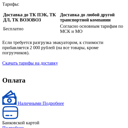
Тарифы:
Доставка до ТК ПЭК, ТК
Доставка до любой другой
ДЛ, ТК ВОЗОВОЗ
транспортной компании
Согласно основным тарифам по
Бесплатно
МСК и МО
Если требуется разгрузка эвакуатором, к стоимости
прибавляется 2 000 рублей (на все товары, кроме
погрузчиков).
Скачать тарифы на доставку
Оплата
Наличными
Подробнее
Банковской картой
Подробнее