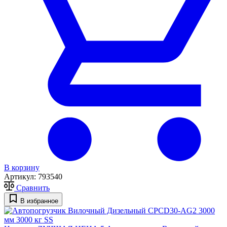
В корзину
Артикул:
793540
Сравнить
В избранное