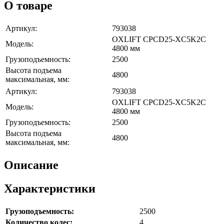
О товаре
Артикул:
793038
OXLIFT CPCD25-XC5K2C
Модель:
4800 мм
Грузоподъемность:
2500
Высота подъема
4800
максимальная, мм:
Артикул:
793038
OXLIFT CPCD25-XC5K2C
Модель:
4800 мм
Грузоподъемность:
2500
Высота подъема
4800
максимальная, мм:
Описание
Характеристики
Грузоподъемность:
2500
Количество колес:
4