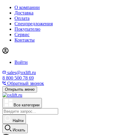
О компании
Доставка
Оплата
Спецпредложения
Покупателю
Сервис
Контакты
Войти
sales@oxlift.ru
8 800 500 78 69
Обратный звонок
Открыть меню
Все категории
Найти
Искать