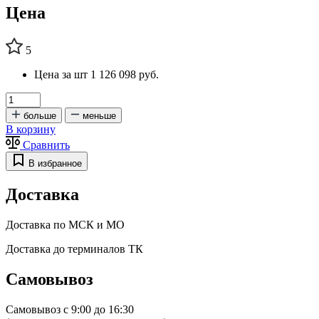
Цена
5
Цена за шт
1 126 098 руб.
больше
меньше
В корзину
Сравнить
В избранное
Доставка
Доставка по МСК и МО
Доставка до терминалов ТК
Самовывоз
Самовывоз с 9:00 до 16:30