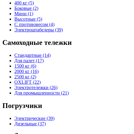
400 кг (5)
Боковые (2)
Мини (1)
Высотные (5)
С противовесом (4)
Электроштабелеры (39)
Самоходные тележки
Стандартные (14)
Для палет (17)
1500 кг (6)
2000 кг (16)
2500 кг (2)
OXLIFT (22)
Электротележки (26)
Для промышленности (21)
Погрузчики
Электрические (39)
Дизельные (37)