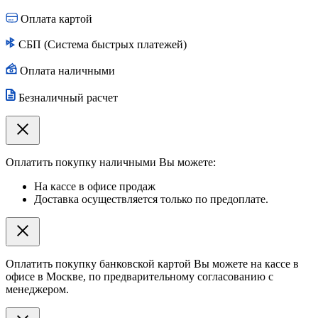
Оплата картой
СБП (Система быстрых платежей)
Оплата наличными
Безналичный расчет
Оплатить покупку наличными Вы можете:
На кассе в офисе продаж
Доставка осуществляется только по предоплате.
Оплатить покупку банковской картой Вы можете на кассе в
офисе в Москве, по предварительному согласованию с
менеджером.