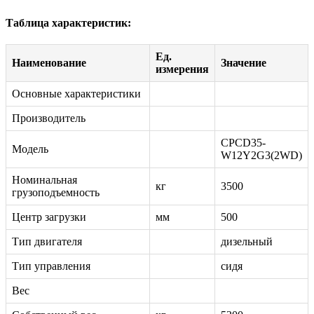
Таблица характеристик:
Ед.
Наименование
Значение
измерения
Основные характеристики
Производитель
CPCD35-
Модель
W12Y2G3(2WD)
Номинальная
кг
3500
грузоподъемность
Центр загрузки
мм
500
Тип двигателя
дизельный
Тип управления
сидя
Вес