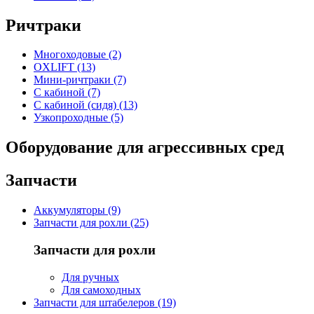
Ричтраки
Многоходовые (2)
OXLIFT (13)
Мини-ричтраки (7)
С кабиной (7)
С кабиной (сидя) (13)
Узкопроходные (5)
Оборудование для агрессивных сред
Запчасти
Аккумуляторы (9)
Запчасти для рохли (25)
Запчасти для рохли
Для ручных
Для самоходных
Запчасти для штабелеров (19)