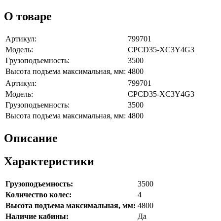
О товаре
Артикул:
799701
Модель:
CPCD35-XC3Y4G3
Грузоподъемность:
3500
Высота подъема максимальная, мм:
4800
Артикул:
799701
Модель:
CPCD35-XC3Y4G3
Грузоподъемность:
3500
Высота подъема максимальная, мм:
4800
Описание
Характеристики
Грузоподъемность:
3500
Количество колес:
4
Высота подъема максимальная, мм:
4800
Наличие кабины:
Да