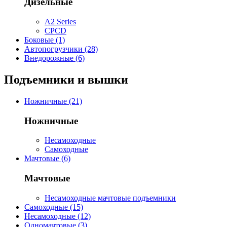
Дизельные
A2 Series
CPCD
Боковые (1)
Автопогрузчики (28)
Внедорожные (6)
Подъемники и вышки
Ножничные (21)
Ножничные
Несамоходные
Самоходные
Мачтовые (6)
Мачтовые
Несамоходные мачтовые подъемники
Самоходные (15)
Несамоходные (12)
Одномачтовые (3)