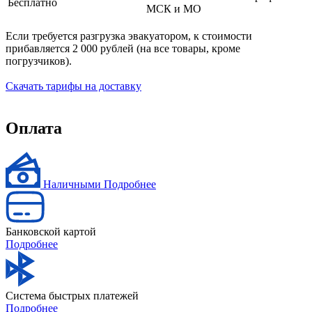
Бесплатно
МСК и МО
Если требуется разгрузка эвакуатором, к стоимости
прибавляется 2 000 рублей (на все товары, кроме
погрузчиков).
Скачать тарифы на доставку
Оплата
Наличными
Подробнее
Банковской картой
Подробнее
Система быстрых платежей
Подробнее