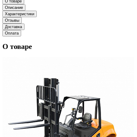
О товаре
Описание
Характеристики
Отзывы
Доставка
Оплата
О товаре