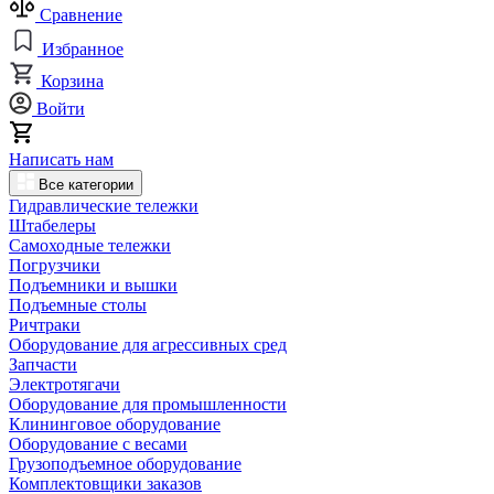
Сравнение
Избранное
Корзина
Войти
Написать нам
Все категории
Гидравлические тележки
Штабелеры
Самоходные тележки
Погрузчики
Подъемники и вышки
Подъемные столы
Ричтраки
Оборудование для агрессивных сред
Запчасти
Электротягачи
Оборудование для промышленности
Клининговое оборудование
Оборудование с весами
Грузоподъемное оборудование
Комплектовщики заказов