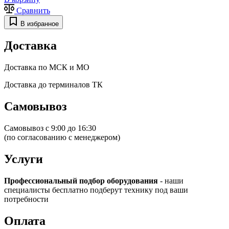
Сравнить
В избранное
Доставка
Доставка по МСК и МО
Доставка до терминалов ТК
Самовывоз
Самовывоз с 9:00 до 16:30
(по согласованию с менеджером)
Услуги
Профессиональный подбор оборудования
- наши
специалисты бесплатно подберут технику под ваши
потребности
Оплата