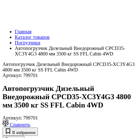
Главная
Каталог товаров
Погрузчики
Автопогрузчик Дизельный Внедорожный CPCD35-
XC3Y4G3 4800 мм 3500 кг SS FFL Cabin 4WD
Автопогрузчик Дизельный Внедорожный CPCD35-XC3Y4G3
4800 мм 3500 кг SS FFL Cabin 4WD
Артикул:
799701
Автопогрузчик Дизельный
Внедорожный CPCD35-XC3Y4G3 4800
мм 3500 кг SS FFL Cabin 4WD
Артикул:
799701
Сравнить
В избранное