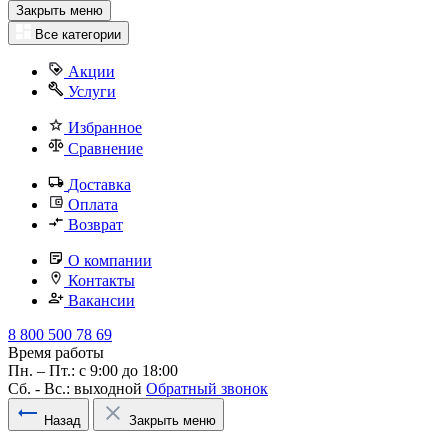
Закрыть меню
Все категории
Акции
Услуги
Избранное
Сравнение
Доставка
Оплата
Возврат
О компании
Контакты
Вакансии
8 800 500 78 69
Время работы
Пн. – Пт.: с 9:00 до 18:00
Сб. - Вс.: выходной
Обратный звонок
Назад
Закрыть меню