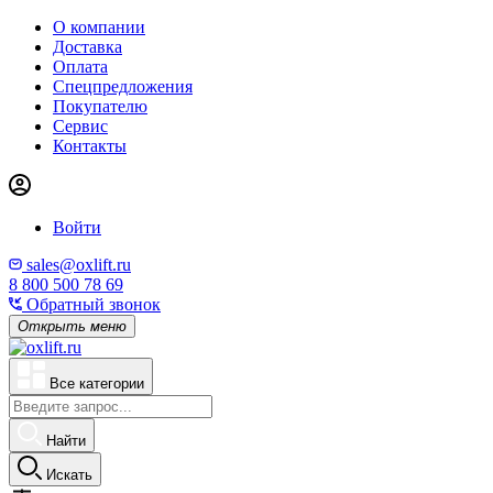
О компании
Доставка
Оплата
Спецпредложения
Покупателю
Сервис
Контакты
Войти
sales@oxlift.ru
8 800 500 78 69
Обратный звонок
Открыть меню
Все категории
Найти
Искать