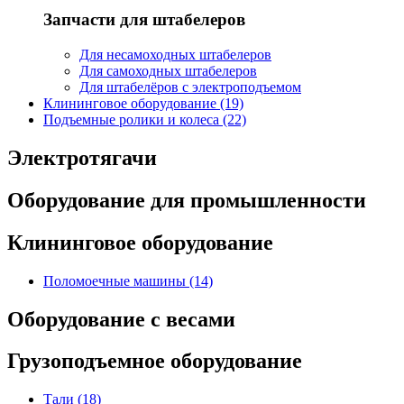
Запчасти для штабелеров
Для несамоходных штабелеров
Для самоходных штабелеров
Для штабелёров с электроподъемом
Клининговое оборудование (19)
Подъемные ролики и колеса (22)
Электротягачи
Оборудование для промышленности
Клининговое оборудование
Поломоечные машины (14)
Оборудование с весами
Грузоподъемное оборудование
Тали (18)