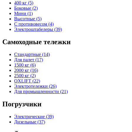
400 кг (5)
Боковые (2)
Мини (1)
Высотные (5)
С противовесом (4)
Электроштабелеры (39)
Самоходные тележки
Стандартные (14)
Для палет (17)
1500 кг (6)
2000 кг (16)
2500 кг (2)
OXLIFT (22)
Электротележки (26)
Для промышленности (21)
Погрузчики
Электрические (39)
Дизельные (37)