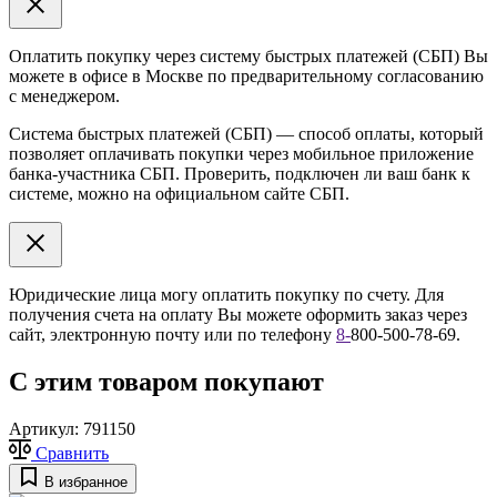
Оплатить покупку через систему быстрых платежей (СБП) Вы
можете в офисе в Москве по предварительному согласованию
с менеджером.
Система быстрых платежей (СБП) — способ оплаты, который
позволяет оплачивать покупки через мобильное приложение
банка-участника СБП. Проверить, подключен ли ваш банк к
системе, можно на официальном сайте СБП.
Юридические лица могу оплатить покупку по счету. Для
получения счета на оплату Вы можете оформить заказ через
сайт, электронную почту или по телефону
8
-
800-500-78-69.
С этим товаром покупают
Артикул:
791150
Сравнить
В избранное