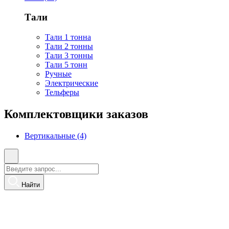
Тали
Тали 1 тонна
Тали 2 тонны
Тали 3 тонны
Тали 5 тонн
Ручные
Электрические
Тельферы
Комплектовщики заказов
Вертикальные (4)
Найти