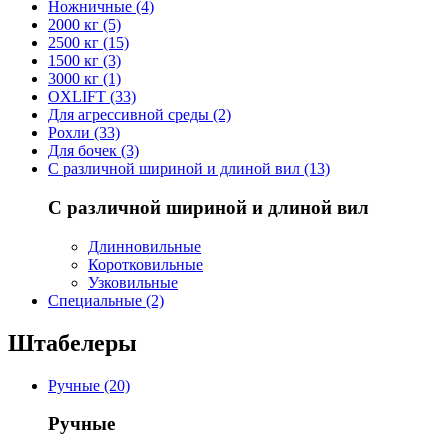
Ножничные (4)
2000 кг (5)
2500 кг (15)
1500 кг (3)
3000 кг (1)
OXLIFT (33)
Для агрессивной среды (2)
Рохли (33)
Для бочек (3)
С различной шириной и длиной вил (13)
С различной шириной и длиной вил
Длинновильные
Коротковильные
Узковильные
Cпециальные (2)
Штабелеры
Ручные (20)
Ручные