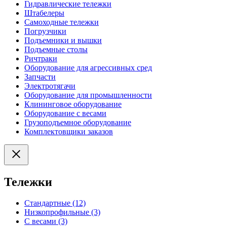
Гидравлические тележки
Штабелеры
Самоходные тележки
Погрузчики
Подъемники и вышки
Подъемные столы
Ричтраки
Оборудование для агрессивных сред
Запчасти
Электротягачи
Оборудование для промышленности
Клининговое оборудование
Оборудование с весами
Грузоподъемное оборудование
Комплектовщики заказов
Тележки
Стандартные (12)
Низкопрофильные (3)
С весами (3)