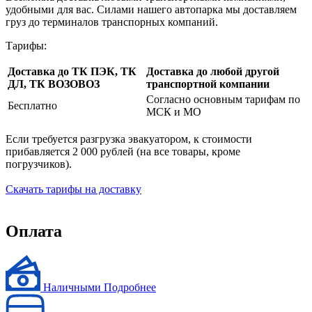
удобными для вас. Силами нашего автопарка мы доставляем
груз до терминалов транспорных компаний.
Тарифы:
Доставка до ТК ПЭК, ТК
Доставка до любой другой
ДЛ, ТК ВОЗОВОЗ
транспортной компании
Согласно основным тарифам по
Бесплатно
МСК и МО
Если требуется разгрузка эвакуатором, к стоимости
прибавляется 2 000 рублей (на все товары, кроме
погрузчиков).
Скачать тарифы на доставку
Оплата
Наличными
Подробнее