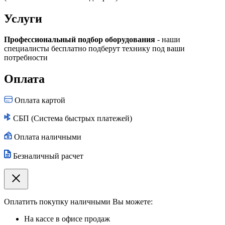
Услуги
Профессиональный подбор оборудования
- наши
специалисты бесплатно подберут технику под ваши
потребности
Оплата
Оплата картой
СБП (Система быстрых платежей)
Оплата наличными
Безналичный расчет
Оплатить покупку наличными Вы можете:
На кассе в офисе продаж