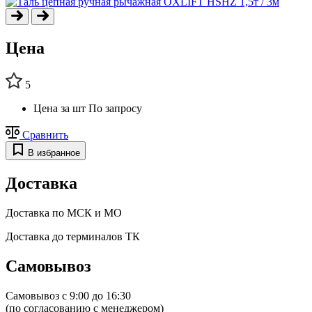
Цена
5
Цена за шт
По запросу
Сравнить
В избранное
Доставка
Доставка по МСК и МО
Доставка до терминалов ТК
Самовывоз
Самовывоз с 9:00 до 16:30
(по согласованию с менеджером)