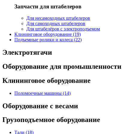
Запчасти для штабелеров
Для несамоходных штабелеров
Для самоходных штабелеров
Для штабелёров с электроподъемом
Клининговое оборудование (19)
Подъемные ролики и колеса (22)
Электротягачи
Оборудование для промышленности
Клининговое оборудование
Поломоечные машины (14)
Оборудование с весами
Грузоподъемное оборудование
Тали (18)