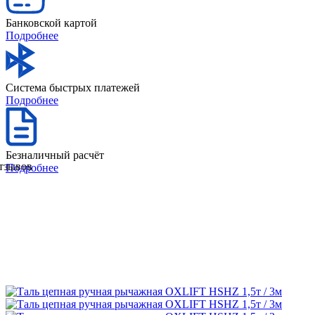
Банковской картой
Подробнее
Система быстрых платежей
Подробнее
Безналичный расчёт
отзывов
Подробнее