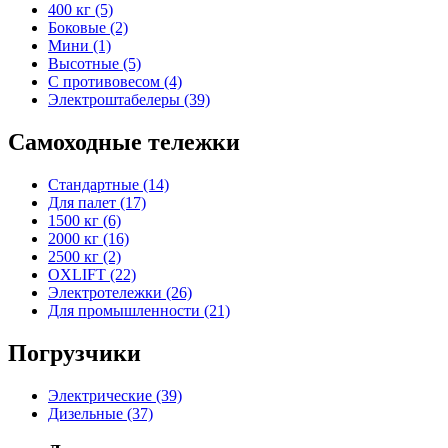
400 кг (5)
Боковые (2)
Мини (1)
Высотные (5)
С противовесом (4)
Электроштабелеры (39)
Самоходные тележки
Стандартные (14)
Для палет (17)
1500 кг (6)
2000 кг (16)
2500 кг (2)
OXLIFT (22)
Электротележки (26)
Для промышленности (21)
Погрузчики
Электрические (39)
Дизельные (37)