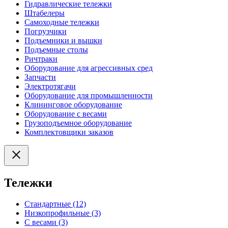
Гидравлические тележки
Штабелеры
Самоходные тележки
Погрузчики
Подъемники и вышки
Подъемные столы
Ричтраки
Оборудование для агрессивных сред
Запчасти
Электротягачи
Оборудование для промышленности
Клининговое оборудование
Оборудование с весами
Грузоподъемное оборудование
Комплектовщики заказов
Тележки
Стандартные (12)
Низкопрофильные (3)
С весами (3)