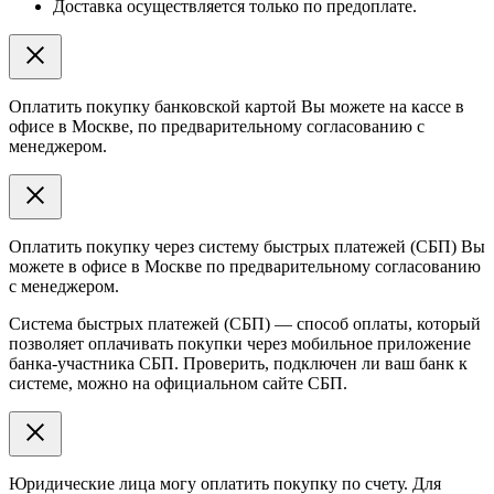
Доставка осуществляется только по предоплате.
Оплатить покупку банковской картой Вы можете на кассе в
офисе в Москве, по предварительному согласованию с
менеджером.
Оплатить покупку через систему быстрых платежей (СБП) Вы
можете в офисе в Москве по предварительному согласованию
с менеджером.
Система быстрых платежей (СБП) — способ оплаты, который
позволяет оплачивать покупки через мобильное приложение
банка-участника СБП. Проверить, подключен ли ваш банк к
системе, можно на официальном сайте СБП.
Юридические лица могу оплатить покупку по счету. Для