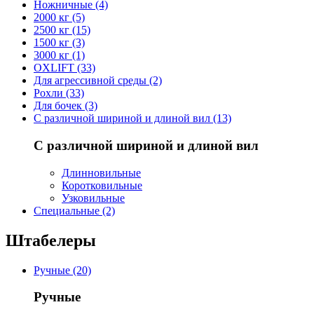
Ножничные (4)
2000 кг (5)
2500 кг (15)
1500 кг (3)
3000 кг (1)
OXLIFT (33)
Для агрессивной среды (2)
Рохли (33)
Для бочек (3)
С различной шириной и длиной вил (13)
С различной шириной и длиной вил
Длинновильные
Коротковильные
Узковильные
Cпециальные (2)
Штабелеры
Ручные (20)
Ручные