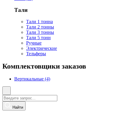
Тали
Тали 1 тонна
Тали 2 тонны
Тали 3 тонны
Тали 5 тонн
Ручные
Электрические
Тельферы
Комплектовщики заказов
Вертикальные (4)
Найти