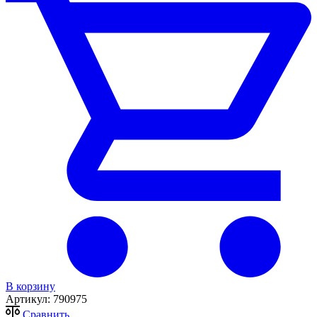
В корзину
Артикул:
790975
Сравнить