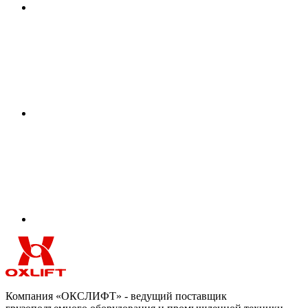
Компания «ОКСЛИФТ» - ведущий поставщик