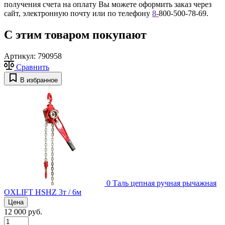
получения счета на оплату Вы можете оформить заказ через
сайт, электронную почту или по телефону
8
-
800-500-78-69.
С этим товаром покупают
Артикул:
790958
Сравнить
В избранное
0
Таль цепная ручная рычажная
OXLIFT HSHZ 3т / 6м
Цена
12 000 руб.