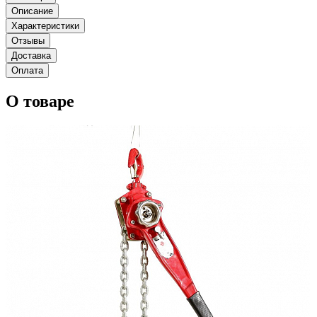
Описание
Характеристики
Отзывы
Доставка
Оплата
О товаре