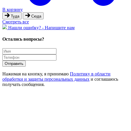
В корзину
Туда
Сюда
Cмотреть все
Hашли ошибку? - Напишите нам
Остались вопросы?
Отправить
Нажимая на кнопку, я принимаю
Политику в области
обработки и защиты персональных данных
и соглашаюсь
получать сообщения.