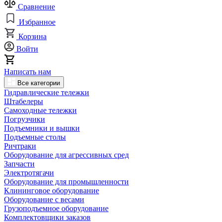
Сравнение
Избранное
Корзина
Войти
Написать нам
Все категории
Гидравлические тележки
Штабелеры
Самоходные тележки
Погрузчики
Подъемники и вышки
Подъемные столы
Ричтраки
Оборудование для агрессивных сред
Запчасти
Электротягачи
Оборудование для промышленности
Клининговое оборудование
Оборудование с весами
Грузоподъемное оборудование
Комплектовщики заказов