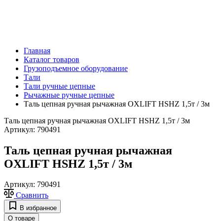
Главная
Каталог товаров
Грузоподъемное оборудование
Тали
Тали ручные цепные
Рычажные ручные цепные
Таль цепная ручная рычажная OXLIFT HSHZ 1,5т / 3м
Таль цепная ручная рычажная OXLIFT HSHZ 1,5т / 3м
Артикул:
790491
Таль цепная ручная рычажная
OXLIFT HSHZ 1,5т / 3м
Артикул:
790491
Сравнить
В избранное
О товаре