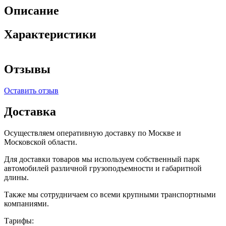
Описание
Характеристики
Отзывы
Оставить отзыв
Доставка
Осуществляем оперативную доставку по Москве и
Московской области.
Для доставки товаров мы используем собственный парк
автомобилей различной грузоподъемности и габаритной
длины.
Также мы сотрудничаем со всеми крупными транспортными
компаниями.
Тарифы: