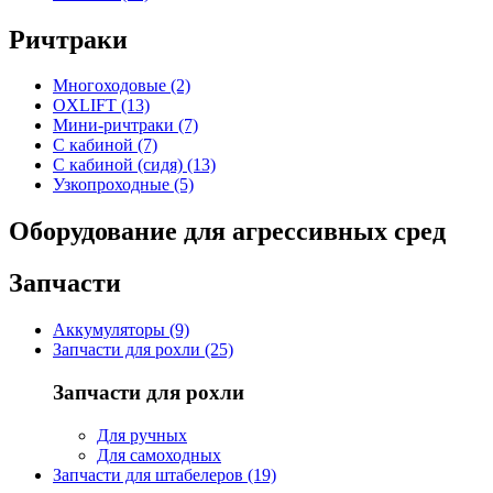
Ричтраки
Многоходовые (2)
OXLIFT (13)
Мини-ричтраки (7)
С кабиной (7)
С кабиной (сидя) (13)
Узкопроходные (5)
Оборудование для агрессивных сред
Запчасти
Аккумуляторы (9)
Запчасти для рохли (25)
Запчасти для рохли
Для ручных
Для самоходных
Запчасти для штабелеров (19)