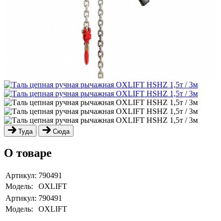
Туда
Сюда
О товаре
Артикул:
790491
Модель:
OXLIFT
Артикул:
790491
Модель:
OXLIFT