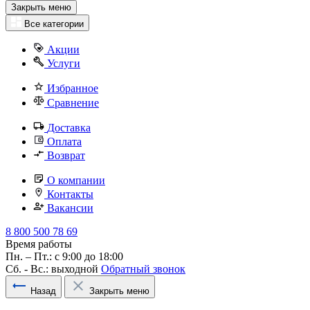
Закрыть меню
Все категории
Акции
Услуги
Избранное
Сравнение
Доставка
Оплата
Возврат
О компании
Контакты
Вакансии
8 800 500 78 69
Время работы
Пн. – Пт.: с 9:00 до 18:00
Сб. - Вс.: выходной
Обратный звонок
Назад
Закрыть меню