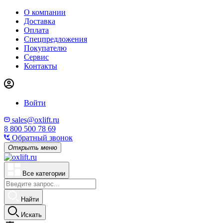
О компании
Доставка
Оплата
Спецпредложения
Покупателю
Сервис
Контакты
Войти
sales@oxlift.ru
8 800 500 78 69
Обратный звонок
Открыть меню
Все категории
Найти
Искать