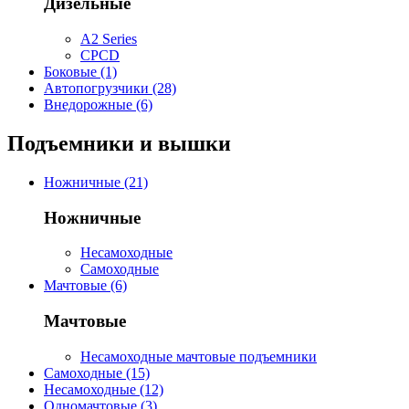
Дизельные
A2 Series
CPCD
Боковые (1)
Автопогрузчики (28)
Внедорожные (6)
Подъемники и вышки
Ножничные (21)
Ножничные
Несамоходные
Самоходные
Мачтовые (6)
Мачтовые
Несамоходные мачтовые подъемники
Самоходные (15)
Несамоходные (12)
Одномачтовые (3)