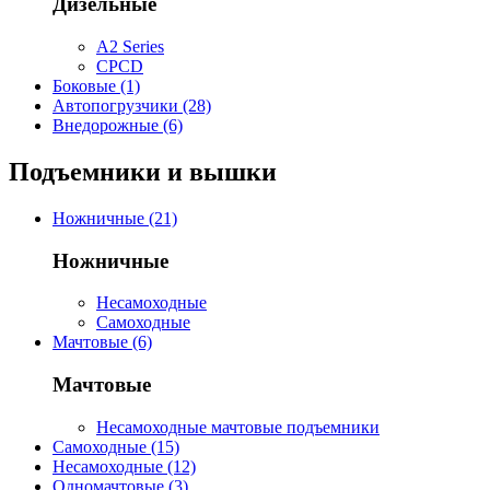
Дизельные
A2 Series
CPCD
Боковые (1)
Автопогрузчики (28)
Внедорожные (6)
Подъемники и вышки
Ножничные (21)
Ножничные
Несамоходные
Самоходные
Мачтовые (6)
Мачтовые
Несамоходные мачтовые подъемники
Самоходные (15)
Несамоходные (12)
Одномачтовые (3)