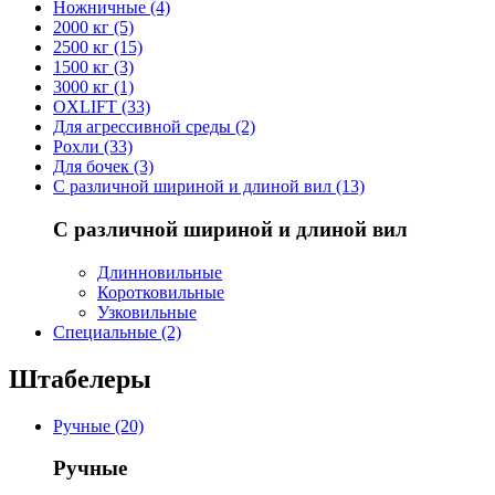
Ножничные (4)
2000 кг (5)
2500 кг (15)
1500 кг (3)
3000 кг (1)
OXLIFT (33)
Для агрессивной среды (2)
Рохли (33)
Для бочек (3)
С различной шириной и длиной вил (13)
С различной шириной и длиной вил
Длинновильные
Коротковильные
Узковильные
Cпециальные (2)
Штабелеры
Ручные (20)
Ручные