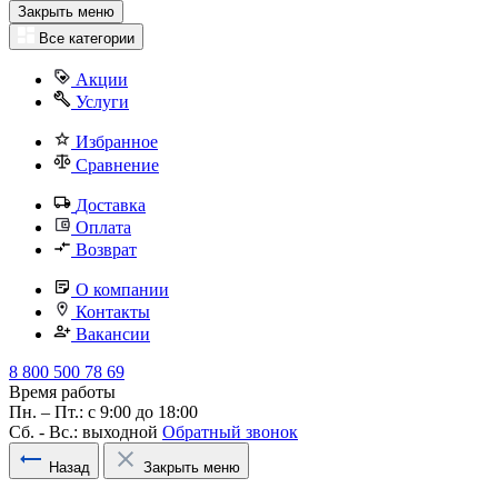
Закрыть меню
Все категории
Акции
Услуги
Избранное
Сравнение
Доставка
Оплата
Возврат
О компании
Контакты
Вакансии
8 800 500 78 69
Время работы
Пн. – Пт.: с 9:00 до 18:00
Сб. - Вс.: выходной
Обратный звонок
Назад
Закрыть меню