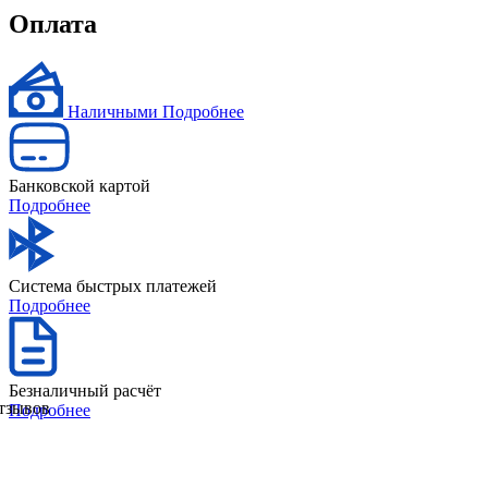
Оплата
Наличными
Подробнее
Банковской картой
Подробнее
Система быстрых платежей
Подробнее
Безналичный расчёт
отзывов
Подробнее