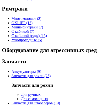
Ричтраки
Многоходовые (2)
OXLIFT (13)
Мини-ричтраки (7)
С кабиной (7)
С кабиной (сидя) (13)
Узкопроходные (5)
Оборудование для агрессивных сред
Запчасти
Аккумуляторы (9)
Запчасти для рохли (25)
Запчасти для рохли
Для ручных
Для самоходных
Запчасти для штабелеров (19)