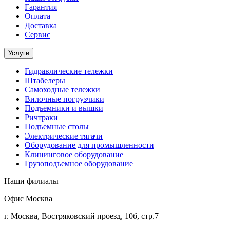
Гарантия
Оплата
Доставка
Сервис
Услуги
Гидравлические тележки
Штабелеры
Самоходные тележки
Вилочные погрузчики
Подъемники и вышки
Ричтраки
Подъемные столы
Электрические тягачи
Оборудование для промышленности
Клининговое оборудование
Грузоподъемное оборудование
Наши филиалы
Офис Москва
г. Москва, Востряковский проезд, 10б, стр.7