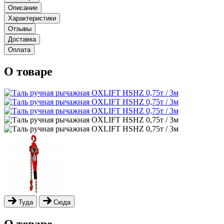
Описание
Характеристики
Отзывы
Доставка
Оплата
О товаре
Туда
Сюда