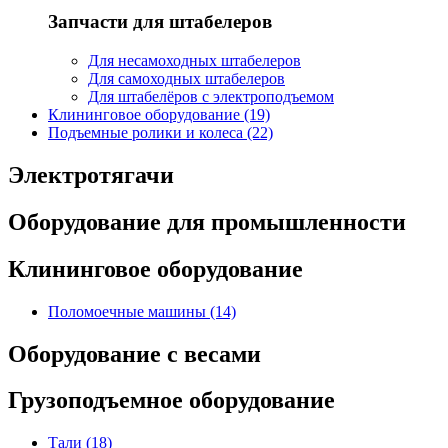
Запчасти для штабелеров
Для несамоходных штабелеров
Для самоходных штабелеров
Для штабелёров с электроподъемом
Клининговое оборудование (19)
Подъемные ролики и колеса (22)
Электротягачи
Оборудование для промышленности
Клининговое оборудование
Поломоечные машины (14)
Оборудование с весами
Грузоподъемное оборудование
Тали (18)