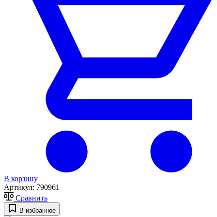
В корзину
Артикул:
790961
Сравнить
В избранное