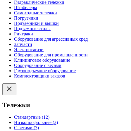
Гидравлические тележки
Штабелеры
Самоходные тележки
Погрузчики
Подъемники и вышки
Подъемные столы
Ричтраки
Оборудование для агрессивных сред
Запчасти
Электротягачи
Оборудование для промышленности
Клининговое оборудование
Оборудование с весами
Грузоподъемное оборудование
Комплектовщики заказов
Тележки
Стандартные (12)
Низкопрофильные (3)
С весами (3)