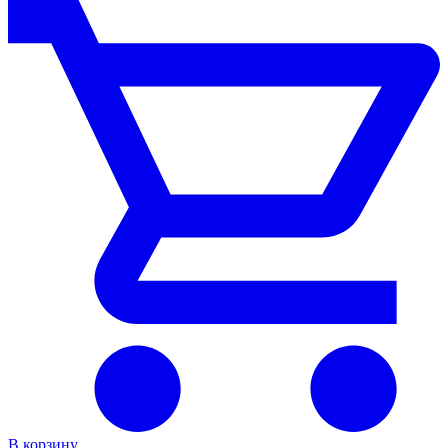
В корзину