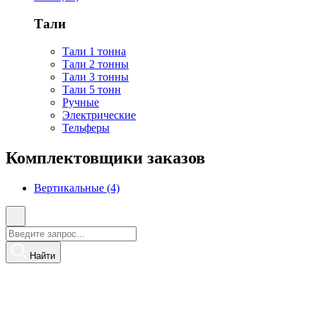
Тали
Тали 1 тонна
Тали 2 тонны
Тали 3 тонны
Тали 5 тонн
Ручные
Электрические
Тельферы
Комплектовщики заказов
Вертикальные (4)
Найти