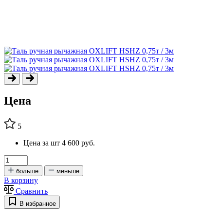
Цена
5
Цена за шт
4 600 руб.
больше
меньше
В корзину
Сравнить
В избранное