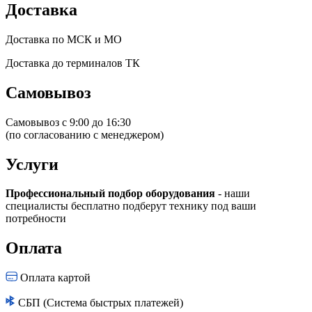
Доставка
Доставка по МСК и МО
Доставка до терминалов ТК
Самовывоз
Самовывоз с 9:00 до 16:30
(по согласованию с менеджером)
Услуги
Профессиональный подбор оборудования
- наши
специалисты бесплатно подберут технику под ваши
потребности
Оплата
Оплата картой
СБП (Система быстрых платежей)