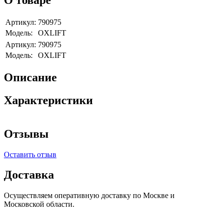
О товаре
Артикул:
790975
Модель:
OXLIFT
Артикул:
790975
Модель:
OXLIFT
Описание
Характеристики
Отзывы
Оставить отзыв
Доставка
Осуществляем оперативную доставку по Москве и
Московской области.