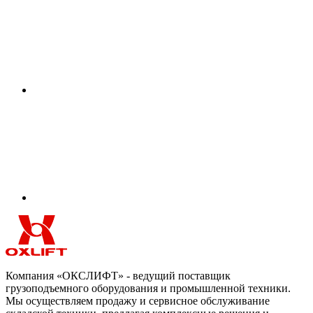
Компания «ОКСЛИФТ» - ведущий поставщик
грузоподъемного оборудования и промышленной техники.
Мы осуществляем продажу и сервисное обслуживание