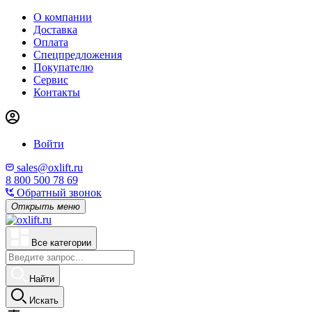
О компании
Доставка
Оплата
Спецпредложения
Покупателю
Сервис
Контакты
Войти
sales@oxlift.ru
8 800 500 78 69
Обратный звонок
Открыть меню
Все категории
Найти
Искать