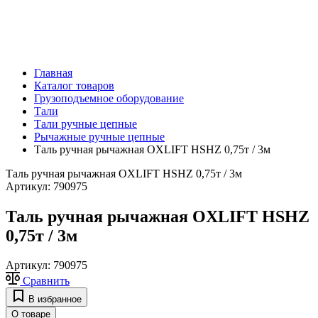
Главная
Каталог товаров
Грузоподъемное оборудование
Тали
Тали ручные цепные
Рычажные ручные цепные
Таль ручная рычажная OXLIFT HSHZ 0,75т / 3м
Таль ручная рычажная OXLIFT HSHZ 0,75т / 3м
Артикул:
790975
Таль ручная рычажная OXLIFT HSHZ
0,75т / 3м
Артикул:
790975
Сравнить
В избранное
О товаре