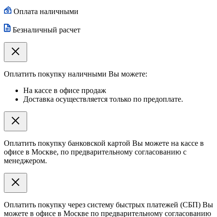
Оплата наличными
Безналичный расчет
Оплатить покупку наличными Вы можете:
На кассе в офисе продаж
Доставка осуществляется только по предоплате.
Оплатить покупку банковской картой Вы можете на кассе в
офисе в Москве, по предварительному согласованию с
менеджером.
Оплатить покупку через систему быстрых платежей (СБП) Вы
можете в офисе в Москве по предварительному согласованию