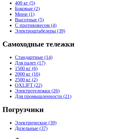
400 кг (5)
Боковые (2)
Мини (1)
Высотные (5)
С противовесом (4)
Электроштабелеры (39)
Самоходные тележки
Стандартные (14)
Для палет (17)
1500 кг (6)
2000 кг (16)
2500 кг (2)
OXLIFT (22)
Электротележки (26)
Для промышленности (21)
Погрузчики
Электрические (39)
Дизельные (37)