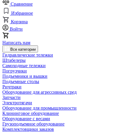
Сравнение
Избранное
Корзина
Войти
Написать нам
Все категории
Гидравлические тележки
Штабелеры
Самоходные тележки
Погрузчики
Подъемники и вышки
Подъемные столы
Ричтраки
Оборудование для агрессивных сред
Запчасти
Электротягачи
Оборудование для промышленности
Клининговое оборудование
Оборудование с весами
Грузоподъемное оборудование
Комплектовщики заказов