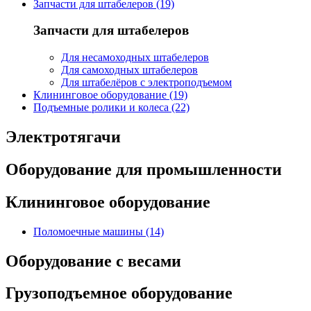
Запчасти для штабелеров (19)
Запчасти для штабелеров
Для несамоходных штабелеров
Для самоходных штабелеров
Для штабелёров с электроподъемом
Клининговое оборудование (19)
Подъемные ролики и колеса (22)
Электротягачи
Оборудование для промышленности
Клининговое оборудование
Поломоечные машины (14)
Оборудование с весами
Грузоподъемное оборудование