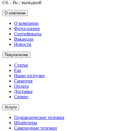
Сб. - Вс.: выходной
О компании
О компании
Фотогалерея
Сертификаты
Вакансии
Новости
Покупателям
Статьи
Faq
Наши отгрузки
Гарантия
Оплата
Доставка
Сервис
Услуги
Гидравлические тележки
Штабелеры
Самоходные тележки