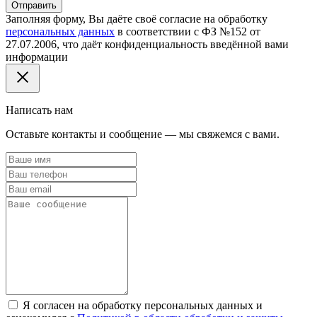
Отправить
Заполняя форму, Вы даёте своё согласие на обработку
персональных данных
в соответствии с ФЗ №152 от
27.07.2006, что даёт конфиденциальность введённой вами
информации
Написать нам
Оставьте контакты и сообщение — мы свяжемся с вами.
Я согласен на обработку персональных данных и