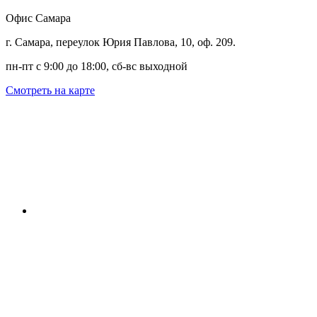
Офис Самара
г. Самара, переулок Юрия Павлова, 10, оф. 209.
пн-пт с 9:00 до 18:00, сб-вс выходной
Смотреть на карте