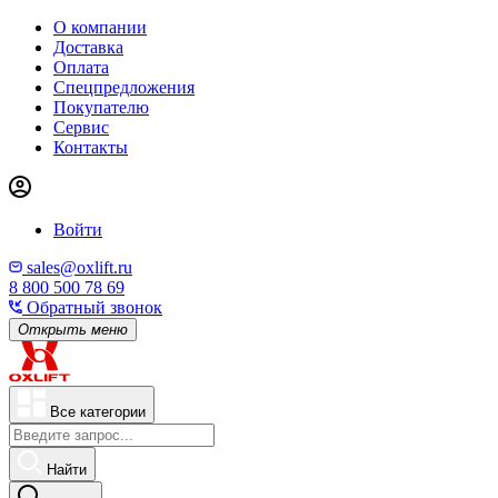
О компании
Доставка
Оплата
Спецпредложения
Покупателю
Сервис
Контакты
Войти
sales@oxlift.ru
8 800 500 78 69
Обратный звонок
Открыть меню
Все категории
Найти