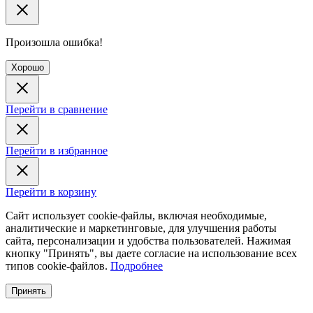
Произошла ошибка!
Хорошо
Перейти в сравнение
Перейти в избранное
Перейти в корзину
Сайт использует cookie-файлы, включая необходимые,
аналитические и маркетинговые, для улучшения работы
сайта, персонализации и удобства пользователей. Нажимая
кнопку "Принять", вы даете согласие на использование всех
типов cookie-файлов.
Подробнее
Принять