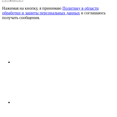
Нажимая на кнопку, я принимаю
Политику в области
обработки и защиты персональных данных
и соглашаюсь
получать сообщения.