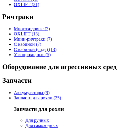
OXLIFT (21)
Ричтраки
Многоходовые (2)
OXLIFT (13)
Мини-ричтраки (7)
С кабиной (7)
С кабиной (сидя) (13)
Узкопроходные (5)
Оборудование для агрессивных сред
Запчасти
Аккумуляторы (9)
Запчасти для рохли (25)
Запчасти для рохли
Для ручных
Для самоходных