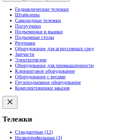
Гидравлические тележки
Штабелеры
Самоходные тележки
Погрузчики
Подъемники и вышки
Подъемные столы
Ричтраки
Оборудование для агрессивных сред
Запчасти
Электротягачи
Оборудование для промышленности
Клининговое оборудование
Оборудование с весами
Грузоподъемное оборудование
Комплектовщики заказов
Тележки
Стандартные (12)
Низкопрофильные (3)