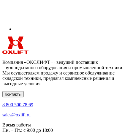
Компания «ОКСЛИФТ» - ведущий поставщик
грузоподъемного оборудования и промышленной техники.
Мы осуществляем продажу и сервисное обслуживание
складской техники, предлагая комплексные решения и
выгодные условия.
Контакты
8 800 500 78 69
sales@oxlift.ru
Время работы
Пн. – Пт.: с 9:00 до 18:00