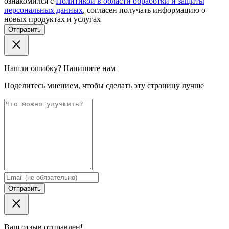
ознакомился с
Политикой в области обработки и защиты
персональных данных
, согласен получать информацию о
новых продуктах и услугах
Отправить
Нашли ошибку? Напишите нам
Поделитесь мнением, чтобы сделать эту страницу лучше
Отправить
Ваш отзыв отправлен!