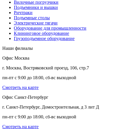
Вилочные погрузчики
Подъемники и вышки
Ричтраки
Подъемные столы
Электрические тягачи
Оборудование для промышленности
Клининговое оборудование
Грузоподъемное оборудование
Наши филиалы
Офис Москва
г. Москва, Востряковский проезд, 10б, стр.7
пн-пт с 9:00 до 18:00, сб-вс выходной
Смотреть на карте
Офис Санкт-Петербург
г. Санкт-Петербург, Домостроительная, д 3 лит Д
пн-пт с 9:00 до 18:00, сб-вс выходной
Смотреть на карте