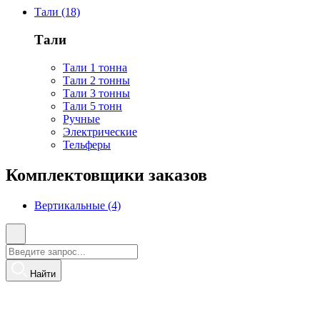
Тали (18)
Тали
Тали 1 тонна
Тали 2 тонны
Тали 3 тонны
Тали 5 тонн
Ручные
Электрические
Тельферы
Комплектовщики заказов
Вертикальные (4)
Найти