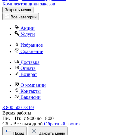
Комплектовщики заказов
Закрыть меню
Все категории
Акции
Услуги
Избранное
Сравнение
Доставка
Оплата
Возврат
О компании
Контакты
Вакансии
8 800 500 78 69
Время работы
Пн. – Пт.: с 9:00 до 18:00
Сб. - Вс.: выходной
Обратный звонок
Назад
Закрыть меню