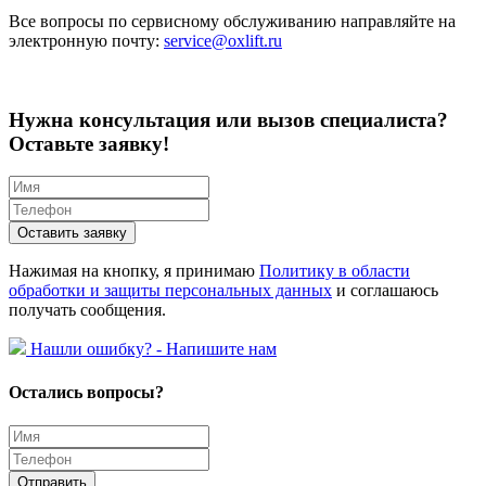
Все вопросы по сервисному обслуживанию направляйте на
электронную почту:
service@oxlift.ru
Нужна консультация или вызов специалиста?
Оставьте заявку!
Оставить заявку
Нажимая на кнопку, я принимаю
Политику в области
обработки и защиты персональных данных
и соглашаюсь
получать сообщения.
Hашли ошибку? - Напишите нам
Остались вопросы?
Отправить