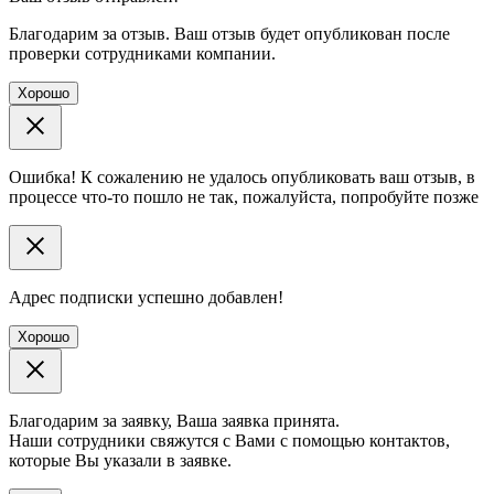
Благодарим за отзыв. Ваш отзыв будет опубликован после
проверки сотрудниками компании.
Хорошо
Ошибка! К сожалению не удалось опубликовать ваш отзыв, в
процессе что-то пошло не так, пожалуйста, попробуйте позже
Адрес подписки успешно добавлен!
Хорошо
Благодарим за заявку, Ваша заявка принята.
Наши сотрудники свяжутся с Вами с помощью контактов,
которые Вы указали в заявке.