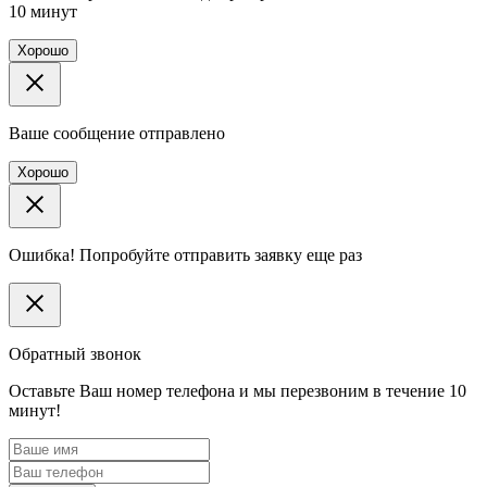
10 минут
Хорошо
Ваше сообщение отправлено
Хорошо
Ошибка! Попробуйте отправить заявку еще раз
Обратный звонок
Оставьте Ваш номер телефона и мы перезвоним в течение 10
минут!