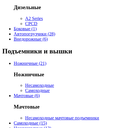
Дизельные
A2 Series
CPCD
Боковые (1)
Автопогрузчики (28)
Внедорожные (6)
Подъемники и вышки
Ножничные (21)
Ножничные
Несамоходные
Самоходные
Мачтовые (6)
Мачтовые
Несамоходные мачтовые подъемники
Самоходные (15)