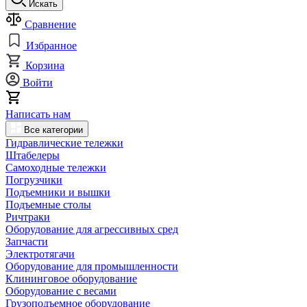
Искать
Сравнение
Избранное
Корзина
Войти
Написать нам
Все категории
Гидравлические тележки
Штабелеры
Самоходные тележки
Погрузчики
Подъемники и вышки
Подъемные столы
Ричтраки
Оборудование для агрессивных сред
Запчасти
Электротягачи
Оборудование для промышленности
Клининговое оборудование
Оборудование с весами
Грузоподъемное оборудование