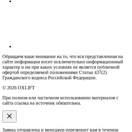
Обращаем ваше внимание на то, что вся представленная на
сайте информация носит исключительно информационный
характер и ни при каких условиях не является публичной
офертой определяемой положениями Статьи 437(2)
Гражданского кодекса Российской Федерации.
© 2026 OXLIFT
При полном или частичном использовании материалов с
сайта ссылка на источник обязательна.
Заявка отправлена и менеджер перезвонит вам в течении