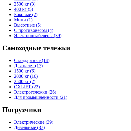
2500 кг (3)
400 кг (5)
Боковые (2)
Мини (1)
Высотные (5)
С противовесом (4)
Электроштабелеры (39)
Самоходные тележки
Стандартные (14)
Для палет (17)
1500 кг (6)
2000 кг (16)
2500 кг (2)
OXLIFT (22)
Электротележки (26)
Для промышленности (21)
Погрузчики
Электрические (39)
Дизельные (37)