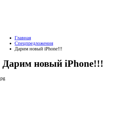
Главная
Спецпредложения
Дарим новый iPhone!!!
Дарим новый iPhone!!!