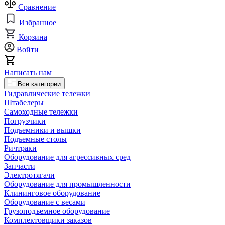
Сравнение
Избранное
Корзина
Войти
Написать нам
Все категории
Гидравлические тележки
Штабелеры
Самоходные тележки
Погрузчики
Подъемники и вышки
Подъемные столы
Ричтраки
Оборудование для агрессивных сред
Запчасти
Электротягачи
Оборудование для промышленности
Клининговое оборудование
Оборудование с весами
Грузоподъемное оборудование
Комплектовщики заказов