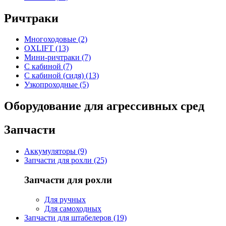
Ричтраки
Многоходовые (2)
OXLIFT (13)
Мини-ричтраки (7)
С кабиной (7)
С кабиной (сидя) (13)
Узкопроходные (5)
Оборудование для агрессивных сред
Запчасти
Аккумуляторы (9)
Запчасти для рохли (25)
Запчасти для рохли
Для ручных
Для самоходных
Запчасти для штабелеров (19)