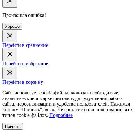
Произошла ошибка!
Хорошо
Перейти в сравнение
Перейти в избранное
Перейти в корзину
Сайт использует cookie-файлы, включая необходимые,
аналитические и маркетинговые, для улучшения работы
сайта, персонализации и удобства пользователей. Нажимая
кнопку "Принять", вы даете согласие на использование всех
типов cookie-файлов.
Подробнее
Принять