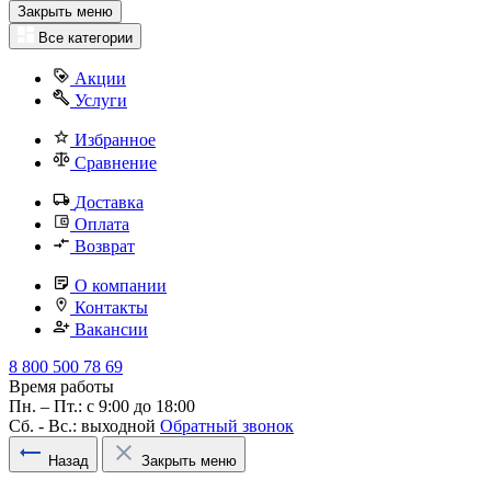
Закрыть меню
Все категории
Акции
Услуги
Избранное
Сравнение
Доставка
Оплата
Возврат
О компании
Контакты
Вакансии
8 800 500 78 69
Время работы
Пн. – Пт.: с 9:00 до 18:00
Сб. - Вс.: выходной
Обратный звонок
Назад
Закрыть меню