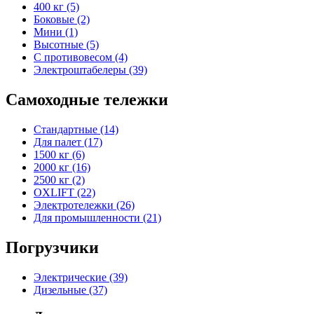
400 кг (5)
Боковые (2)
Мини (1)
Высотные (5)
С противовесом (4)
Электроштабелеры (39)
Самоходные тележки
Стандартные (14)
Для палет (17)
1500 кг (6)
2000 кг (16)
2500 кг (2)
OXLIFT (22)
Электротележки (26)
Для промышленности (21)
Погрузчики
Электрические (39)
Дизельные (37)