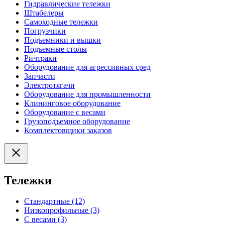
Гидравлические тележки
Штабелеры
Самоходные тележки
Погрузчики
Подъемники и вышки
Подъемные столы
Ричтраки
Оборудование для агрессивных сред
Запчасти
Электротягачи
Оборудование для промышленности
Клининговое оборудование
Оборудование с весами
Грузоподъемное оборудование
Комплектовщики заказов
Тележки
Стандартные (12)
Низкопрофильные (3)
С весами (3)