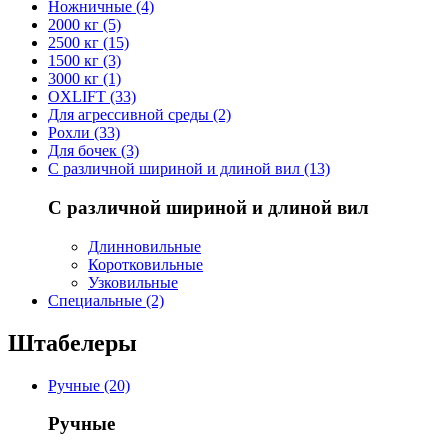
Ножничные (4)
2000 кг (5)
2500 кг (15)
1500 кг (3)
3000 кг (1)
OXLIFT (33)
Для агрессивной среды (2)
Рохли (33)
Для бочек (3)
С различной шириной и длиной вил (13)
С различной шириной и длиной вил
Длинновильные
Коротковильные
Узковильные
Cпециальные (2)
Штабелеры
Ручные (20)
Ручные