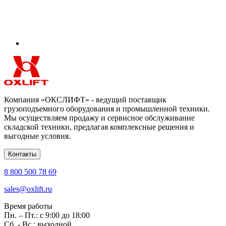
Компания «ОКСЛИФТ» - ведущий поставщик
грузоподъемного оборудования и промышленной техники.
Мы осуществляем продажу и сервисное обслуживание
складской техники, предлагая комплексные решения и
выгодные условия.
Контакты
8 800 500 78 69
sales@oxlift.ru
Время работы
Пн. – Пт.: с 9:00 до 18:00
Сб. - Вс.: выходной