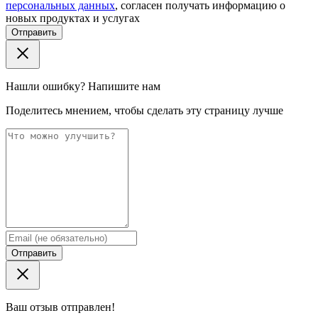
персональных данных
, согласен получать информацию о
новых продуктах и услугах
Отправить
Нашли ошибку? Напишите нам
Поделитесь мнением, чтобы сделать эту страницу лучше
Отправить
Ваш отзыв отправлен!