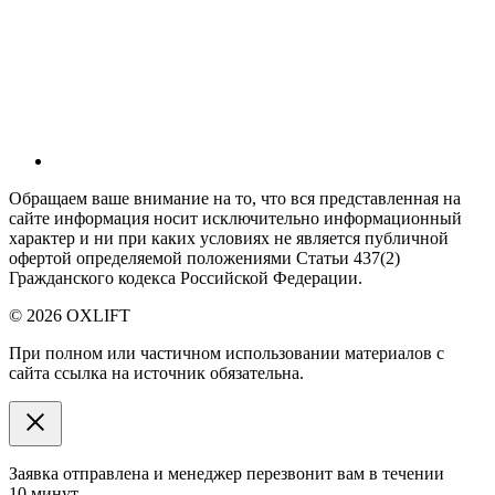
Обращаем ваше внимание на то, что вся представленная на
сайте информация носит исключительно информационный
характер и ни при каких условиях не является публичной
офертой определяемой положениями Статьи 437(2)
Гражданского кодекса Российской Федерации.
© 2026 OXLIFT
При полном или частичном использовании материалов с
сайта ссылка на источник обязательна.
Заявка отправлена и менеджер перезвонит вам в течении
10 минут