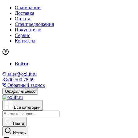
О компании
Доставка
Оплата
Спецпредложения
Покупателю
Сервис
Контакты
Войти
sales@oxlift.ru
8 800 500 78 69
Обратный звонок
Открыть меню
Все категории
Найти
Искать