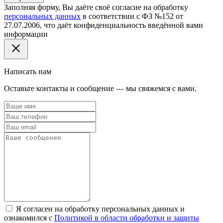
Заполняя форму, Вы даёте своё согласие на обработку
персональных данных
в соответствии с ФЗ №152 от
27.07.2006, что даёт конфиденциальность введённой вами
информации
Написать нам
Оставьте контакты и сообщение — мы свяжемся с вами.
Я согласен на обработку персональных данных и
ознакомился с
Политикой в области обработки и защиты