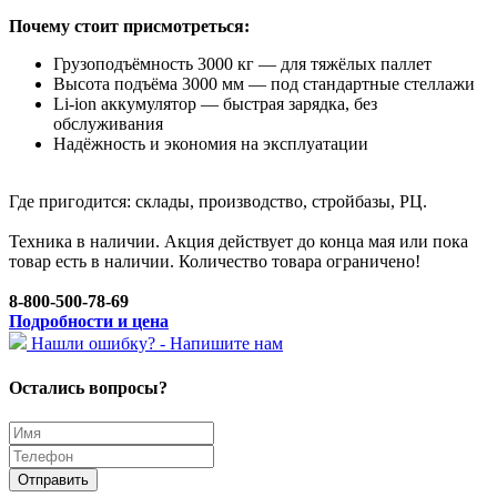
Почему стоит присмотреться:
Грузоподъёмность 3000 кг — для тяжёлых паллет
Высота подъёма 3000 мм — под стандартные стеллажи
Li-ion аккумулятор — быстрая зарядка, без
обслуживания
Надёжность и экономия на эксплуатации
Где пригодится: склады, производство, стройбазы, РЦ.
Техника в наличии. Акция действует до конца мая или пока
товар есть в наличии. Количество товара ограничено!
8-800-500-78-69
Подробности и цена
Hашли ошибку? - Напишите нам
Остались вопросы?
Отправить