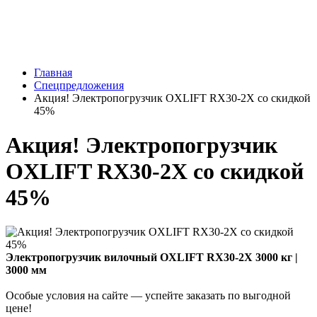
Главная
Спецпредложения
Акция! Электропогрузчик OXLIFT RX30-2X со скидкой
45%
Акция! Электропогрузчик
OXLIFT RX30-2X со скидкой
45%
Электропогрузчик вилочный OXLIFT RX30-2X 3000 кг |
3000 мм
Особые условия на сайте — успейте заказать по выгодной
цене!