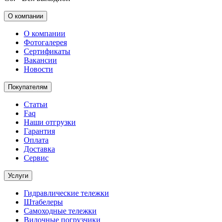
О компании
О компании
Фотогалерея
Сертификаты
Вакансии
Новости
Покупателям
Статьи
Faq
Наши отгрузки
Гарантия
Оплата
Доставка
Сервис
Услуги
Гидравлические тележки
Штабелеры
Самоходные тележки
Вилочные погрузчики