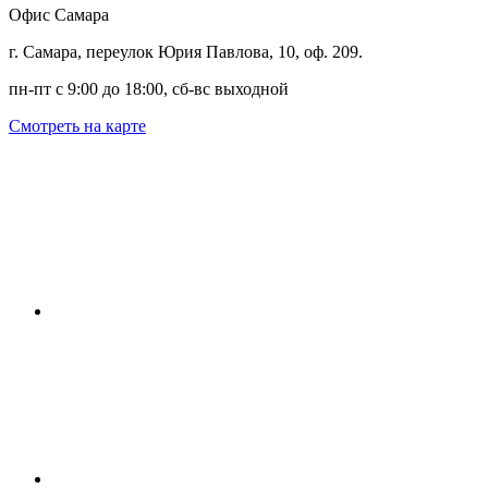
Офис Самара
г. Самара, переулок Юрия Павлова, 10, оф. 209.
пн-пт с 9:00 до 18:00, сб-вс выходной
Смотреть на карте