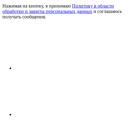
Нажимая на кнопку, я принимаю
Политику в области
обработки и защиты персональных данных
и соглашаюсь
получать сообщения.