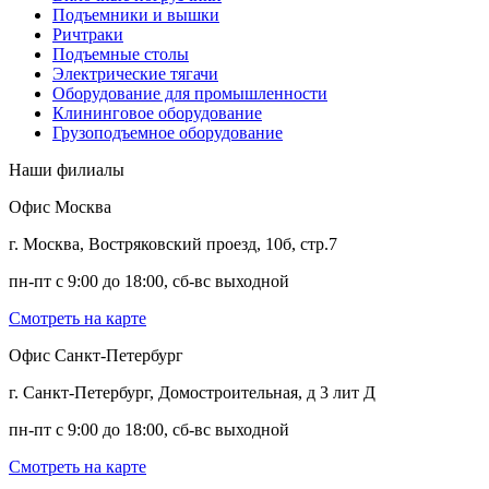
Подъемники и вышки
Ричтраки
Подъемные столы
Электрические тягачи
Оборудование для промышленности
Клининговое оборудование
Грузоподъемное оборудование
Наши филиалы
Офис Москва
г. Москва, Востряковский проезд, 10б, стр.7
пн-пт с 9:00 до 18:00, сб-вс выходной
Смотреть на карте
Офис Санкт-Петербург
г. Санкт-Петербург, Домостроительная, д 3 лит Д
пн-пт с 9:00 до 18:00, сб-вс выходной
Смотреть на карте