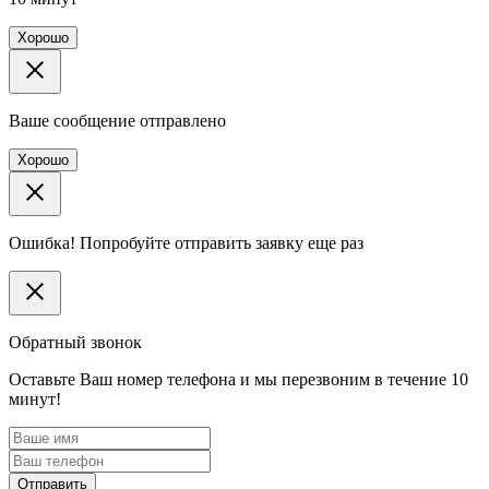
Хорошо
Ваше сообщение отправлено
Хорошо
Ошибка! Попробуйте отправить заявку еще раз
Обратный звонок
Оставьте Ваш номер телефона и мы перезвоним в течение 10
минут!
Отправить