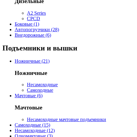
Дизельные
A2 Series
CPCD
Боковые (1)
Автопогрузчики (28)
Внедорожные (6)
Подъемники и вышки
Ножничные (21)
Ножничные
Несамоходные
Самоходные
Мачтовые (6)
Мачтовые
Несамоходные мачтовые подъемники
Самоходные (15)
Несамоходные (12)
Одномачтовые (3)