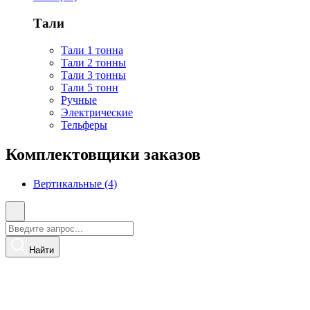
Тали
Тали 1 тонна
Тали 2 тонны
Тали 3 тонны
Тали 5 тонн
Ручные
Электрические
Тельферы
Комплектовщики заказов
Вертикальные (4)
Найти