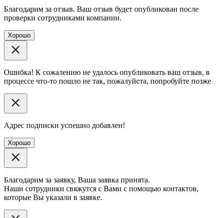
Благодарим за отзыв. Ваш отзыв будет опубликован после
проверки сотрудниками компании.
Хорошо
Ошибка! К сожалению не удалось опубликовать ваш отзыв, в
процессе что-то пошло не так, пожалуйста, попробуйте позже
Адрес подписки успешно добавлен!
Хорошо
Благодарим за заявку, Ваша заявка принята.
Наши сотрудники свяжутся с Вами с помощью контактов,
которые Вы указали в заявке.