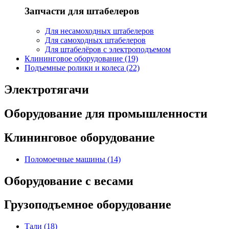
Запчасти для штабелеров
Для несамоходных штабелеров
Для самоходных штабелеров
Для штабелёров с электроподъемом
Клининговое оборудование (19)
Подъемные ролики и колеса (22)
Электротягачи
Оборудование для промышленности
Клининговое оборудование
Поломоечные машины (14)
Оборудование с весами
Грузоподъемное оборудование
Тали (18)