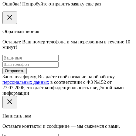
Ошибка! Попробуйте отправить заявку еще раз
Обратный звонок
Оставьте Ваш номер телефона и мы перезвоним в течение 10
минут!
Отправить
Заполняя форму, Вы даёте своё согласие на обработку
персональных данных
в соответствии с ФЗ №152 от
27.07.2006, что даёт конфиденциальность введённой вами
информации
Написать нам
Оставьте контакты и сообщение — мы свяжемся с вами.