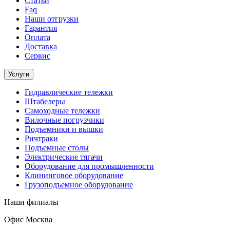
Статьи
Faq
Наши отгрузки
Гарантия
Оплата
Доставка
Сервис
Услуги
Гидравлические тележки
Штабелеры
Самоходные тележки
Вилочные погрузчики
Подъемники и вышки
Ричтраки
Подъемные столы
Электрические тягачи
Оборудование для промышленности
Клининговое оборудование
Грузоподъемное оборудование
Наши филиалы
Офис Москва