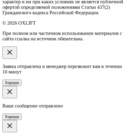
характер и ни при каких условиях не является публичной
офертой определяемой положениями Статьи 437(2)
Гражданского кодекса Российской Федерации.
© 2026 OXLIFT
При полном или частичном использовании материалов с
сайта ссылка на источник обязательна.
Заявка отправлена и менеджер перезвонит вам в течении
10 минут
Хорошо
Ваше сообщение отправлено
Хорошо