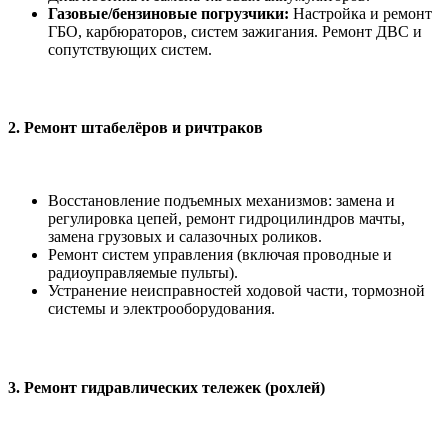
Газовые/бензиновые погрузчики:
Настройка и ремонт
ГБО, карбюраторов, систем зажигания. Ремонт ДВС и
сопутствующих систем.
2. Ремонт штабелёров и ричтраков
Восстановление подъемных механизмов: замена и
регулировка цепей, ремонт гидроцилиндров мачты,
замена грузовых и салазочных роликов.
Ремонт систем управления (включая проводные и
радиоуправляемые пульты).
Устранение неисправностей ходовой части, тормозной
системы и электрооборудования.
3. Ремонт гидравлических тележек (рохлей)