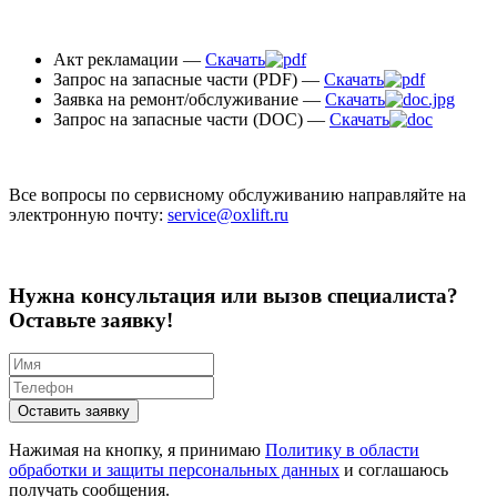
Акт рекламации —
Скачать
Запрос на запасные части (PDF) —
Скачать
Заявка на ремонт/обслуживание —
Скачать
Запрос на запасные части (DOC) —
Скачать
Все вопросы по сервисному обслуживанию направляйте на
электронную почту:
service@oxlift.ru
Нужна консультация или вызов специалиста?
Оставьте заявку!
Оставить заявку
Нажимая на кнопку, я принимаю
Политику в области
обработки и защиты персональных данных
и соглашаюсь
получать сообщения.