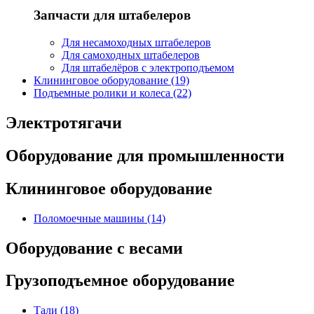
Запчасти для штабелеров
Для несамоходных штабелеров
Для самоходных штабелеров
Для штабелёров с электроподъемом
Клининговое оборудование (19)
Подъемные ролики и колеса (22)
Электротягачи
Оборудование для промышленности
Клининговое оборудование
Поломоечные машины (14)
Оборудование с весами
Грузоподъемное оборудование
Тали (18)