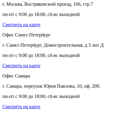
г. Москва, Востряковский проезд, 10б, стр.7
пн-пт с 9:00 до 18:00, сб-вс выходной
Смотреть на карте
Офис Санкт-Петербург
г. Санкт-Петербург, Домостроительная, д 3 лит Д
пн-пт с 9:00 до 18:00, сб-вс выходной
Смотреть на карте
Офис Самара
г. Самара, переулок Юрия Павлова, 10, оф. 209.
пн-пт с 9:00 до 18:00, сб-вс выходной
Смотреть на карте