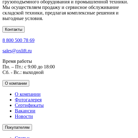
грузоподъемного оборудования и промышленной техники.
Мы осуществляем продажу и сервисное обслуживание
складской техники, предлагая комплексные решения и
выгодные условия.
Контакты
8 800 500 78 69
sales@oxlift.ru
Время работы
Пн. – Пт.: с 9:00 до 18:00
Сб. - Вс.: выходной
О компании
О компании
Фотогалерея
Сертификаты
Вакансии
Новости
Покупателям