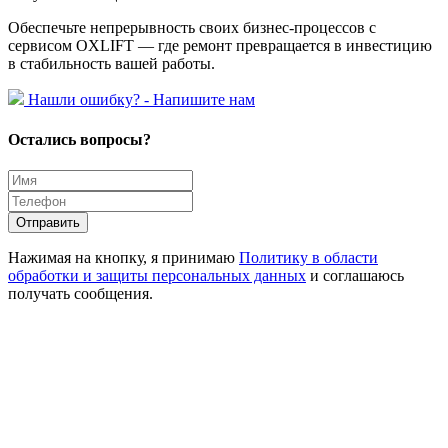
Обеспечьте непрерывность своих бизнес-процессов с
сервисом OXLIFT — где ремонт превращается в инвестицию
в стабильность вашей работы.
Hашли ошибку? - Напишите нам
Остались вопросы?
Отправить
Нажимая на кнопку, я принимаю
Политику в области
обработки и защиты персональных данных
и соглашаюсь
получать сообщения.