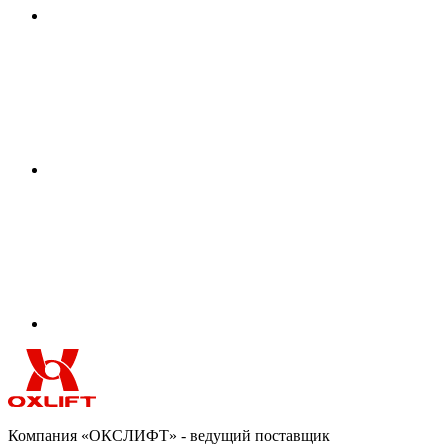
Компания «ОКСЛИФТ» - ведущий поставщик