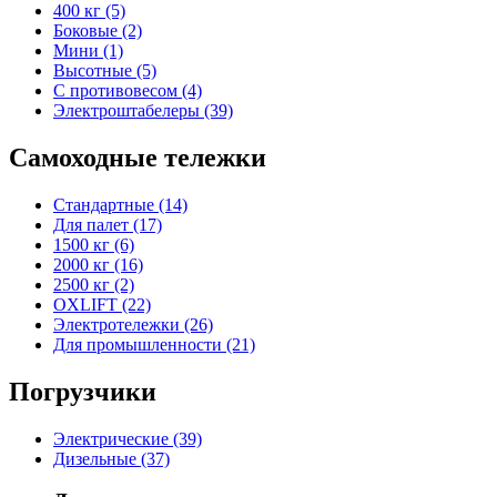
400 кг (5)
Боковые (2)
Мини (1)
Высотные (5)
С противовесом (4)
Электроштабелеры (39)
Самоходные тележки
Стандартные (14)
Для палет (17)
1500 кг (6)
2000 кг (16)
2500 кг (2)
OXLIFT (22)
Электротележки (26)
Для промышленности (21)
Погрузчики
Электрические (39)
Дизельные (37)