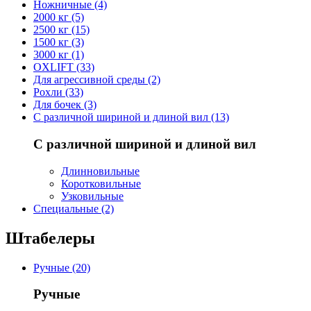
Ножничные (4)
2000 кг (5)
2500 кг (15)
1500 кг (3)
3000 кг (1)
OXLIFT (33)
Для агрессивной среды (2)
Рохли (33)
Для бочек (3)
С различной шириной и длиной вил (13)
С различной шириной и длиной вил
Длинновильные
Коротковильные
Узковильные
Cпециальные (2)
Штабелеры
Ручные (20)
Ручные