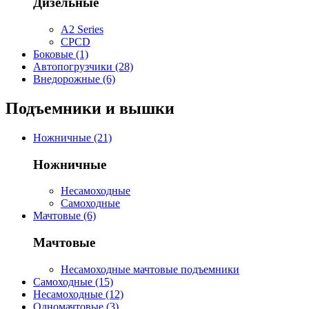
Дизельные
A2 Series
CPCD
Боковые (1)
Автопогрузчики (28)
Внедорожные (6)
Подъемники и вышки
Ножничные (21)
Ножничные
Несамоходные
Самоходные
Мачтовые (6)
Мачтовые
Несамоходные мачтовые подъемники
Самоходные (15)
Несамоходные (12)
Одномачтовые (3)