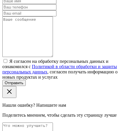
Я согласен на обработку персональных данных и
ознакомился с
Политикой в области обработки и защиты
персональных данных
, согласен получать информацию о
новых продуктах и услугах
Отправить
Нашли ошибку? Напишите нам
Поделитесь мнением, чтобы сделать эту страницу лучше