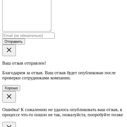
Отправить
Ваш отзыв отправлен!
Благодарим за отзыв. Ваш отзыв будет опубликован после
проверки сотрудниками компании.
Хорошо
Ошибка! К сожалению не удалось опубликовать ваш отзыв, в
процессе что-то пошло не так, пожалуйста, попробуйте позже