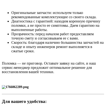
Оригинальные запчасти: используем только
рекомендованные комплектующие со своего склада.
Диагностика с гарантией: находим коренную причину
поломки, а не просто ее симптомы. Даем гарантию на
выполненные работы.
Прозрачность: перед началом работ предоставляем
точную смету и согласовываем ее с вами.
Скорость: благодаря наличию большинства запчастей на
складе и опыту инженеров ремонт выполняется в
сжатые сроки.
Поломка — не приговор. Оставьте заявку на сайте, и наш
сервис-менеджер предложит оптимальное решение для
восстановления вашей техники.
Для вашего удобства: