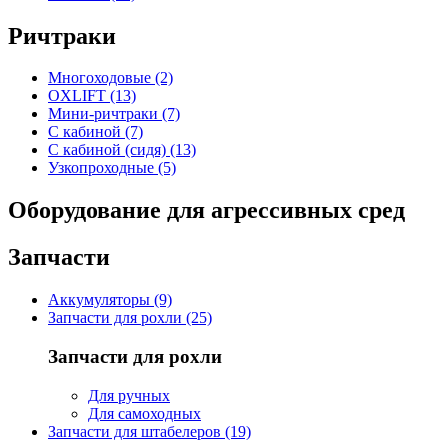
Ричтраки
Многоходовые (2)
OXLIFT (13)
Мини-ричтраки (7)
С кабиной (7)
С кабиной (сидя) (13)
Узкопроходные (5)
Оборудование для агрессивных сред
Запчасти
Аккумуляторы (9)
Запчасти для рохли (25)
Запчасти для рохли
Для ручных
Для самоходных
Запчасти для штабелеров (19)