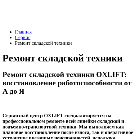
Главная
Сервис
Ремонт складской техники
Ремонт складской техники
Ремонт складской техники OXLIFT:
восстановление работоспособности от
А до Я
Сервисный центр OXLIFT специализируется на
профессиональном ремонте всей линейки складской и
подъемно-транспортной техники. Мы выполняем как
плановое восстановление после износа, так и оперативное
устранение внезапных неисправностей, используя