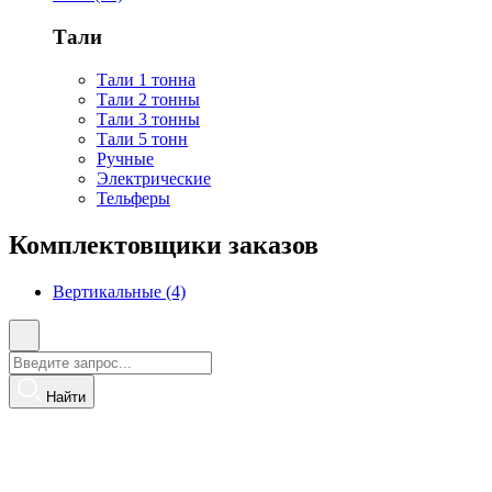
Тали
Тали 1 тонна
Тали 2 тонны
Тали 3 тонны
Тали 5 тонн
Ручные
Электрические
Тельферы
Комплектовщики заказов
Вертикальные (4)
Найти