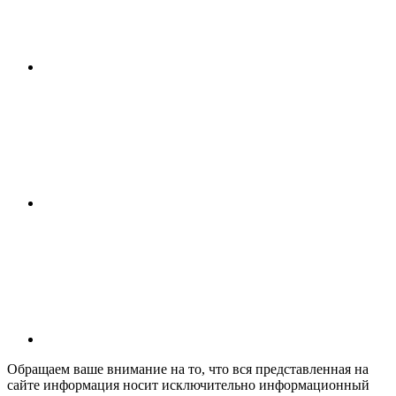
Обращаем ваше внимание на то, что вся представленная на
сайте информация носит исключительно информационный