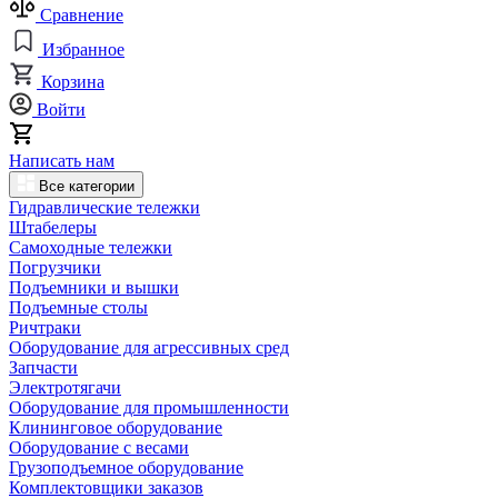
Сравнение
Избранное
Корзина
Войти
Написать нам
Все категории
Гидравлические тележки
Штабелеры
Самоходные тележки
Погрузчики
Подъемники и вышки
Подъемные столы
Ричтраки
Оборудование для агрессивных сред
Запчасти
Электротягачи
Оборудование для промышленности
Клининговое оборудование
Оборудование с весами
Грузоподъемное оборудование
Комплектовщики заказов