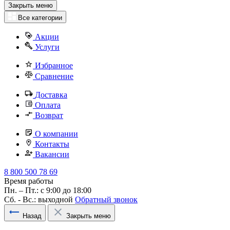
Закрыть меню
Все категории
Акции
Услуги
Избранное
Сравнение
Доставка
Оплата
Возврат
О компании
Контакты
Вакансии
8 800 500 78 69
Время работы
Пн. – Пт.: с 9:00 до 18:00
Сб. - Вс.: выходной
Обратный звонок
Назад
Закрыть меню