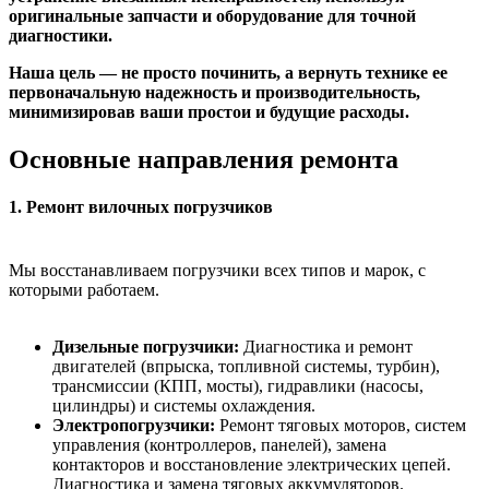
оригинальные запчасти и оборудование для точной
диагностики.
Наша цель — не просто починить, а вернуть технике ее
первоначальную надежность и производительность,
минимизировав ваши простои и будущие расходы.
Основные направления ремонта
1. Ремонт вилочных погрузчиков
Мы восстанавливаем погрузчики всех типов и марок, с
которыми работаем.
Дизельные погрузчики:
Диагностика и ремонт
двигателей (впрыска, топливной системы, турбин),
трансмиссии (КПП, мосты), гидравлики (насосы,
цилиндры) и системы охлаждения.
Электропогрузчики:
Ремонт тяговых моторов, систем
управления (контроллеров, панелей), замена
контакторов и восстановление электрических цепей.
Диагностика и замена тяговых аккумуляторов.