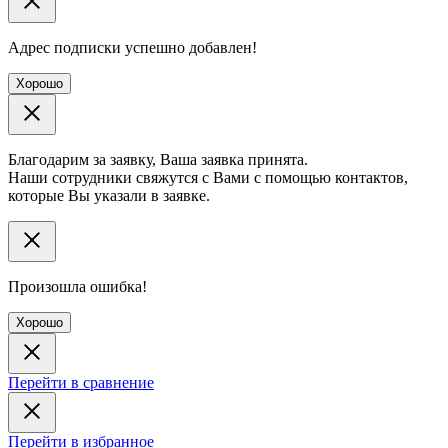
Адрес подписки успешно добавлен!
Хорошо
Благодарим за заявку, Ваша заявка принята.
Наши сотрудники свяжутся с Вами с помощью контактов,
которые Вы указали в заявке.
Произошла ошибка!
Хорошо
Перейти в сравнение
Перейти в избранное