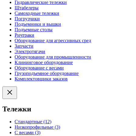
Гидравлические тележки
Штабелеры
Самоходные тележки
Погрузчики
Подъемники и вышки
Подъемные столы
Ричтраки
Оборудование для агрессивных сред
Запчасти
Электротягачи
Оборудование для промышленности
Клининговое оборудование
Оборудование с весами
Грузоподъемное оборудование
Комплектовщики заказов
Тележки
Стандартные (12)
Низкопрофильные (3)
С весами (3)