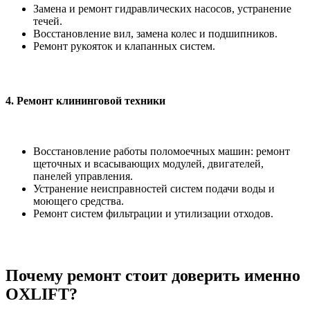
Замена и ремонт гидравлических насосов, устранение
течей.
Восстановление вил, замена колес и подшипников.
Ремонт рукояток и клапанных систем.
4. Ремонт клининговой техники
Восстановление работы поломоечных машин: ремонт
щеточных и всасывающих модулей, двигателей,
панелей управления.
Устранение неисправностей систем подачи воды и
моющего средства.
Ремонт систем фильтрации и утилизации отходов.
Почему ремонт стоит доверить именно
OXLIFT?