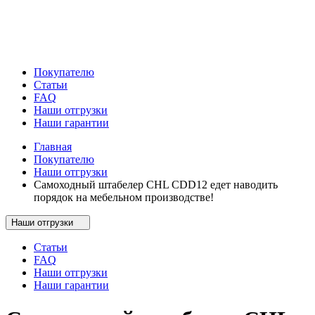
Покупателю
Статьи
FAQ
Наши отгрузки
Наши гарантии
Главная
Покупателю
Наши отгрузки
Самоходный штабелер CHL CDD12 едет наводить
порядок на мебельном производстве!
Наши отгрузки
Статьи
FAQ
Наши отгрузки
Наши гарантии