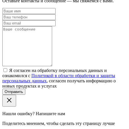
Оставьте контакты и сообщение — мы свяжемся с вами.
Я согласен на обработку персональных данных и
ознакомился с
Политикой в области обработки и защиты
персональных данных
, согласен получать информацию о
новых продуктах и услугах
Отправить
Нашли ошибку? Напишите нам
Поделитесь мнением, чтобы сделать эту страницу лучше