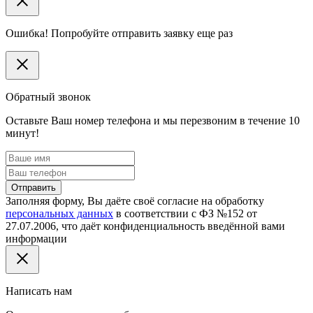
Ошибка! Попробуйте отправить заявку еще раз
Обратный звонок
Оставьте Ваш номер телефона и мы перезвоним в течение 10
минут!
Отправить
Заполняя форму, Вы даёте своё согласие на обработку
персональных данных
в соответствии с ФЗ №152 от
27.07.2006, что даёт конфиденциальность введённой вами
информации
Написать нам