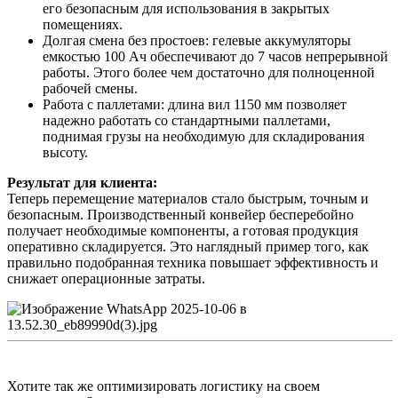
его безопасным для использования в закрытых
помещениях.
Долгая смена без простоев: гелевые аккумуляторы
емкостью 100 Ач обеспечивают до 7 часов непрерывной
работы. Этого более чем достаточно для полноценной
рабочей смены.
Работа с паллетами: длина вил 1150 мм позволяет
надежно работать со стандартными паллетами,
поднимая грузы на необходимую для складирования
высоту.
Результат для клиента:
Теперь перемещение материалов стало быстрым, точным и
безопасным. Производственный конвейер бесперебойно
получает необходимые компоненты, а готовая продукция
оперативно складируется. Это наглядный пример того, как
правильно подобранная техника повышает эффективность и
снижает операционные затраты.
Хотите так же оптимизировать логистику на своем