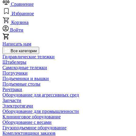
Сравнение
Избранное
Корзина
Войти
Написать нам
Все категории
Гидравлические тележки
Штабелеры
Самоходные тележки
Погрузчики
Подъемники и вышки
Подъемные столы
Ричтраки
Оборудование для агрессивных сред
Запчасти
Электротягачи
Оборудование для промышленности
Клининговое оборудование
Оборудование с весами
Грузоподъемное оборудование
Комплектовщики заказов