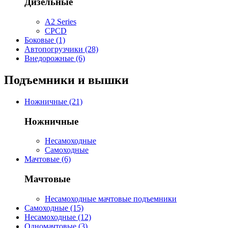
Дизельные
A2 Series
CPCD
Боковые (1)
Автопогрузчики (28)
Внедорожные (6)
Подъемники и вышки
Ножничные (21)
Ножничные
Несамоходные
Самоходные
Мачтовые (6)
Мачтовые
Несамоходные мачтовые подъемники
Самоходные (15)
Несамоходные (12)
Одномачтовые (3)