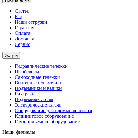
Покупателям
Статьи
Faq
Наши отгрузки
Гарантия
Оплата
Доставка
Сервис
Услуги
Гидравлические тележки
Штабелеры
Самоходные тележки
Вилочные погрузчики
Подъемники и вышки
Ричтраки
Подъемные столы
Электрические тягачи
Оборудование для промышленности
Клининговое оборудование
Грузоподъемное оборудование
Наши филиалы