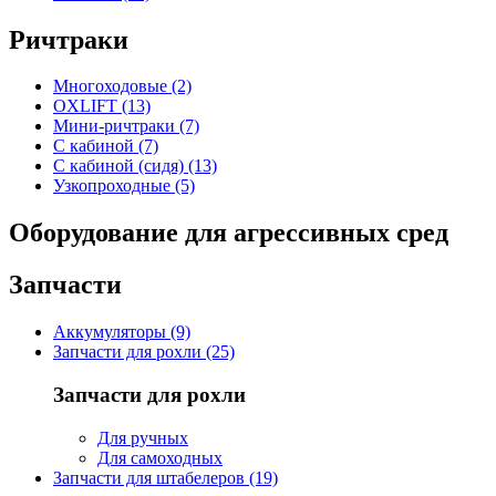
Ричтраки
Многоходовые (2)
OXLIFT (13)
Мини-ричтраки (7)
С кабиной (7)
С кабиной (сидя) (13)
Узкопроходные (5)
Оборудование для агрессивных сред
Запчасти
Аккумуляторы (9)
Запчасти для рохли (25)
Запчасти для рохли
Для ручных
Для самоходных
Запчасти для штабелеров (19)