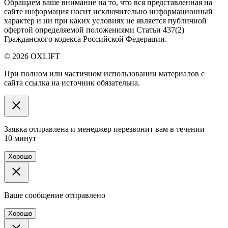
Обращаем ваше внимание на то, что вся представленная на
сайте информация носит исключительно информационный
характер и ни при каких условиях не является публичной
офертой определяемой положениями Статьи 437(2)
Гражданского кодекса Российской Федерации.
© 2026 OXLIFT
При полном или частичном использовании материалов с
сайта ссылка на источник обязательна.
Заявка отправлена и менеджер перезвонит вам в течении
10 минут
Хорошо
Ваше сообщение отправлено
Хорошо