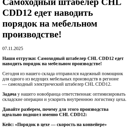
Самоходный штабелер CHL
CDD12 едет наводить
порядок на мебельном
производстве!
07.11.2025
Наши отгрузки: Самоходный штабелер CHL CDD12 едет
наводить порядок на мебельном производстве!
Сегодня из нашего склада отправился надежный помощник
для одного из ведущих мебельных производств в регионе
— самоходный электрический штабелер CHL CDD12.
Задача
у нашего новобранца ответственная: оптимизировать
складские операции и ускорить внутреннюю логистику цеха.
Давайте разберем, почему для этого производства
идеально подошел именно CHL CDD12:
Кейс: «Порядок в цехе — скорость на конвейере»