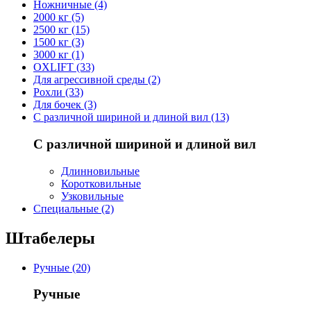
Ножничные (4)
2000 кг (5)
2500 кг (15)
1500 кг (3)
3000 кг (1)
OXLIFT (33)
Для агрессивной среды (2)
Рохли (33)
Для бочек (3)
С различной шириной и длиной вил (13)
С различной шириной и длиной вил
Длинновильные
Коротковильные
Узковильные
Cпециальные (2)
Штабелеры
Ручные (20)
Ручные