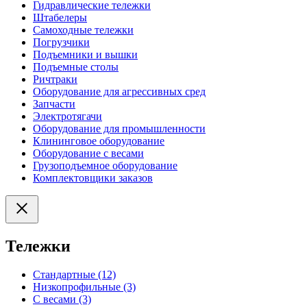
Гидравлические тележки
Штабелеры
Самоходные тележки
Погрузчики
Подъемники и вышки
Подъемные столы
Ричтраки
Оборудование для агрессивных сред
Запчасти
Электротягачи
Оборудование для промышленности
Клининговое оборудование
Оборудование с весами
Грузоподъемное оборудование
Комплектовщики заказов
Тележки
Стандартные (12)
Низкопрофильные (3)
С весами (3)