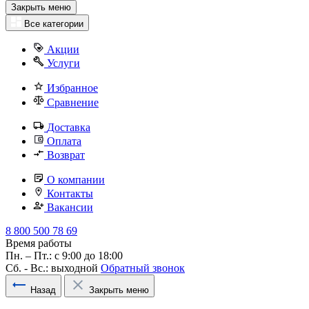
Закрыть меню
Все категории
Акции
Услуги
Избранное
Сравнение
Доставка
Оплата
Возврат
О компании
Контакты
Вакансии
8 800 500 78 69
Время работы
Пн. – Пт.: с 9:00 до 18:00
Сб. - Вс.: выходной
Обратный звонок
Назад
Закрыть меню