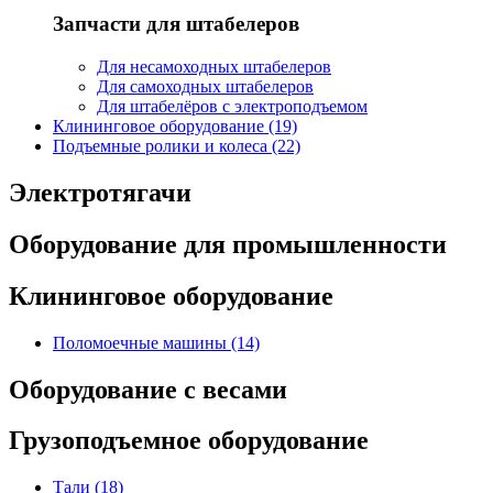
Запчасти для штабелеров
Для несамоходных штабелеров
Для самоходных штабелеров
Для штабелёров с электроподъемом
Клининговое оборудование (19)
Подъемные ролики и колеса (22)
Электротягачи
Оборудование для промышленности
Клининговое оборудование
Поломоечные машины (14)
Оборудование с весами
Грузоподъемное оборудование
Тали (18)