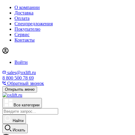
О компании
Доставка
Оплата
Спецпредложения
Покупателю
Сервис
Контакты
Войти
sales@oxlift.ru
8 800 500 78 69
Обратный звонок
Открыть меню
Все категории
Найти
Искать