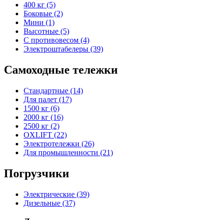
400 кг (5)
Боковые (2)
Мини (1)
Высотные (5)
С противовесом (4)
Электроштабелеры (39)
Самоходные тележки
Стандартные (14)
Для палет (17)
1500 кг (6)
2000 кг (16)
2500 кг (2)
OXLIFT (22)
Электротележки (26)
Для промышленности (21)
Погрузчики
Электрические (39)
Дизельные (37)