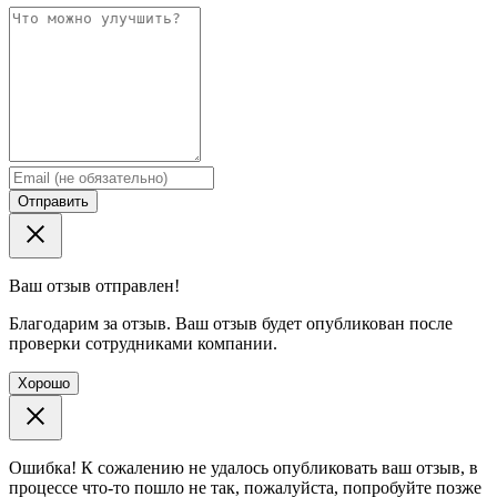
Отправить
Ваш отзыв отправлен!
Благодарим за отзыв. Ваш отзыв будет опубликован после
проверки сотрудниками компании.
Хорошо
Ошибка! К сожалению не удалось опубликовать ваш отзыв, в
процессе что-то пошло не так, пожалуйста, попробуйте позже