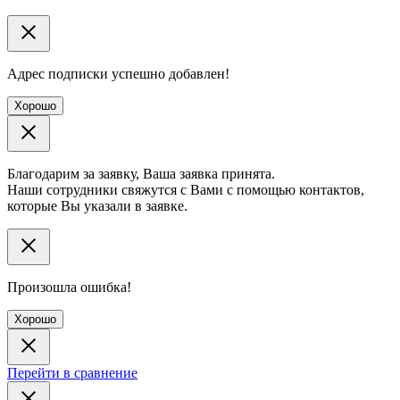
Адрес подписки успешно добавлен!
Хорошо
Благодарим за заявку, Ваша заявка принята.
Наши сотрудники свяжутся с Вами с помощью контактов,
которые Вы указали в заявке.
Произошла ошибка!
Хорошо
Перейти в сравнение