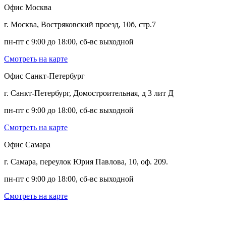
Офис Москва
г. Москва, Востряковский проезд, 10б, стр.7
пн-пт с 9:00 до 18:00, сб-вс выходной
Смотреть на карте
Офис Санкт-Петербург
г. Санкт-Петербург, Домостроительная, д 3 лит Д
пн-пт с 9:00 до 18:00, сб-вс выходной
Смотреть на карте
Офис Самара
г. Самара, переулок Юрия Павлова, 10, оф. 209.
пн-пт с 9:00 до 18:00, сб-вс выходной
Смотреть на карте