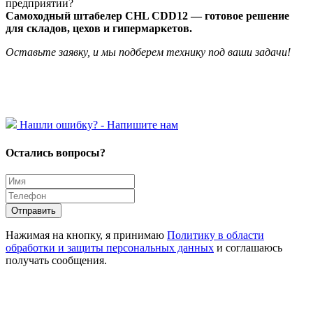
предприятии?
Самоходный штабелер CHL CDD12 — готовое решение
для складов, цехов и гипермаркетов.
Оставьте заявку, и мы подберем технику под ваши задачи!
Hашли ошибку? - Напишите нам
Остались вопросы?
Отправить
Нажимая на кнопку, я принимаю
Политику в области
обработки и защиты персональных данных
и соглашаюсь
получать сообщения.