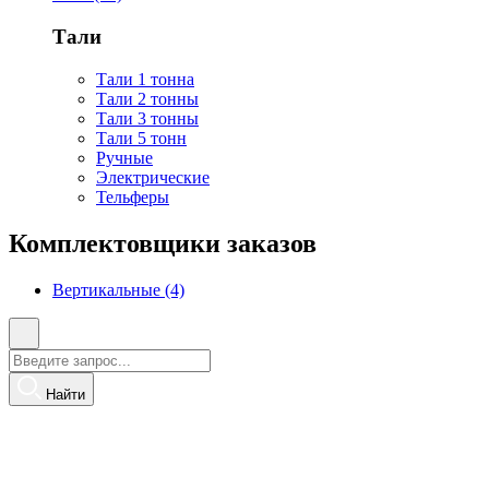
Тали
Тали 1 тонна
Тали 2 тонны
Тали 3 тонны
Тали 5 тонн
Ручные
Электрические
Тельферы
Комплектовщики заказов
Вертикальные (4)
Найти