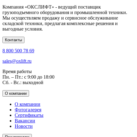
Компания «ОКСЛИФТ» - ведущий поставщик
грузоподъемного оборудования и промышленной техники.
Мы осуществляем продажу и сервисное обслуживание
складской техники, предлагая комплексные решения и
выгодные условия.
Контакты
8 800 500 78 69
sales@oxlift.ru
Время работы
Пн. – Пт.: с 9:00 до 18:00
Сб. - Вс.: выходной
О компании
О компании
Фотогалерея
Сертификаты
Вакансии
Новости