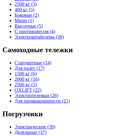
2500 кг (3)
400 кг (5)
Боковые (2)
Мини (1)
Высотные (5)
С противовесом (4)
Электроштабелеры (39)
Самоходные тележки
Стандартные (14)
Для палет (17)
1500 кг (6)
2000 кг (16)
2500 кг (2)
OXLIFT (22)
Электротележки (26)
Для промышленности (21)
Погрузчики
Электрические (39)
Дизельные (37)