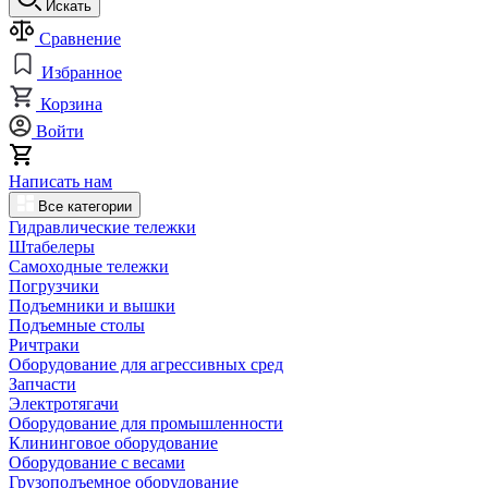
Искать
Сравнение
Избранное
Корзина
Войти
Написать нам
Все категории
Гидравлические тележки
Штабелеры
Самоходные тележки
Погрузчики
Подъемники и вышки
Подъемные столы
Ричтраки
Оборудование для агрессивных сред
Запчасти
Электротягачи
Оборудование для промышленности
Клининговое оборудование
Оборудование с весами
Грузоподъемное оборудование