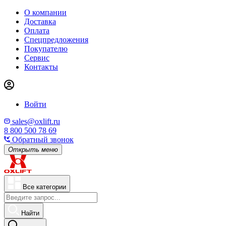
О компании
Доставка
Оплата
Спецпредложения
Покупателю
Сервис
Контакты
Войти
sales@oxlift.ru
8 800 500 78 69
Обратный звонок
Открыть меню
Все категории
Найти