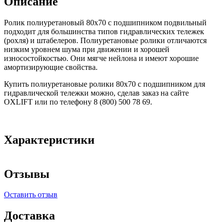
Описание
Ролик полиуретановый 80х70 с подшипником подвильный
подходит для большинства типов гидравлических тележек
(рохля) и штабелеров. Полиуретановые ролики отличаются
низким уровнем шума при движении и хорошей
износостойкостью. Они мягче нейлона и имеют хорошие
амортизирующие свойства.
Купить полиуретановые ролики 80х70 с подшипником для
гидравлической тележки можно, сделав заказ на сайте
OXLIFT или по телефону 8 (800) 500 78 69.
Характеристики
Отзывы
Оставить отзыв
Доставка