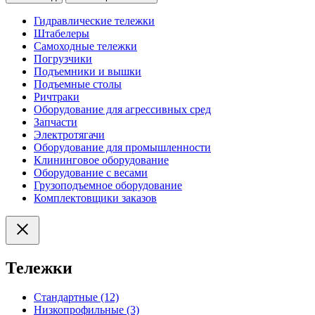
Гидравлические тележки
Штабелеры
Самоходные тележки
Погрузчики
Подъемники и вышки
Подъемные столы
Ричтраки
Оборудование для агрессивных сред
Запчасти
Электротягачи
Оборудование для промышленности
Клининговое оборудование
Оборудование с весами
Грузоподъемное оборудование
Комплектовщики заказов
Тележки
Стандартные (12)
Низкопрофильные (3)