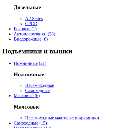
Дизельные
A2 Series
CPCD
Боковые (1)
Автопогрузчики (28)
Внедорожные (6)
Подъемники и вышки
Ножничные (21)
Ножничные
Несамоходные
Самоходные
Мачтовые (6)
Мачтовые
Несамоходные мачтовые подъемники
Самоходные (15)