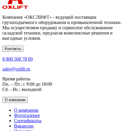
Компания «ОКСЛИФТ» - ведущий поставщик
грузоподъемного оборудования и промышленной техники.
Мы осуществляем продажу и сервисное обслуживание
складской техники, предлагая комплексные решения и
выгодные условия.
Контакты
8 800 500 78 69
sales@oxlift.ru
Время работы
Пн. – Пт.: с 9:00 до 18:00
Сб. - Вс.: выходной
О компании
О компании
Фотогалерея
Сертификаты
Вакансии