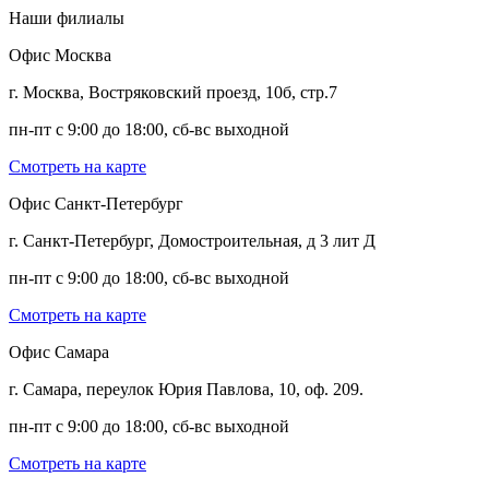
Наши филиалы
Офис Москва
г. Москва, Востряковский проезд, 10б, стр.7
пн-пт с 9:00 до 18:00, сб-вс выходной
Смотреть на карте
Офис Санкт-Петербург
г. Санкт-Петербург, Домостроительная, д 3 лит Д
пн-пт с 9:00 до 18:00, сб-вс выходной
Смотреть на карте
Офис Самара
г. Самара, переулок Юрия Павлова, 10, оф. 209.
пн-пт с 9:00 до 18:00, сб-вс выходной
Смотреть на карте