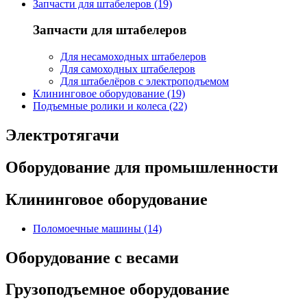
Запчасти для штабелеров (19)
Запчасти для штабелеров
Для несамоходных штабелеров
Для самоходных штабелеров
Для штабелёров с электроподъемом
Клининговое оборудование (19)
Подъемные ролики и колеса (22)
Электротягачи
Оборудование для промышленности
Клининговое оборудование
Поломоечные машины (14)
Оборудование с весами
Грузоподъемное оборудование