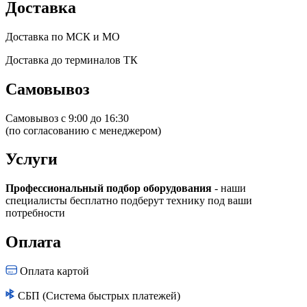
Доставка
Доставка по МСК и МО
Доставка до терминалов ТК
Самовывоз
Самовывоз с 9:00 до 16:30
(по согласованию с менеджером)
Услуги
Профессиональный подбор оборудования
- наши
специалисты бесплатно подберут технику под ваши
потребности
Оплата
Оплата картой
СБП (Система быстрых платежей)