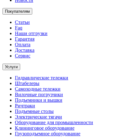
Новости
Покупателям
Статьи
Faq
Наши отгрузки
Гарантия
Оплата
Доставка
Сервис
Услуги
Гидравлические тележки
Штабелеры
Самоходные тележки
Вилочные погрузчики
Подъемники и вышки
Ричтраки
Подъемные столы
Электрические тягачи
Оборудование для промышленности
Клининговое оборудование
Грузоподъемное оборудование