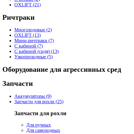
OXLIFT (21)
Ричтраки
Многоходовые (2)
OXLIFT (13)
Мини-ричтраки (7)
С кабиной (7)
С кабиной (сидя) (13)
Узкопроходные (5)
Оборудование для агрессивных сред
Запчасти
Аккумуляторы (9)
Запчасти для рохли (25)
Запчасти для рохли
Для ручных
Для самоходных