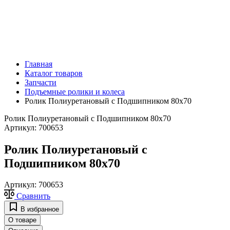
Главная
Каталог товаров
Запчасти
Подъемные ролики и колеса
Ролик Полиуретановый с Подшипником 80х70
Ролик Полиуретановый с Подшипником 80х70
Артикул:
700653
Ролик Полиуретановый с
Подшипником 80х70
Артикул:
700653
Сравнить
В избранное
О товаре