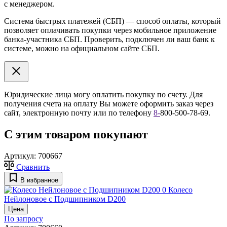
с менеджером.
Система быстрых платежей (СБП) — способ оплаты, который
позволяет оплачивать покупки через мобильное приложение
банка-участника СБП. Проверить, подключен ли ваш банк к
системе, можно на официальном сайте СБП.
Юридические лица могу оплатить покупку по счету. Для
получения счета на оплату Вы можете оформить заказ через
сайт, электронную почту или по телефону
8
-
800-500-78-69.
С этим товаром покупают
Артикул:
700667
Сравнить
В избранное
0
Колесо
Нейлоновое с Подшипником D200
Цена
По запросу