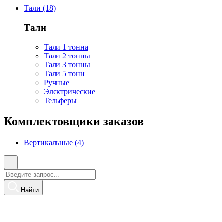
Тали (18)
Тали
Тали 1 тонна
Тали 2 тонны
Тали 3 тонны
Тали 5 тонн
Ручные
Электрические
Тельферы
Комплектовщики заказов
Вертикальные (4)
Найти