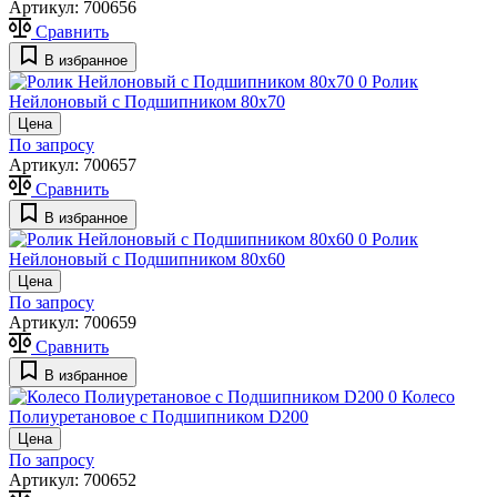
Артикул:
700656
Сравнить
В избранное
0
Ролик
Нейлоновый с Подшипником 80х70
Цена
По запросу
Артикул:
700657
Сравнить
В избранное
0
Ролик
Нейлоновый с Подшипником 80х60
Цена
По запросу
Артикул:
700659
Сравнить
В избранное
0
Колесо
Полиуретановое с Подшипником D200
Цена
По запросу
Артикул:
700652