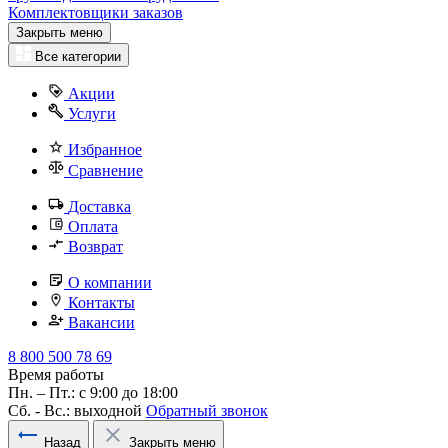
Комплектовщики заказов
Закрыть меню
Все категории
Акции
Услуги
Избранное
Сравнение
Доставка
Оплата
Возврат
О компании
Контакты
Вакансии
8 800 500 78 69
Время работы
Пн. – Пт.: с 9:00 до 18:00
Сб. - Вс.: выходной
Обратный звонок
Назад
Закрыть меню