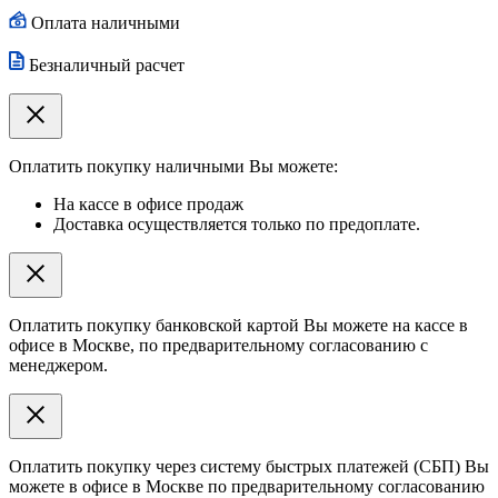
Оплата наличными
Безналичный расчет
Оплатить покупку наличными Вы можете:
На кассе в офисе продаж
Доставка осуществляется только по предоплате.
Оплатить покупку банковской картой Вы можете на кассе в
офисе в Москве, по предварительному согласованию с
менеджером.
Оплатить покупку через систему быстрых платежей (СБП) Вы
можете в офисе в Москве по предварительному согласованию