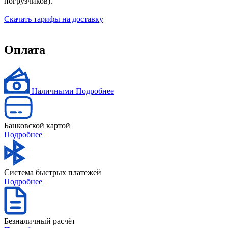
погрузчиков).
Скачать тарифы на доставку
Оплата
Наличными
Подробнее
Банковской картой
Подробнее
Система быстрых платежей
Подробнее
Безналичный расчёт