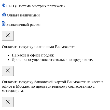
СБП (Система быстрых платежей)
Оплата наличными
Безналичный расчет
Оплатить покупку наличными Вы можете:
На кассе в офисе продаж
Доставка осуществляется только по предоплате.
Оплатить покупку банковской картой Вы можете на кассе в
офисе в Москве, по предварительному согласованию с
менеджером.