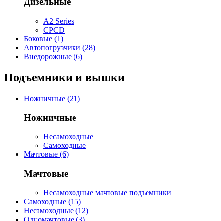
Дизельные
A2 Series
CPCD
Боковые (1)
Автопогрузчики (28)
Внедорожные (6)
Подъемники и вышки
Ножничные (21)
Ножничные
Несамоходные
Самоходные
Мачтовые (6)
Мачтовые
Несамоходные мачтовые подъемники
Самоходные (15)
Несамоходные (12)
Одномачтовые (3)