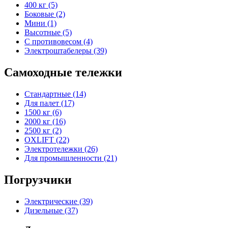
400 кг (5)
Боковые (2)
Мини (1)
Высотные (5)
С противовесом (4)
Электроштабелеры (39)
Самоходные тележки
Стандартные (14)
Для палет (17)
1500 кг (6)
2000 кг (16)
2500 кг (2)
OXLIFT (22)
Электротележки (26)
Для промышленности (21)
Погрузчики
Электрические (39)
Дизельные (37)