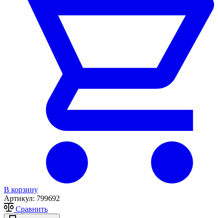
В корзину
Артикул:
799692
Сравнить