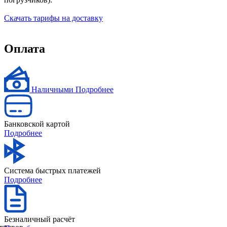
Скачать тарифы на доставку
Оплата
Наличными
Подробнее
Банковской картой
Подробнее
Система быстрых платежей
Подробнее
Безналичный расчёт