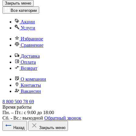
Закрыть меню
Все категории
Акции
Услуги
Избранное
Сравнение
Доставка
Оплата
Возврат
О компании
Контакты
Вакансии
8 800 500 78 69
Время работы
Пн. – Пт.: с 9:00 до 18:00
Сб. - Вс.: выходной
Обратный звонок
Назад
Закрыть меню