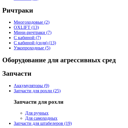
Ричтраки
Многоходовые (2)
OXLIFT (13)
Мини-ричтраки (7)
С кабиной (7)
С кабиной (сидя) (13)
Узкопроходные (5)
Оборудование для агрессивных сред
Запчасти
Аккумуляторы (9)
Запчасти для рохли (25)
Запчасти для рохли
Для ручных
Для самоходных
Запчасти для штабелеров (19)