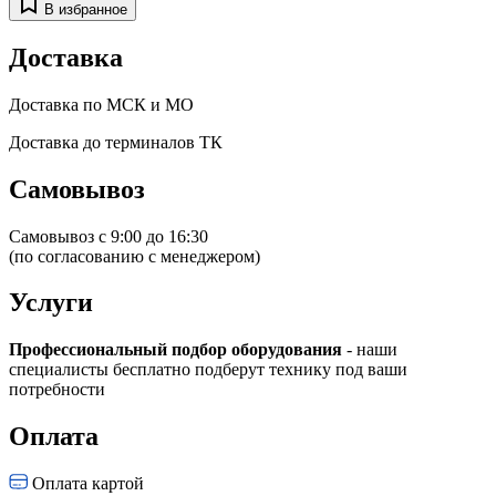
В избранное
Доставка
Доставка по МСК и МО
Доставка до терминалов ТК
Самовывоз
Самовывоз с 9:00 до 16:30
(по согласованию с менеджером)
Услуги
Профессиональный подбор оборудования
- наши
специалисты бесплатно подберут технику под ваши
потребности
Оплата
Оплата картой