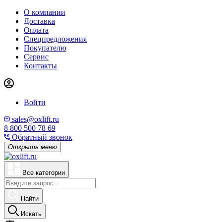
О компании
Доставка
Оплата
Спецпредложения
Покупателю
Сервис
Контакты
Войти
sales@oxlift.ru
8 800 500 78 69
Обратный звонок
Открыть меню
Все категории
Найти
Искать