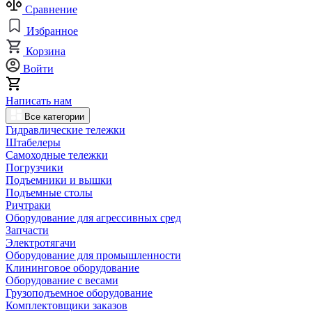
Сравнение
Избранное
Корзина
Войти
Написать нам
Все категории
Гидравлические тележки
Штабелеры
Самоходные тележки
Погрузчики
Подъемники и вышки
Подъемные столы
Ричтраки
Оборудование для агрессивных сред
Запчасти
Электротягачи
Оборудование для промышленности
Клининговое оборудование
Оборудование с весами
Грузоподъемное оборудование
Комплектовщики заказов