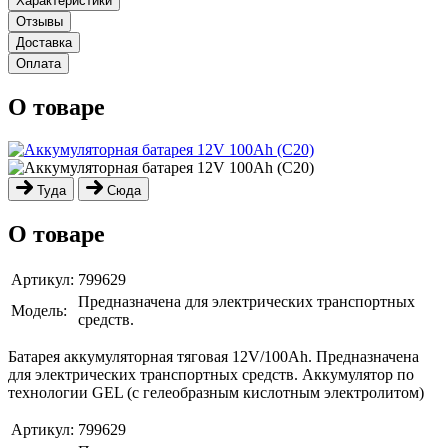
Характеристики
Отзывы
Доставка
Оплата
О товаре
Туда
Сюда
О товаре
Артикул:
799629
Предназначена для электрических транспортных
Модель:
средств.
Батарея аккумуляторная тяговая 12V/100Ah. Предназначена
для электрических транспортных средств. Аккумулятор по
технологии GEL (с гелеобразным кислотным электролитом)
Артикул:
799629