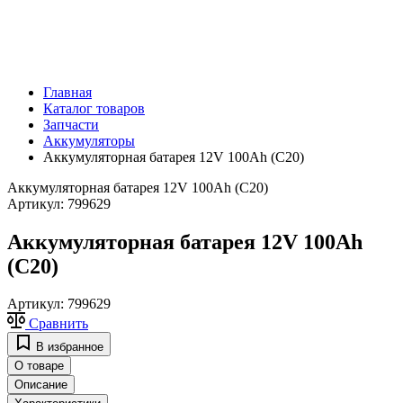
Главная
Каталог товаров
Запчасти
Аккумуляторы
Аккумуляторная батарея 12V 100Ah (C20)
Аккумуляторная батарея 12V 100Ah (C20)
Артикул:
799629
Аккумуляторная батарея 12V 100Ah
(C20)
Артикул:
799629
Сравнить
В избранное
О товаре
Описание