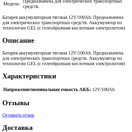
Предназначена для электрических транспортных
Модель:
средств.
Батарея аккумуляторная тяговая 12V/100Ah. Предназначена
для электрических транспортных средств. Аккумулятор по
технологии GEL (с гелеобразным кислотным электролитом)
Описание
Батарея аккумуляторная тяговая 12V/100Ah. Предназначена
для электрических транспортных средств. Аккумулятор по
технологии GEL (с гелеобразным кислотным электролитом)
Характеристики
Напряжение/номинальная емкость АКБ:
12V/100Ah
Отзывы
Оставить отзыв
Доставка