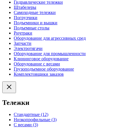
Гидравлические тележки
Штабелеры
Самоходные тележки
Погрузчики
Подъемники и вышки
Подъемные столы
Ричтраки
Оборудование для агрессивных сред
Запчасти
Электротягачи
Оборудование для промышленности
Клининговое оборудование
Оборудование с весами
Грузоподъемное оборудование
Комплектовщики заказов
Тележки
Стандартные (12)
Низкопрофильные (3)
С весами (3)