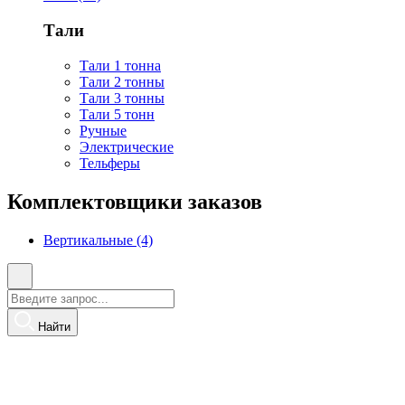
Тали
Тали 1 тонна
Тали 2 тонны
Тали 3 тонны
Тали 5 тонн
Ручные
Электрические
Тельферы
Комплектовщики заказов
Вертикальные (4)
Найти