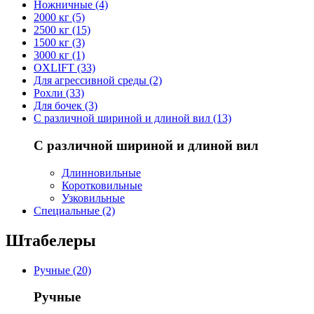
Ножничные (4)
2000 кг (5)
2500 кг (15)
1500 кг (3)
3000 кг (1)
OXLIFT (33)
Для агрессивной среды (2)
Рохли (33)
Для бочек (3)
С различной шириной и длиной вил (13)
С различной шириной и длиной вил
Длинновильные
Коротковильные
Узковильные
Cпециальные (2)
Штабелеры
Ручные (20)
Ручные