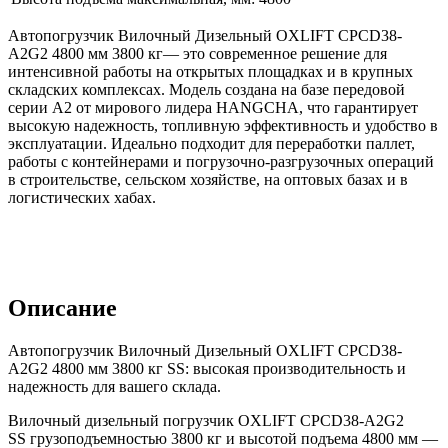
Автопогрузчик Вилочный Дизельный OXLIFT CPCD38-
A2G2 4800 мм 3800 кг— это современное решение для
интенсивной работы на открытых площадках и в крупных
складских комплексах. Модель создана на базе передовой
серии A2 от мирового лидера HANGCHA, что гарантирует
высокую надежность, топливную эффективность и удобство в
эксплуатации. Идеально подходит для переработки паллет,
работы с контейнерами и погрузочно-разгрузочных операций
в строительстве, сельском хозяйстве, на оптовых базах и в
логистических хабах.
Описание
Автопогрузчик Вилочный Дизельный OXLIFT CPCD38-
A2G2 4800 мм 3800 кг SS: высокая производительность и
надежность для вашего склада.
Вилочный дизельный погрузчик OXLIFT CPCD38-A2G2
SS грузоподъемностью 3800 кг и высотой подъема 4800 мм —