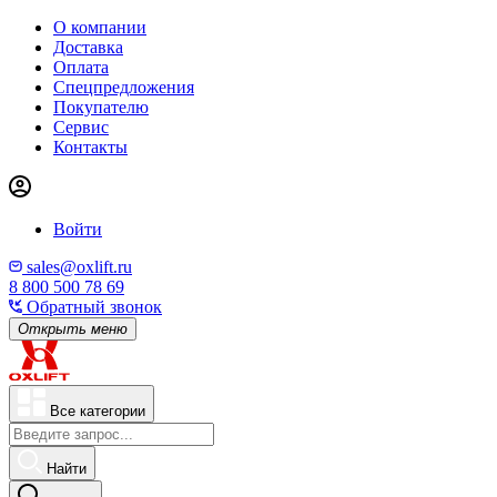
О компании
Доставка
Оплата
Спецпредложения
Покупателю
Сервис
Контакты
Войти
sales@oxlift.ru
8 800 500 78 69
Обратный звонок
Открыть меню
Все категории
Найти