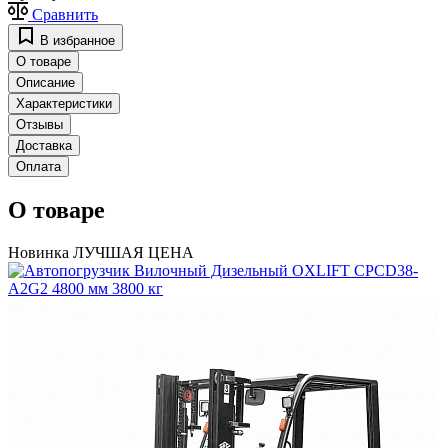
Сравнить
В избранное
О товаре
Описание
Характеристики
Отзывы
Доставка
Оплата
О товаре
Новинка
ЛУЧШАЯ ЦЕНА