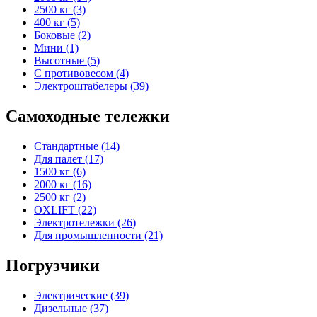
2500 кг (3)
400 кг (5)
Боковые (2)
Мини (1)
Высотные (5)
С противовесом (4)
Электроштабелеры (39)
Самоходные тележки
Стандартные (14)
Для палет (17)
1500 кг (6)
2000 кг (16)
2500 кг (2)
OXLIFT (22)
Электротележки (26)
Для промышленности (21)
Погрузчики
Электрические (39)
Дизельные (37)