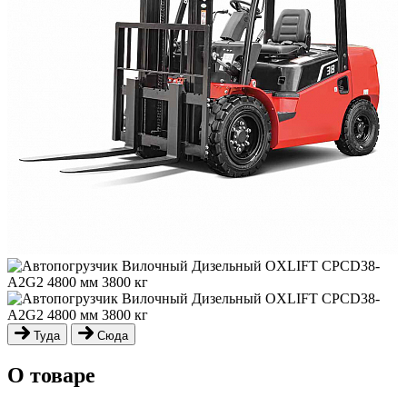
Туда
Сюда
О товаре