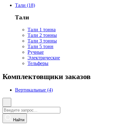
Тали (18)
Тали
Тали 1 тонна
Тали 2 тонны
Тали 3 тонны
Тали 5 тонн
Ручные
Электрические
Тельферы
Комплектовщики заказов
Вертикальные (4)
Найти