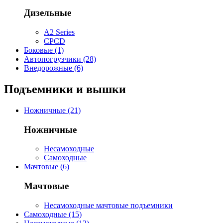
Дизельные
A2 Series
CPCD
Боковые (1)
Автопогрузчики (28)
Внедорожные (6)
Подъемники и вышки
Ножничные (21)
Ножничные
Несамоходные
Самоходные
Мачтовые (6)
Мачтовые
Несамоходные мачтовые подъемники
Самоходные (15)