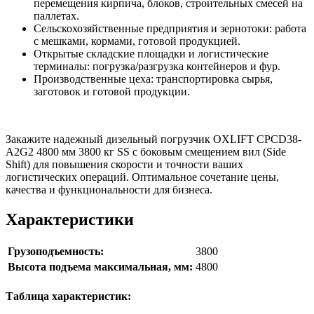
перемещения кирпича, блоков, строительных смесей на
паллетах.
Сельскохозяйственные предприятия и зернотоки: работа
с мешками, кормами, готовой продукцией.
Открытые складские площадки и логистические
терминалы: погрузка/разгрузка контейнеров и фур.
Производственные цеха: транспортировка сырья,
заготовок и готовой продукции.
Закажите надежный дизельный погрузчик OXLIFT CPCD38-
A2G2 4800 мм 3800 кг SS с боковым смещением вил (Side
Shift) для повышения скорости и точности ваших
логистических операций. Оптимальное сочетание цены,
качества и функциональности для бизнеса.
Характеристики
Грузоподъемность:
3800
Высота подъема максимальная, мм:
4800
Таблица характеристик: