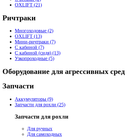
OXLIFT (21)
Ричтраки
Многоходовые (2)
OXLIFT (13)
Мини-ричтраки (7)
С кабиной (7)
С кабиной (сидя) (13)
Узкопроходные (5)
Оборудование для агрессивных сред
Запчасти
Аккумуляторы (9)
Запчасти для рохли (25)
Запчасти для рохли
Для ручных
Для самоходных