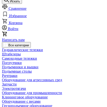
Искать
Сравнение
Избранное
Корзина
Войти
Написать нам
Все категории
Гидравлические тележки
Штабелеры
Самоходные тележки
Погрузчики
Подъемники и вышки
Подъемные столы
Ричтраки
Оборудование для агрессивных сред
Запчасти
Электротягачи
Оборудование для промышленности
Клининговое оборудование
Оборудование с весами
Грузоподъемное оборудование