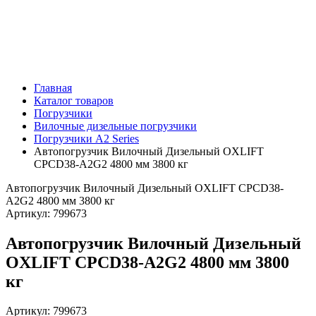
Главная
Каталог товаров
Погрузчики
Вилочные дизельные погрузчики
Погрузчики A2 Series
Автопогрузчик Вилочный Дизельный OXLIFT
CPCD38-A2G2 4800 мм 3800 кг
Автопогрузчик Вилочный Дизельный OXLIFT CPCD38-
A2G2 4800 мм 3800 кг
Артикул:
799673
Автопогрузчик Вилочный Дизельный
OXLIFT CPCD38-A2G2 4800 мм 3800
кг
Артикул:
799673