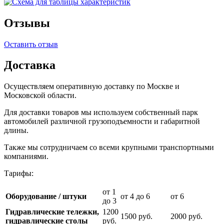
Отзывы
Оставить отзыв
Доставка
Осуществляем оперативную доставку по Москве и
Московской области.
Для доставки товаров мы используем собственный парк
автомобилей различной грузоподъемности и габаритной
длины.
Также мы сотрудничаем со всеми крупными транспортными
компаниями.
Тарифы:
от 1
Оборудование / штуки
от 4 до 6
от 6
до 3
Гидравлические тележки,
1200
1500 руб.
2000 руб.
гидравлические столы
руб.