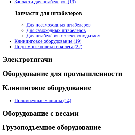
Запчасти для штабелеров (19)
Запчасти для штабелеров
Для несамоходных штабелеров
Для самоходных штабелеров
Для штабелёров с электроподъемом
Клининговое оборудование (19)
Подъемные ролики и колеса (22)
Электротягачи
Оборудование для промышленности
Клининговое оборудование
Поломоечные машины (14)
Оборудование с весами
Грузоподъемное оборудование