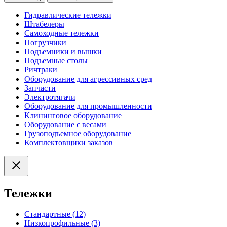
Гидравлические тележки
Штабелеры
Самоходные тележки
Погрузчики
Подъемники и вышки
Подъемные столы
Ричтраки
Оборудование для агрессивных сред
Запчасти
Электротягачи
Оборудование для промышленности
Клининговое оборудование
Оборудование с весами
Грузоподъемное оборудование
Комплектовщики заказов
Тележки
Стандартные (12)
Низкопрофильные (3)