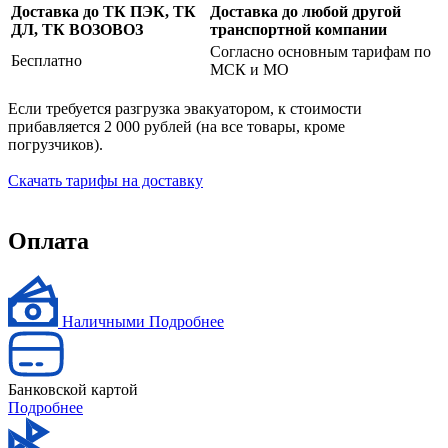
Доставка до ТК ПЭК, ТК
Доставка до любой другой
ДЛ, ТК ВОЗОВОЗ
транспортной компании
Согласно основным тарифам по
Бесплатно
МСК и МО
Если требуется разгрузка эвакуатором, к стоимости
прибавляется 2 000 рублей (на все товары, кроме
погрузчиков).
Скачать тарифы на доставку
Оплата
Наличными
Подробнее
Банковской картой
Подробнее