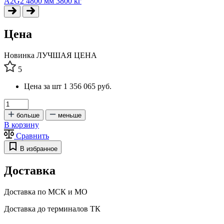
Цена
Новинка
ЛУЧШАЯ ЦЕНА
5
Цена за шт
1 356 065 руб.
больше
меньше
В корзину
Сравнить
В избранное
Доставка
Доставка по МСК и МО
Доставка до терминалов ТК