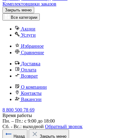
Комплектовщики заказов
Закрыть меню
Все категории
Акции
Услуги
Избранное
Сравнение
Доставка
Оплата
Возврат
О компании
Контакты
Вакансии
8 800 500 78 69
Время работы
Пн. – Пт.: с 9:00 до 18:00
Сб. - Вс.: выходной
Обратный звонок
Назад
Закрыть меню