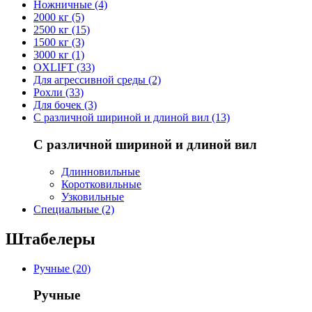
Ножничные (4)
2000 кг (5)
2500 кг (15)
1500 кг (3)
3000 кг (1)
OXLIFT (33)
Для агрессивной среды (2)
Рохли (33)
Для бочек (3)
С различной шириной и длиной вил (13)
С различной шириной и длиной вил
Длинновильные
Коротковильные
Узковильные
Cпециальные (2)
Штабелеры
Ручные (20)
Ручные