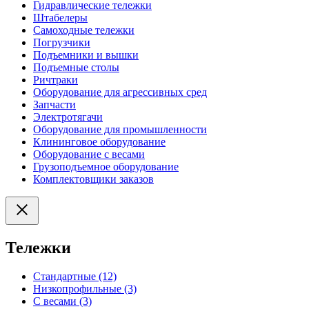
Гидравлические тележки
Штабелеры
Самоходные тележки
Погрузчики
Подъемники и вышки
Подъемные столы
Ричтраки
Оборудование для агрессивных сред
Запчасти
Электротягачи
Оборудование для промышленности
Клининговое оборудование
Оборудование с весами
Грузоподъемное оборудование
Комплектовщики заказов
Тележки
Стандартные (12)
Низкопрофильные (3)
С весами (3)