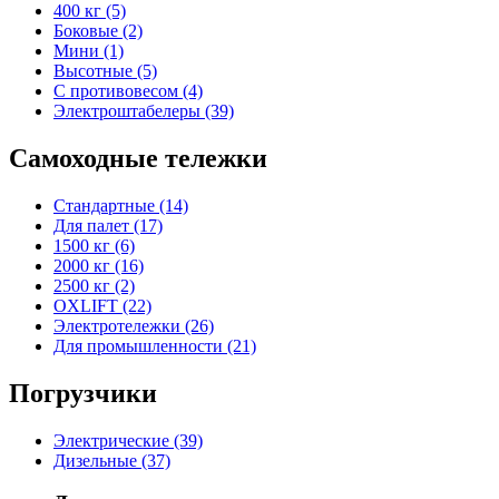
400 кг (5)
Боковые (2)
Мини (1)
Высотные (5)
С противовесом (4)
Электроштабелеры (39)
Самоходные тележки
Стандартные (14)
Для палет (17)
1500 кг (6)
2000 кг (16)
2500 кг (2)
OXLIFT (22)
Электротележки (26)
Для промышленности (21)
Погрузчики
Электрические (39)
Дизельные (37)