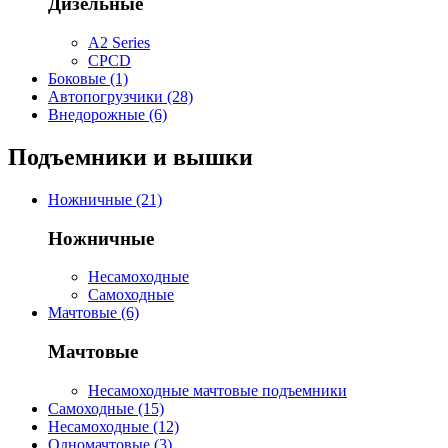
Дизельные
A2 Series
CPCD
Боковые (1)
Автопогрузчики (28)
Внедорожные (6)
Подъемники и вышки
Ножничные (21)
Ножничные
Несамоходные
Самоходные
Мачтовые (6)
Мачтовые
Несамоходные мачтовые подъемники
Самоходные (15)
Несамоходные (12)
Одномачтовые (3)