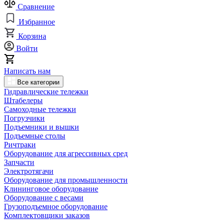
Сравнение
Избранное
Корзина
Войти
Написать нам
Все категории
Гидравлические тележки
Штабелеры
Самоходные тележки
Погрузчики
Подъемники и вышки
Подъемные столы
Ричтраки
Оборудование для агрессивных сред
Запчасти
Электротягачи
Оборудование для промышленности
Клининговое оборудование
Оборудование с весами
Грузоподъемное оборудование
Комплектовщики заказов