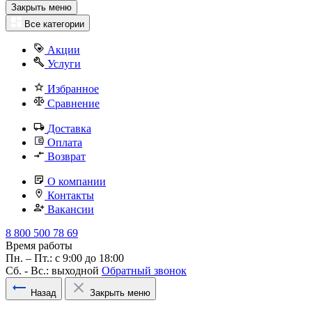
Закрыть меню
Все категории
Акции
Услуги
Избранное
Сравнение
Доставка
Оплата
Возврат
О компании
Контакты
Вакансии
8 800 500 78 69
Время работы
Пн. – Пт.: с 9:00 до 18:00
Сб. - Вс.: выходной
Обратный звонок
Назад
Закрыть меню