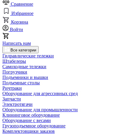
Сравнение
Избранное
Корзина
Войти
Написать нам
Все категории
Гидравлические тележки
Штабелеры
Самоходные тележки
Погрузчики
Подъемники и вышки
Подъемные столы
Ричтраки
Оборудование для агрессивных сред
Запчасти
Электротягачи
Оборудование для промышленности
Клининговое оборудование
Оборудование с весами
Грузоподъемное оборудование
Комплектовщики заказов