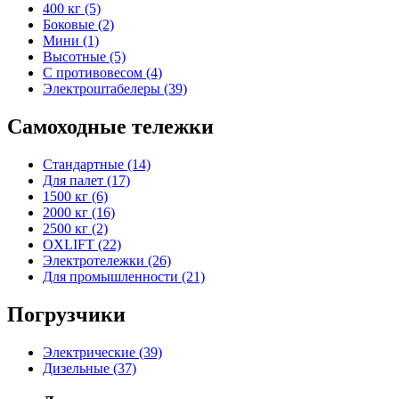
400 кг (5)
Боковые (2)
Мини (1)
Высотные (5)
С противовесом (4)
Электроштабелеры (39)
Самоходные тележки
Стандартные (14)
Для палет (17)
1500 кг (6)
2000 кг (16)
2500 кг (2)
OXLIFT (22)
Электротележки (26)
Для промышленности (21)
Погрузчики
Электрические (39)
Дизельные (37)