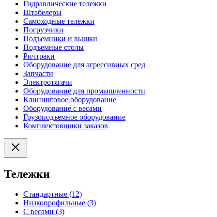
Гидравлические тележки
Штабелеры
Самоходные тележки
Погрузчики
Подъемники и вышки
Подъемные столы
Ричтраки
Оборудование для агрессивных сред
Запчасти
Электротягачи
Оборудование для промышленности
Клининговое оборудование
Оборудование с весами
Грузоподъемное оборудование
Комплектовщики заказов
Тележки
Стандартные (12)
Низкопрофильные (3)
С весами (3)