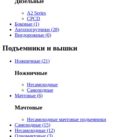
Дизельные
A2 Series
CPCD
Боковые (1)
Автопогрузчики (28)
Внедорожные (6)
Подъемники и вышки
Ножничные (21)
Ножничные
Несамоходные
Самоходные
Мачтовые (6)
Мачтовые
Несамоходные мачтовые подъемники
Самоходные (15)
Несамоходные (12)
Одномачтовые (3)