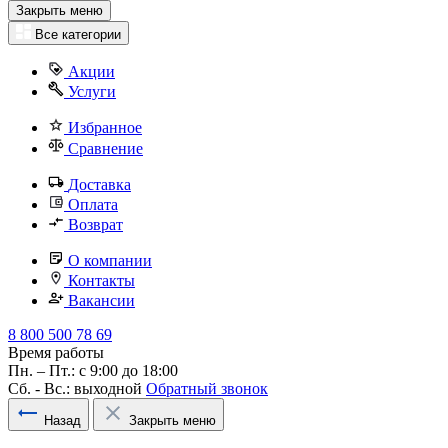
Закрыть меню
Все категории
Акции
Услуги
Избранное
Сравнение
Доставка
Оплата
Возврат
О компании
Контакты
Вакансии
8 800 500 78 69
Время работы
Пн. – Пт.: с 9:00 до 18:00
Сб. - Вс.: выходной
Обратный звонок
Назад
Закрыть меню