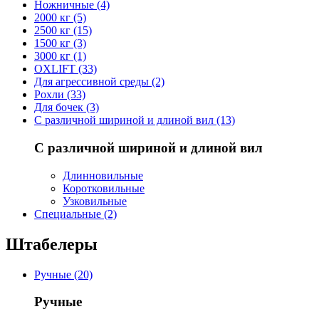
Ножничные (4)
2000 кг (5)
2500 кг (15)
1500 кг (3)
3000 кг (1)
OXLIFT (33)
Для агрессивной среды (2)
Рохли (33)
Для бочек (3)
С различной шириной и длиной вил (13)
С различной шириной и длиной вил
Длинновильные
Коротковильные
Узковильные
Cпециальные (2)
Штабелеры
Ручные (20)
Ручные