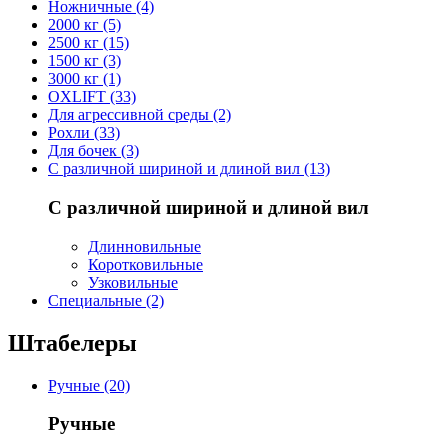
Ножничные (4)
2000 кг (5)
2500 кг (15)
1500 кг (3)
3000 кг (1)
OXLIFT (33)
Для агрессивной среды (2)
Рохли (33)
Для бочек (3)
С различной шириной и длиной вил (13)
С различной шириной и длиной вил
Длинновильные
Коротковильные
Узковильные
Cпециальные (2)
Штабелеры
Ручные (20)
Ручные