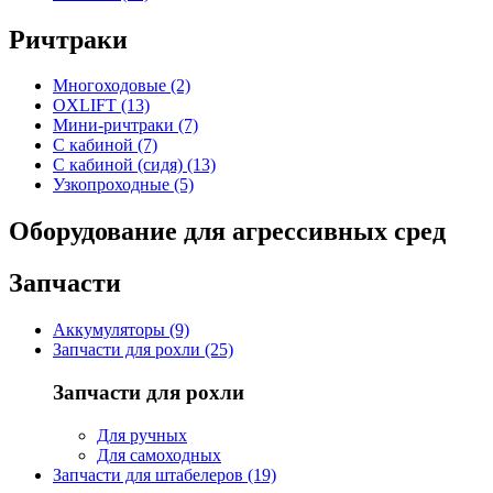
Ричтраки
Многоходовые (2)
OXLIFT (13)
Мини-ричтраки (7)
С кабиной (7)
С кабиной (сидя) (13)
Узкопроходные (5)
Оборудование для агрессивных сред
Запчасти
Аккумуляторы (9)
Запчасти для рохли (25)
Запчасти для рохли
Для ручных
Для самоходных
Запчасти для штабелеров (19)