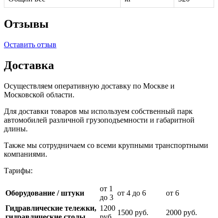
Отзывы
Оставить отзыв
Доставка
Осуществляем оперативную доставку по Москве и
Московской области.
Для доставки товаров мы используем собственный парк
автомобилей различной грузоподъемности и габаритной
длины.
Также мы сотрудничаем со всеми крупными транспортными
компаниями.
Тарифы:
от 1
Оборудование / штуки
от 4 до 6
от 6
до 3
Гидравлические тележки,
1200
1500 руб.
2000 руб.
гидравлические столы
руб.