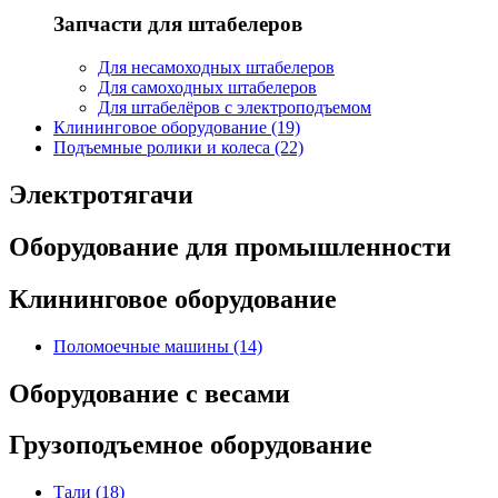
Запчасти для штабелеров
Для несамоходных штабелеров
Для самоходных штабелеров
Для штабелёров с электроподъемом
Клининговое оборудование (19)
Подъемные ролики и колеса (22)
Электротягачи
Оборудование для промышленности
Клининговое оборудование
Поломоечные машины (14)
Оборудование с весами
Грузоподъемное оборудование
Тали (18)