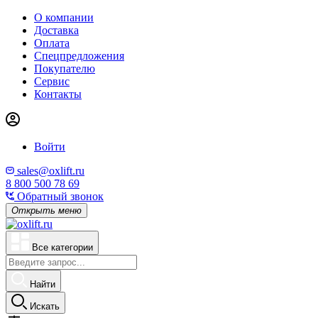
О компании
Доставка
Оплата
Спецпредложения
Покупателю
Сервис
Контакты
Войти
sales@oxlift.ru
8 800 500 78 69
Обратный звонок
Открыть меню
Все категории
Найти
Искать