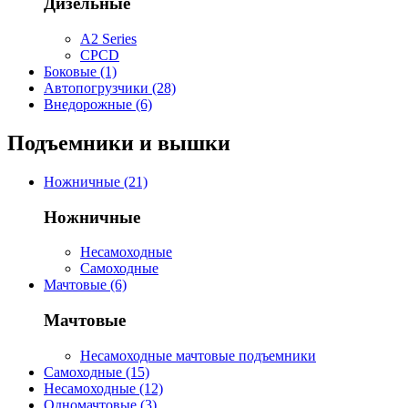
Дизельные
A2 Series
CPCD
Боковые (1)
Автопогрузчики (28)
Внедорожные (6)
Подъемники и вышки
Ножничные (21)
Ножничные
Несамоходные
Самоходные
Мачтовые (6)
Мачтовые
Несамоходные мачтовые подъемники
Самоходные (15)
Несамоходные (12)
Одномачтовые (3)