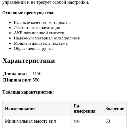
управлении и не требует особой настройки.
Основные преимущества:
Высокое качество материалов
Легкость в эксплуатации
АКБ повышенной емкости
Надежный материал колёс/роликов
Мощный двигатель подъема
Обрезиненная ручка
Характеристики
Длина вил:
1150
Ширина вил:
550
Таблица характеристик:
Ед.
Наименование
Значение
измерения
Минимальная высота вил
мм
83