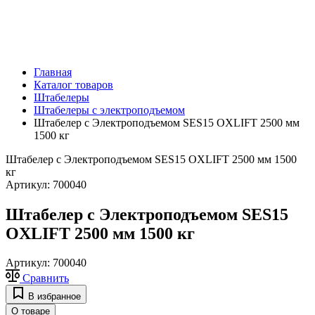
Главная
Каталог товаров
Штабелеры
Штабелеры с электроподъемом
Штабелер с Электроподъемом SES15 OXLIFT 2500 мм
1500 кг
Штабелер с Электроподъемом SES15 OXLIFT 2500 мм 1500
кг
Артикул:
700040
Штабелер с Электроподъемом SES15
OXLIFT 2500 мм 1500 кг
Артикул:
700040
Сравнить
В избранное
О товаре