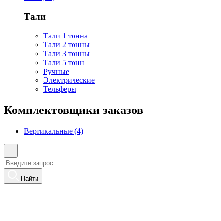
Тали
Тали 1 тонна
Тали 2 тонны
Тали 3 тонны
Тали 5 тонн
Ручные
Электрические
Тельферы
Комплектовщики заказов
Вертикальные (4)
Найти