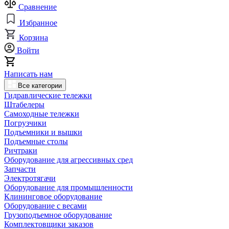
Сравнение
Избранное
Корзина
Войти
Написать нам
Все категории
Гидравлические тележки
Штабелеры
Самоходные тележки
Погрузчики
Подъемники и вышки
Подъемные столы
Ричтраки
Оборудование для агрессивных сред
Запчасти
Электротягачи
Оборудование для промышленности
Клининговое оборудование
Оборудование с весами
Грузоподъемное оборудование
Комплектовщики заказов