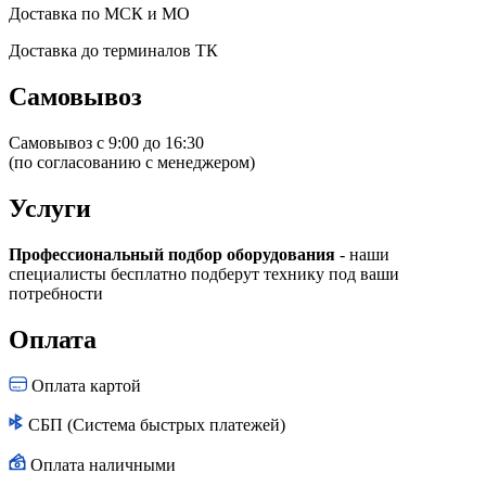
Доставка по МСК и МО
Доставка до терминалов ТК
Самовывоз
Самовывоз с 9:00 до 16:30
(по согласованию с менеджером)
Услуги
Профессиональный подбор оборудования
- наши
специалисты бесплатно подберут технику под ваши
потребности
Оплата
Оплата картой
СБП (Система быстрых платежей)
Оплата наличными