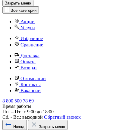
Закрыть меню
Все категории
Акции
Услуги
Избранное
Сравнение
Доставка
Оплата
Возврат
О компании
Контакты
Вакансии
8 800 500 78 69
Время работы
Пн. – Пт.: с 9:00 до 18:00
Сб. - Вс.: выходной
Обратный звонок
Назад
Закрыть меню