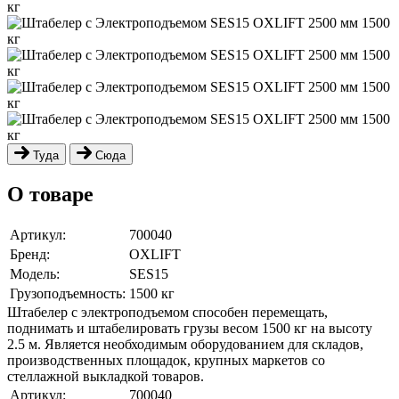
Туда
Сюда
О товаре
Артикул:
700040
Бренд:
OXLIFT
Модель:
SES15
Грузоподъемность:
1500 кг
Штабелер с электроподъемом способен перемещать,
поднимать и штабелировать грузы весом 1500 кг на высоту
2.5 м. Является необходимым оборудованием для складов,
производственных площадок, крупных маркетов со
стеллажной выкладкой товаров.
Артикул:
700040