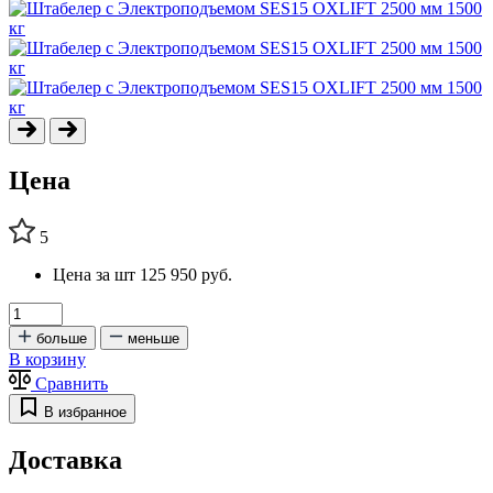
Цена
5
Цена за шт
125 950 руб.
больше
меньше
В корзину
Сравнить
В избранное
Доставка