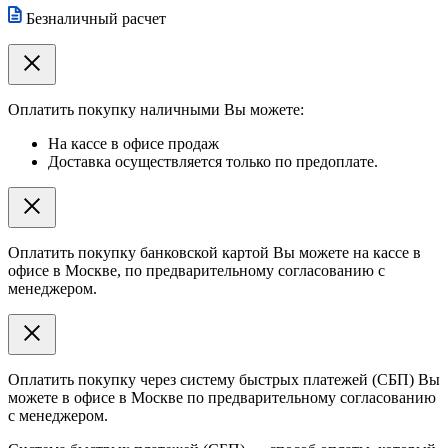
Безналичный расчет
Оплатить покупку наличными Вы можете:
На кассе в офисе продаж
Доставка осуществляется только по предоплате.
Оплатить покупку банковской картой Вы можете на кассе в
офисе в Москве, по предварительному согласованию с
менеджером.
Оплатить покупку через систему быстрых платежей (СБП) Вы
можете в офисе в Москве по предварительному согласованию
с менеджером.