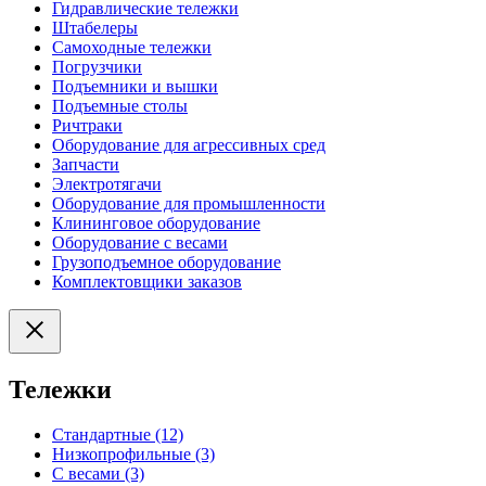
Гидравлические тележки
Штабелеры
Самоходные тележки
Погрузчики
Подъемники и вышки
Подъемные столы
Ричтраки
Оборудование для агрессивных сред
Запчасти
Электротягачи
Оборудование для промышленности
Клининговое оборудование
Оборудование с весами
Грузоподъемное оборудование
Комплектовщики заказов
Тележки
Стандартные (12)
Низкопрофильные (3)
С весами (3)