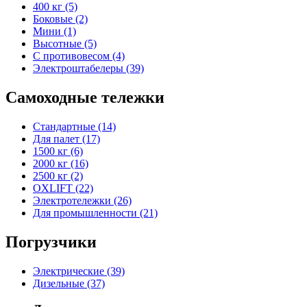
400 кг (5)
Боковые (2)
Мини (1)
Высотные (5)
С противовесом (4)
Электроштабелеры (39)
Самоходные тележки
Стандартные (14)
Для палет (17)
1500 кг (6)
2000 кг (16)
2500 кг (2)
OXLIFT (22)
Электротележки (26)
Для промышленности (21)
Погрузчики
Электрические (39)
Дизельные (37)