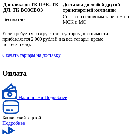
Доставка до ТК ПЭК, ТК
Доставка до любой другой
ДЛ, ТК ВОЗОВОЗ
транспортной компании
Согласно основным тарифам по
Бесплатно
МСК и МО
Если требуется разгрузка эвакуатором, к стоимости
прибавляется 2 000 рублей (на все товары, кроме
погрузчиков).
Скачать тарифы на доставку
Оплата
Наличными
Подробнее
Банковской картой
Подробнее