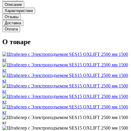
Описание
Характеристики
Отзывы
Доставка
Оплата
О товаре