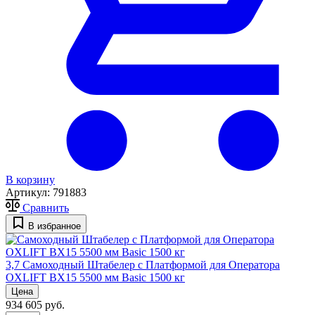
В корзину
Артикул:
791883
Сравнить
В избранное
3,7
Самоходный Штабелер с Платформой для Оператора
OXLIFT BX15 5500 мм Basic 1500 кг
Цена
934 605 руб.