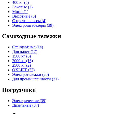
400 кг (5)
Боковые (2)
Мини (1)
Высотные (5)
С противовесом (4)
Электроштабелеры (39)
Самоходные тележки
Стандартные (14)
Для палет (17)
1500 кг (6)
2000 кг (16)
2500 кг (2)
OXLIFT (22)
Электротележки (26)
Для промышленности (21)
Погрузчики
Электрические (39)
Дизельные (37)