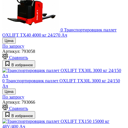
0
Транспортировщик паллет
OXLIFT TX40 4000 кг 24/270 Ач
Цена
По запросу
Артикул:
793058
Сравнить
В избранное
0
Транспортировщик паллет OXLIFT TX30L 3000 кг 24/150
Ач
Цена
По запросу
Артикул:
793066
Сравнить
В избранное