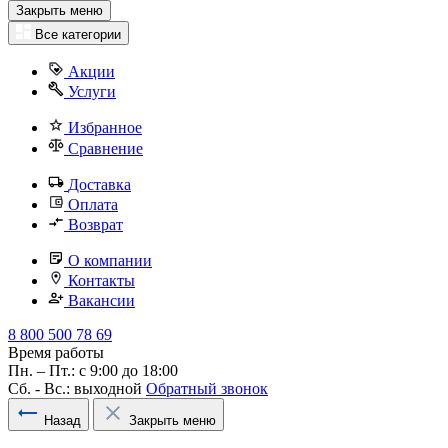
Закрыть меню
Все категории
Акции
Услуги
Избранное
Сравнение
Доставка
Оплата
Возврат
О компании
Контакты
Вакансии
8 800 500 78 69
Время работы
Пн. – Пт.: с 9:00 до 18:00
Сб. - Вс.: выходной
Обратный звонок
Назад
Закрыть меню