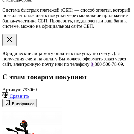
Система быстрых платежей (СБП) — способ оплаты, который
позволяет оплачивать покупки через мобильное приложение
банка-участника СБП. Проверить, подключен ли ваш банк к
системе, можно на официальном сайте СБП.
Юридические лица могу оплатить покупку по счету. Для
получения счета на оплату Вы можете оформить заказ через
сайт, электронную почту или по телефону
8
-
800-500-78-69.
С этим товаром покупают
Артикул:
793060
Сравнить
В избранное