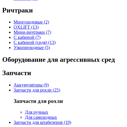
Ричтраки
Многоходовые (2)
OXLIFT (13)
Мини-ричтраки (7)
С кабиной (7)
С кабиной (сидя) (13)
Узкопроходные (5)
Оборудование для агрессивных сред
Запчасти
Аккумуляторы (9)
Запчасти для рохли (25)
Запчасти для рохли
Для ручных
Для самоходных
Запчасти для штабелеров (19)