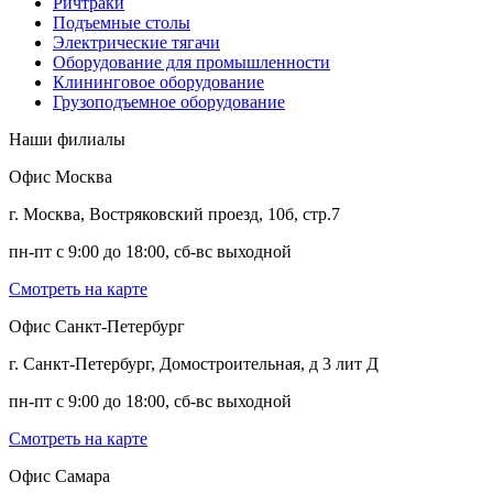
Ричтраки
Подъемные столы
Электрические тягачи
Оборудование для промышленности
Клининговое оборудование
Грузоподъемное оборудование
Наши филиалы
Офис Москва
г. Москва, Востряковский проезд, 10б, стр.7
пн-пт с 9:00 до 18:00, сб-вс выходной
Смотреть на карте
Офис Санкт-Петербург
г. Санкт-Петербург, Домостроительная, д 3 лит Д
пн-пт с 9:00 до 18:00, сб-вс выходной
Смотреть на карте
Офис Самара