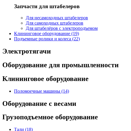
Запчасти для штабелеров
Для несамоходных штабелеров
Для самоходных штабелеров
Для штабелёров с электроподъемом
Клининговое оборудование (19)
Подъемные ролики и колеса (22)
Электротягачи
Оборудование для промышленности
Клининговое оборудование
Поломоечные машины (14)
Оборудование с весами
Грузоподъемное оборудование
Тали (18)