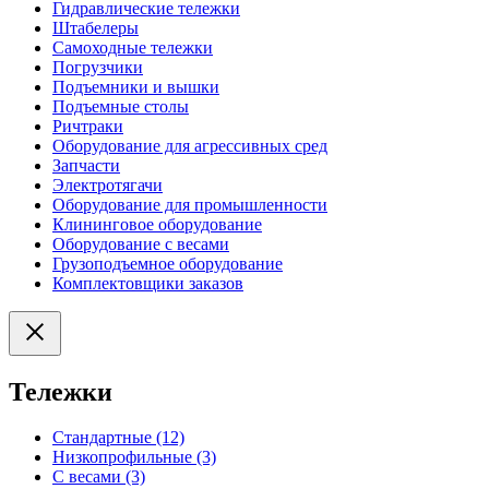
Гидравлические тележки
Штабелеры
Самоходные тележки
Погрузчики
Подъемники и вышки
Подъемные столы
Ричтраки
Оборудование для агрессивных сред
Запчасти
Электротягачи
Оборудование для промышленности
Клининговое оборудование
Оборудование с весами
Грузоподъемное оборудование
Комплектовщики заказов
Тележки
Стандартные (12)
Низкопрофильные (3)
С весами (3)