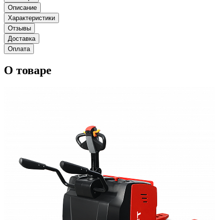
Описание
Характеристики
Отзывы
Доставка
Оплата
О товаре