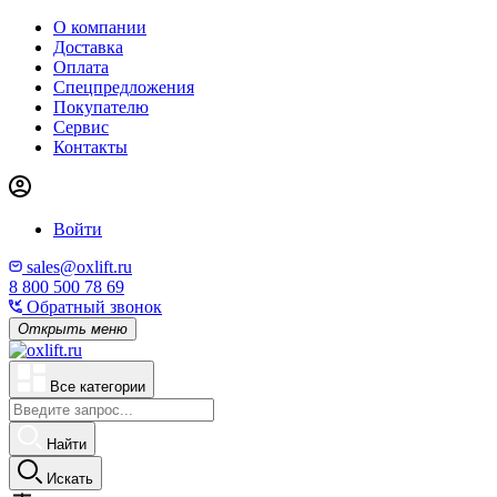
О компании
Доставка
Оплата
Спецпредложения
Покупателю
Сервис
Контакты
Войти
sales@oxlift.ru
8 800 500 78 69
Обратный звонок
Открыть меню
Все категории
Найти
Искать