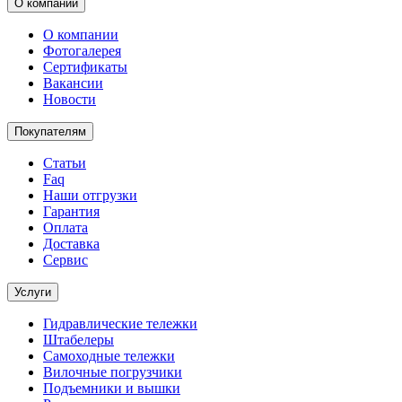
О компании
О компании
Фотогалерея
Сертификаты
Вакансии
Новости
Покупателям
Статьи
Faq
Наши отгрузки
Гарантия
Оплата
Доставка
Сервис
Услуги
Гидравлические тележки
Штабелеры
Самоходные тележки
Вилочные погрузчики
Подъемники и вышки