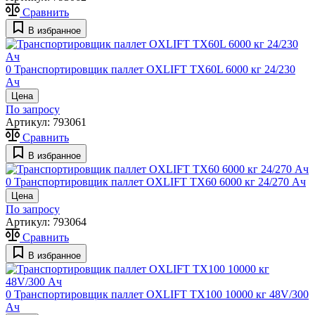
Сравнить
В избранное
0
Транспортировщик паллет OXLIFT TX60L 6000 кг 24/230
Ач
Цена
По запросу
Артикул:
793061
Сравнить
В избранное
0
Транспортировщик паллет OXLIFT TX60 6000 кг 24/270 Ач
Цена
По запросу
Артикул:
793064
Сравнить
В избранное
0
Транспортировщик паллет OXLIFT TX100 10000 кг 48V/300
Ач