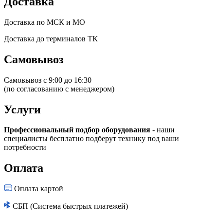
Доставка
Доставка по МСК и МО
Доставка до терминалов ТК
Самовывоз
Самовывоз с 9:00 до 16:30
(по согласованию с менеджером)
Услуги
Профессиональный подбор оборудования
- наши
специалисты бесплатно подберут технику под ваши
потребности
Оплата
Оплата картой
СБП (Система быстрых платежей)