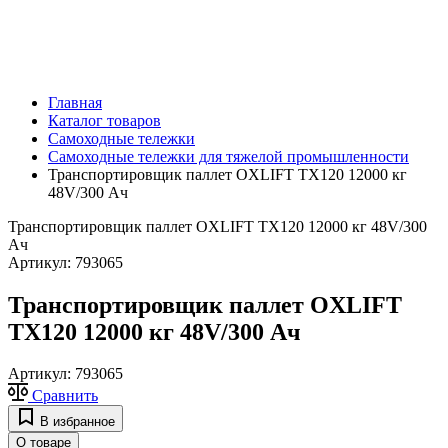
Главная
Каталог товаров
Самоходные тележки
Самоходные тележки для тяжелой промышленности
Транспортировщик паллет OXLIFT TX120 12000 кг
48V/300 Ач
Транспортировщик паллет OXLIFT TX120 12000 кг 48V/300
Ач
Артикул:
793065
Транспортировщик паллет OXLIFT
TX120 12000 кг 48V/300 Ач
Артикул:
793065
Сравнить
В избранное
О товаре