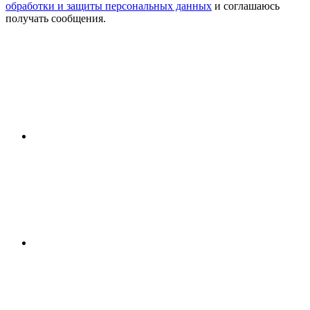
обработки и защиты персональных данных
и соглашаюсь
получать сообщения.