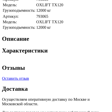
Модель:
OXLIFT TX120
Грузоподъемность:
12000 кг
Артикул:
793065
Модель:
OXLIFT TX120
Грузоподъемность:
12000 кг
Описание
Характеристики
Отзывы
Оставить отзыв
Доставка
Осуществляем оперативную доставку по Москве и
Московской области.