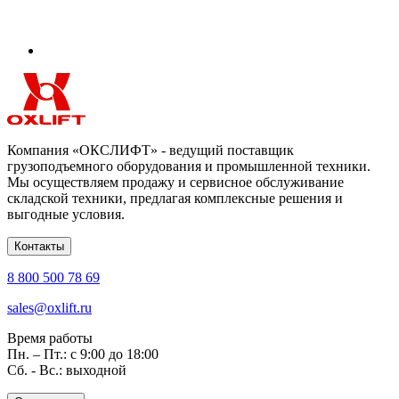
Компания «ОКСЛИФТ» - ведущий поставщик
грузоподъемного оборудования и промышленной техники.
Мы осуществляем продажу и сервисное обслуживание
складской техники, предлагая комплексные решения и
выгодные условия.
Контакты
8 800 500 78 69
sales@oxlift.ru
Время работы
Пн. – Пт.: с 9:00 до 18:00
Сб. - Вс.: выходной