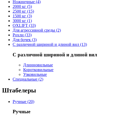
Ножничные (4)
2000 кг (5)
2500 кг (15)
1500 кг (3)
3000 кг (1)
OXLIFT (33)
Для агрессивной среды (2)
Рохли (33)
Для бочек (3)
С различной шириной и длиной вил (13)
С различной шириной и длиной вил
Длинновильные
Коротковильные
Узковильные
Cпециальные (2)
Штабелеры
Ручные (20)
Ручные