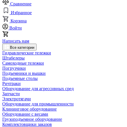
Сравнение
Избранное
Корзина
Войти
Написать нам
Все категории
Гидравлические тележки
Штабелеры
Самоходные тележки
Погрузчики
Подъемники и вышки
Подъемные столы
Ричтраки
Оборудование для агрессивных сред
Запчасти
Электротягачи
Оборудование для промышленности
Клининговое оборудование
Оборудование с весами
Грузоподъемное оборудование
Комплектовщики заказов