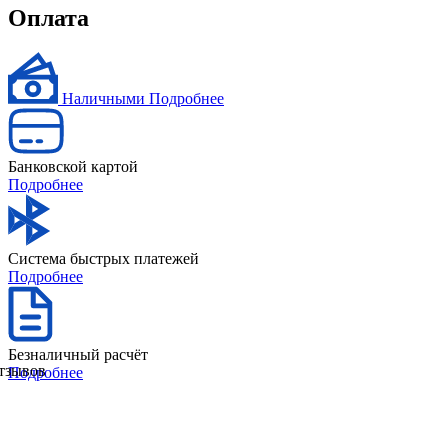
Оплата
Наличными
Подробнее
Банковской картой
Подробнее
Система быстрых платежей
Подробнее
Безналичный расчёт
отзывов
Подробнее