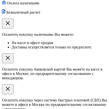
Оплата наличными
Безналичный расчет
Оплатить покупку наличными Вы можете:
На кассе в офисе продаж
Доставка осуществляется только по предоплате.
Оплатить покупку банковской картой Вы можете на кассе в
офисе в Москве, по предварительному согласованию с
менеджером.
Оплатить покупку через систему быстрых платежей (СБП) Вы
можете в офисе в Москве по предварительному согласованию
с менеджером.