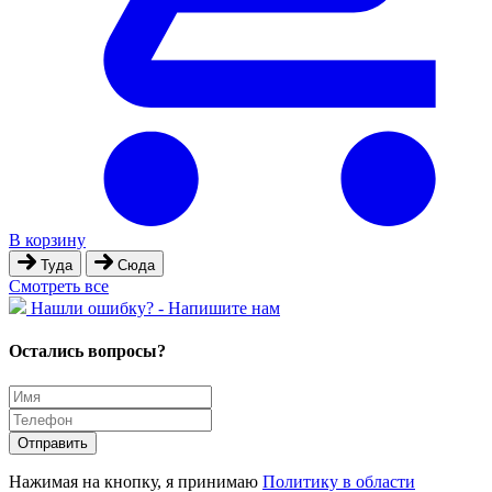
В корзину
Туда
Сюда
Cмотреть все
Hашли ошибку? - Напишите нам
Остались вопросы?
Отправить
Нажимая на кнопку, я принимаю
Политику в области