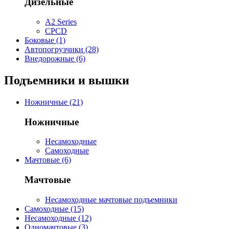
Дизельные
A2 Series
CPCD
Боковые (1)
Автопогрузчики (28)
Внедорожные (6)
Подъемники и вышки
Ножничные (21)
Ножничные
Несамоходные
Самоходные
Мачтовые (6)
Мачтовые
Несамоходные мачтовые подъемники
Самоходные (15)
Несамоходные (12)
Одномачтовые (3)