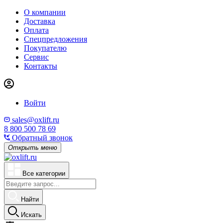
О компании
Доставка
Оплата
Спецпредложения
Покупателю
Сервис
Контакты
Войти
sales@oxlift.ru
8 800 500 78 69
Обратный звонок
Открыть меню
Все категории
Найти
Искать