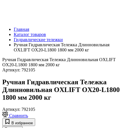
Главная
Каталог товаров
Гидравлические тележки
Ручная Гидравлическая Тележка Длинновильная
OXLIFT OX20-L1800 1800 мм 2000 кг
Ручная Гидравлическая Тележка Длинновильная OXLIFT
OX20-L1800 1800 мм 2000 кг
Артикул:
792105
Ручная Гидравлическая Тележка
Длинновильная OXLIFT OX20-L1800
1800 мм 2000 кг
Артикул:
792105
Сравнить
В избранное