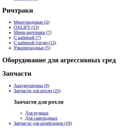
Ричтраки
Многоходовые (2)
OXLIFT (13)
Мини-ричтраки (7)
С кабиной (7)
С кабиной (сидя) (13)
Узкопроходные (5)
Оборудование для агрессивных сред
Запчасти
Аккумуляторы (9)
Запчасти для рохли (25)
Запчасти для рохли
Для ручных
Для самоходных
Запчасти для штабелеров (19)