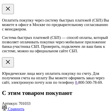
Оплатить покупку через систему быстрых платежей (СБП) Вы
можете в офисе в Москве по предварительному согласованию
с менеджером.
Система быстрых платежей (СБП) — способ оплаты, который
позволяет оплачивать покупки через мобильное приложение
банка-участника СБП. Проверить, подключен ли ваш банк к
системе, можно на официальном сайте СБП.
Юридические лица могу оплатить покупку по счету. Для
получения счета на оплату Вы можете оформить заказ через
сайт, электронную почту или по телефону
8
-
800-500-78-69.
С этим товаром покупают
Артикул:
701033
Сравнить