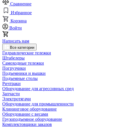
Сравнение
Избранное
Корзина
Войти
Написать нам
Все категории
Гидравлические тележки
Штабелеры
Самоходные тележки
Погрузчики
Подъемники и вышки
Подъемные столы
Ричтраки
Оборудование для агрессивных сред
Запчасти
Электротягачи
Оборудование для промышленности
Клининговое оборудование
Оборудование с весами
Грузоподъемное оборудование
Комплектовщики заказов