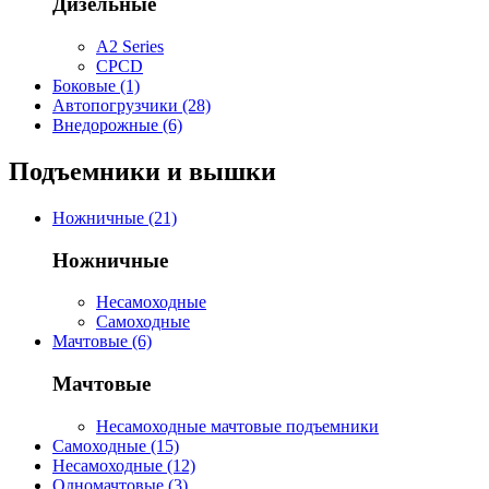
Дизельные
A2 Series
CPCD
Боковые (1)
Автопогрузчики (28)
Внедорожные (6)
Подъемники и вышки
Ножничные (21)
Ножничные
Несамоходные
Самоходные
Мачтовые (6)
Мачтовые
Несамоходные мачтовые подъемники
Самоходные (15)
Несамоходные (12)
Одномачтовые (3)