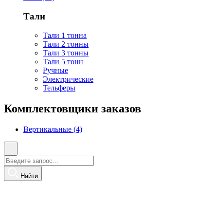
Тали
Тали 1 тонна
Тали 2 тонны
Тали 3 тонны
Тали 5 тонн
Ручные
Электрические
Тельферы
Комплектовщики заказов
Вертикальные (4)
Найти