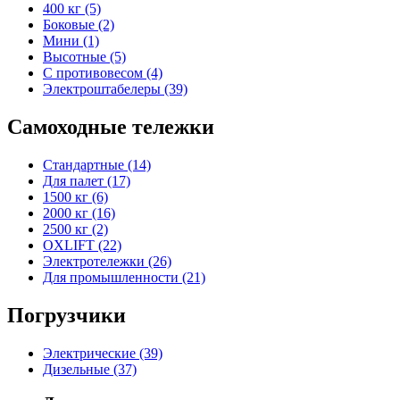
400 кг (5)
Боковые (2)
Мини (1)
Высотные (5)
С противовесом (4)
Электроштабелеры (39)
Самоходные тележки
Стандартные (14)
Для палет (17)
1500 кг (6)
2000 кг (16)
2500 кг (2)
OXLIFT (22)
Электротележки (26)
Для промышленности (21)
Погрузчики
Электрические (39)
Дизельные (37)