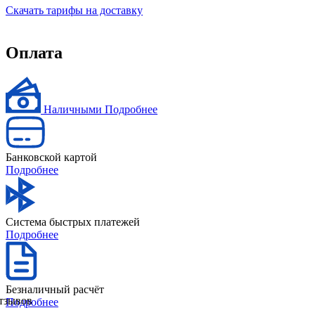
Скачать тарифы на доставку
Оплата
Наличными
Подробнее
Банковской картой
Подробнее
Система быстрых платежей
Подробнее
Безналичный расчёт
отзывов
Подробнее