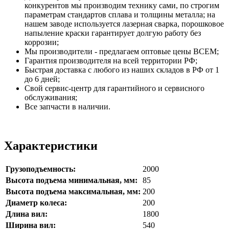
конкурентов мы производим технику сами, по строгим
параметрам стандартов сплава и толщины металла; на
нашем заводе используется лазерная сварка, порошковое
напыление краски гарантирует долгую работу без
коррозии;
Мы производители - предлагаем оптовые цены ВСЕМ;
Гарантия производителя на всей территории РФ;
Быстрая доставка с любого из наших складов в РФ от 1
до 6 дней;
Свой сервис-центр для гарантийного и сервисного
обслуживания;
Все запчасти в наличии.
Характеристики
Грузоподъемность:
2000
Высота подъема минимальная, мм:
85
Высота подъема максимальная, мм:
200
Диаметр колеса:
200
Длина вил:
1800
Ширина вил:
540