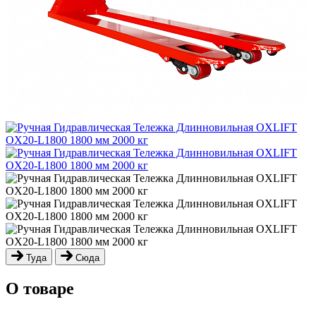
Туда
Сюда
О товаре