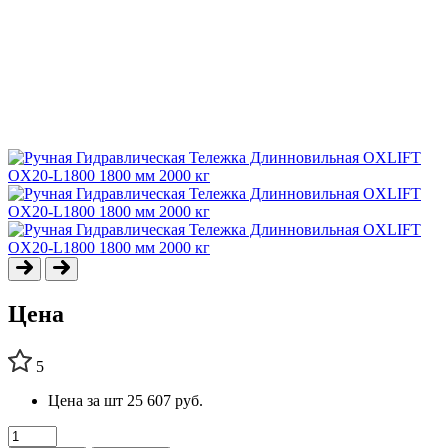
Цена
5
Цена за шт
25 607 руб.