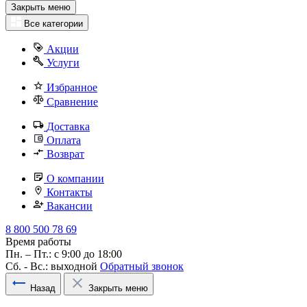
Закрыть меню
Все категории
Акции
Услуги
Избранное
Сравнение
Доставка
Оплата
Возврат
О компании
Контакты
Вакансии
8 800 500 78 69
Время работы
Пн. – Пт.: с 9:00 до 18:00
Сб. - Вс.: выходной
Обратный звонок
Назад
Закрыть меню