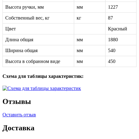
Высота ручки, мм
мм
1227
Собственный вес, кг
кг
87
Цвет
Красный
Длина общая
мм
1880
Ширина общая
мм
540
Высота в собранном виде
мм
450
Схема для таблицы характеристик:
Отзывы
Оставить отзыв
Доставка