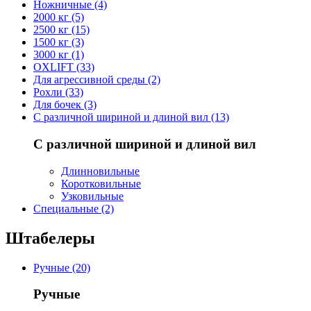
Ножничные (4)
2000 кг (5)
2500 кг (15)
1500 кг (3)
3000 кг (1)
OXLIFT (33)
Для агрессивной среды (2)
Рохли (33)
Для бочек (3)
С различной шириной и длиной вил (13)
С различной шириной и длиной вил
Длинновильные
Коротковильные
Узковильные
Cпециальные (2)
Штабелеры
Ручные (20)
Ручные