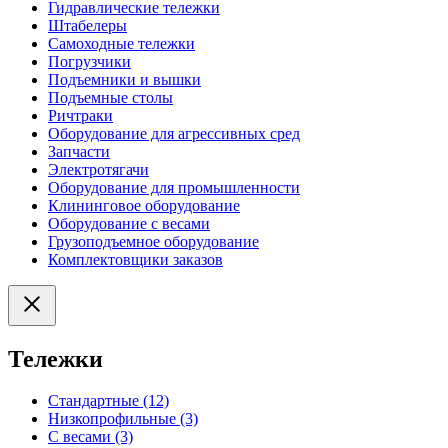
Гидравлические тележки
Штабелеры
Самоходные тележки
Погрузчики
Подъемники и вышки
Подъемные столы
Ричтраки
Оборудование для агрессивных сред
Запчасти
Электротягачи
Оборудование для промышленности
Клининговое оборудование
Оборудование с весами
Грузоподъемное оборудование
Комплектовщики заказов
Тележки
Стандартные (12)
Низкопрофильные (3)
С весами (3)