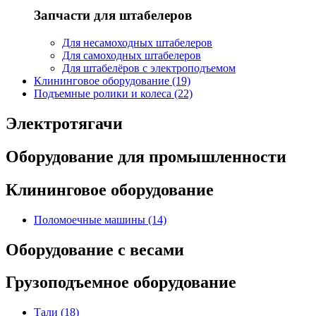
Запчасти для штабелеров
Для несамоходных штабелеров
Для самоходных штабелеров
Для штабелёров с электроподъемом
Клининговое оборудование (19)
Подъемные ролики и колеса (22)
Электротягачи
Оборудование для промышленности
Клининговое оборудование
Поломоечные машины (14)
Оборудование с весами
Грузоподъемное оборудование
Тали (18)