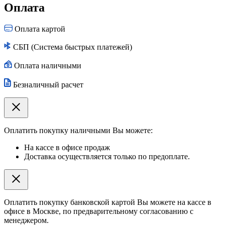
Оплата
Оплата картой
СБП (Система быстрых платежей)
Оплата наличными
Безналичный расчет
Оплатить покупку наличными Вы можете:
На кассе в офисе продаж
Доставка осуществляется только по предоплате.
Оплатить покупку банковской картой Вы можете на кассе в
офисе в Москве, по предварительному согласованию с
менеджером.