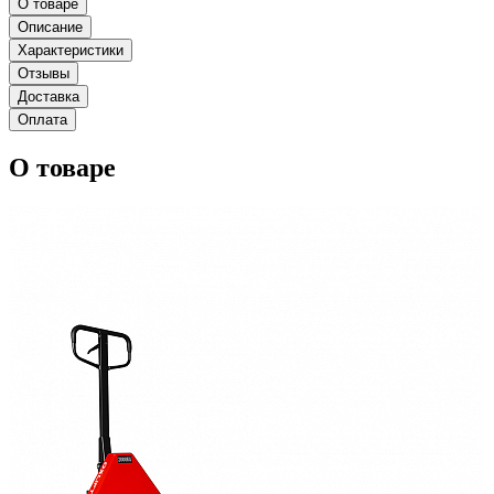
О товаре
Описание
Характеристики
Отзывы
Доставка
Оплата
О товаре