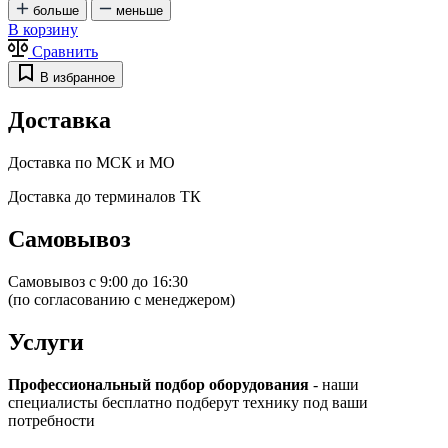
больше
меньше
В корзину
Сравнить
В избранное
Доставка
Доставка по МСК и МО
Доставка до терминалов ТК
Самовывоз
Самовывоз с 9:00 до 16:30
(по согласованию с менеджером)
Услуги
Профессиональный подбор оборудования
- наши
специалисты бесплатно подберут технику под ваши
потребности