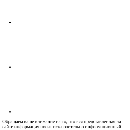
Обращаем ваше внимание на то, что вся представленная на
сайте информация носит исключительно информационный