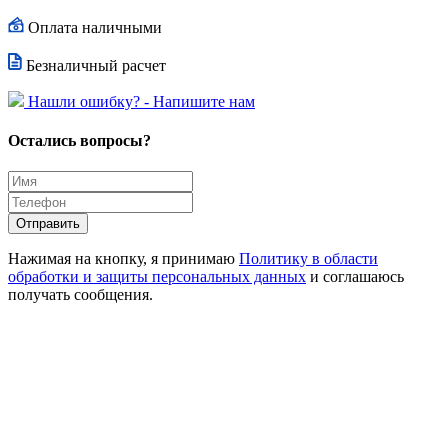
Оплата наличными
Безналичный расчет
Hашли ошибку? - Напишите нам
Остались вопросы?
Отправить
Нажимая на кнопку, я принимаю
Политику в области
обработки и защиты персональных данных
и соглашаюсь
получать сообщения.