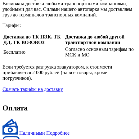
Возможна доставка любыми транспортными компаниями,
удобными для вас. Силами нашего автопарка мы доставляем
груз до терминалов транспорных компаний.
Тарифы:
Доставка до ТК ПЭК, ТК
Доставка до любой другой
ДЛ, ТК ВОЗОВОЗ
транспортной компании
Согласно основным тарифам по
Бесплатно
МСК и МО
Если требуется разгрузка эвакуатором, к стоимости
прибавляется 2 000 рублей (на все товары, кроме
погрузчиков).
Скачать тарифы на доставку
Оплата
Наличными
Подробнее