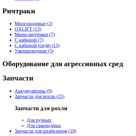
Ричтраки
Многоходовые (2)
OXLIFT (13)
Мини-ричтраки (7)
С кабиной (7)
С кабиной (сидя) (13)
Узкопроходные (5)
Оборудование для агрессивных сред
Запчасти
Аккумуляторы (9)
Запчасти для рохли (25)
Запчасти для рохли
Для ручных
Для самоходных
Запчасти для штабелеров (19)