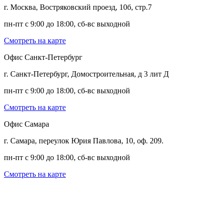
г. Москва, Востряковский проезд, 10б, стр.7
пн-пт с 9:00 до 18:00, сб-вс выходной
Смотреть на карте
Офис Санкт-Петербург
г. Санкт-Петербург, Домостроительная, д 3 лит Д
пн-пт с 9:00 до 18:00, сб-вс выходной
Смотреть на карте
Офис Самара
г. Самара, переулок Юрия Павлова, 10, оф. 209.
пн-пт с 9:00 до 18:00, сб-вс выходной
Смотреть на карте