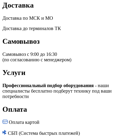
Доставка
Доставка по МСК и МО
Доставка до терминалов ТК
Самовывоз
Самовывоз с 9:00 до 16:30
(по согласованию с менеджером)
Услуги
Профессиональный подбор оборудования
- наши
специалисты бесплатно подберут технику под ваши
потребности
Оплата
Оплата картой
СБП (Система быстрых платежей)