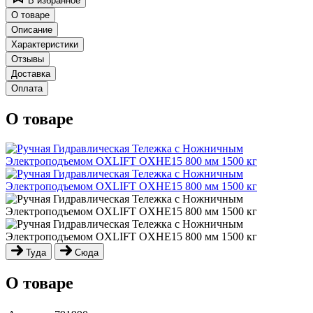
В избранное
О товаре
Описание
Характеристики
Отзывы
Доставка
Оплата
О товаре
Туда
Сюда
О товаре