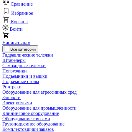
Сравнение
Избранное
Корзина
Войти
Написать нам
Все категории
Гидравлические тележки
Штабелеры
Самоходные тележки
Погрузчики
Подъемники и вышки
Подъемные столы
Ричтраки
Оборудование для агрессивных сред
Запчасти
Электротягачи
Оборудование для промышленности
Клининговое оборудование
Оборудование с весами
Грузоподъемное оборудование
Комплектовщики заказов