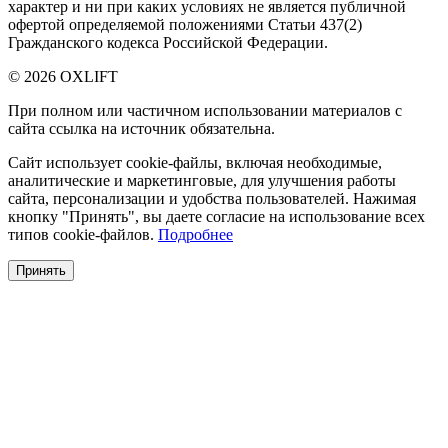
характер и ни при каких условиях не является публичной
офертой определяемой положениями Статьи 437(2)
Гражданского кодекса Российской Федерации.
© 2026 OXLIFT
При полном или частичном использовании материалов с
сайта ссылка на источник обязательна.
Сайт использует cookie-файлы, включая необходимые,
аналитические и маркетинговые, для улучшения работы
сайта, персонализации и удобства пользователей. Нажимая
кнопку "Принять", вы даете согласие на использование всех
типов cookie-файлов.
Подробнее
Принять