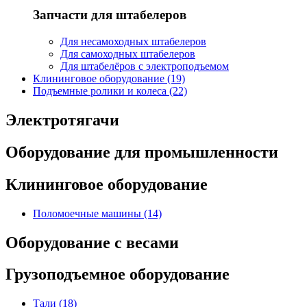
Запчасти для штабелеров
Для несамоходных штабелеров
Для самоходных штабелеров
Для штабелёров с электроподъемом
Клининговое оборудование (19)
Подъемные ролики и колеса (22)
Электротягачи
Оборудование для промышленности
Клининговое оборудование
Поломоечные машины (14)
Оборудование с весами
Грузоподъемное оборудование
Тали (18)