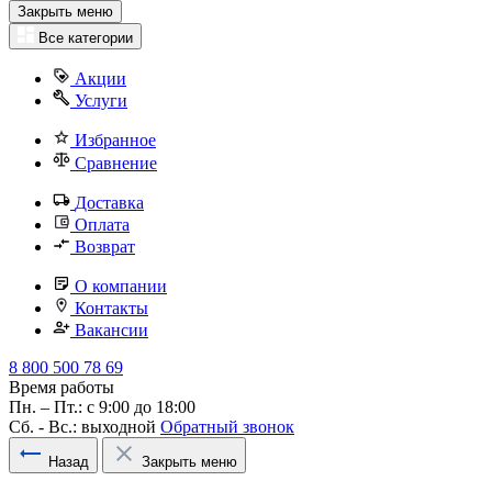
Закрыть меню
Все категории
Акции
Услуги
Избранное
Сравнение
Доставка
Оплата
Возврат
О компании
Контакты
Вакансии
8 800 500 78 69
Время работы
Пн. – Пт.: с 9:00 до 18:00
Сб. - Вс.: выходной
Обратный звонок
Назад
Закрыть меню