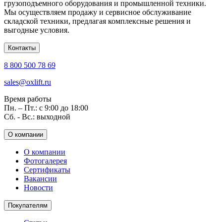
грузоподъемного оборудования и промышленной техники.
Мы осуществляем продажу и сервисное обслуживание
складской техники, предлагая комплексные решения и
выгодные условия.
Контакты
8 800 500 78 69
sales@oxlift.ru
Время работы
Пн. – Пт.: с 9:00 до 18:00
Сб. - Вс.: выходной
О компании
О компании
Фотогалерея
Сертификаты
Вакансии
Новости
Покупателям