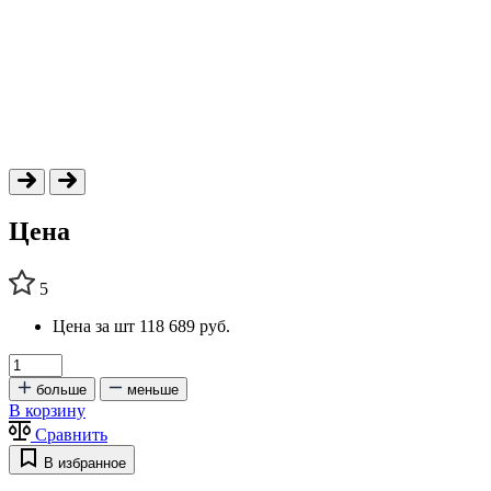
Цена
5
Цена за шт
118 689 руб.
больше
меньше
В корзину
Сравнить
В избранное