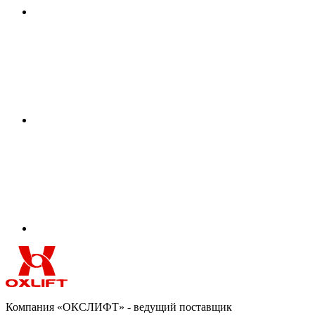
Компания «ОКСЛИФТ» - ведущий поставщик