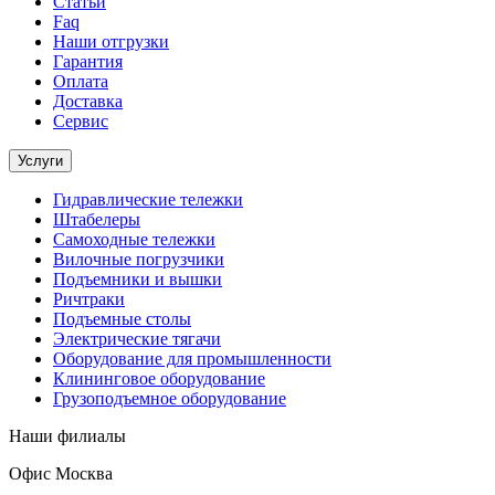
Статьи
Faq
Наши отгрузки
Гарантия
Оплата
Доставка
Сервис
Услуги
Гидравлические тележки
Штабелеры
Самоходные тележки
Вилочные погрузчики
Подъемники и вышки
Ричтраки
Подъемные столы
Электрические тягачи
Оборудование для промышленности
Клининговое оборудование
Грузоподъемное оборудование
Наши филиалы
Офис Москва