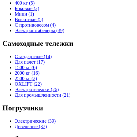
400 кг (5)
Боковые (2)
Мини (1)
Высотные (5)
С противовесом (4)
Электроштабелеры (39)
Самоходные тележки
Стандартные (14)
Для палет (17)
1500 кг (6)
2000 кг (16)
2500 кг (2)
OXLIFT (22)
Электротележки (26)
Для промышленности (21)
Погрузчики
Электрические (39)
Дизельные (37)