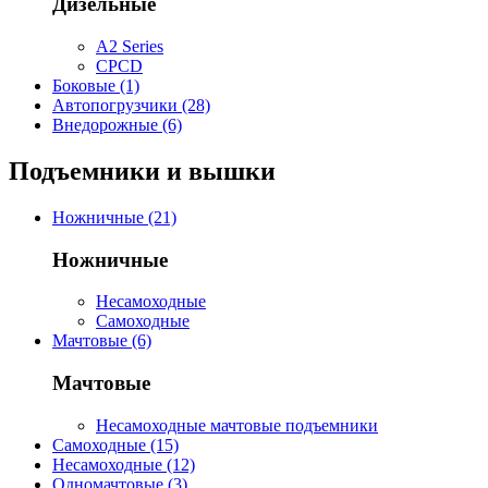
Дизельные
A2 Series
CPCD
Боковые (1)
Автопогрузчики (28)
Внедорожные (6)
Подъемники и вышки
Ножничные (21)
Ножничные
Несамоходные
Самоходные
Мачтовые (6)
Мачтовые
Несамоходные мачтовые подъемники
Самоходные (15)
Несамоходные (12)
Одномачтовые (3)