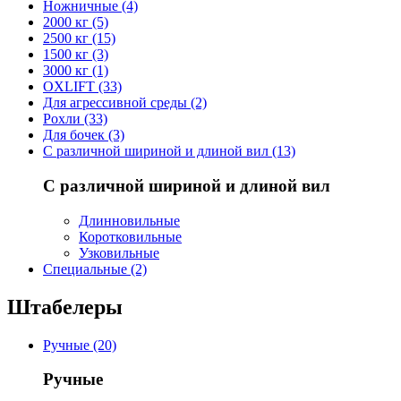
Ножничные (4)
2000 кг (5)
2500 кг (15)
1500 кг (3)
3000 кг (1)
OXLIFT (33)
Для агрессивной среды (2)
Рохли (33)
Для бочек (3)
С различной шириной и длиной вил (13)
С различной шириной и длиной вил
Длинновильные
Коротковильные
Узковильные
Cпециальные (2)
Штабелеры
Ручные (20)
Ручные