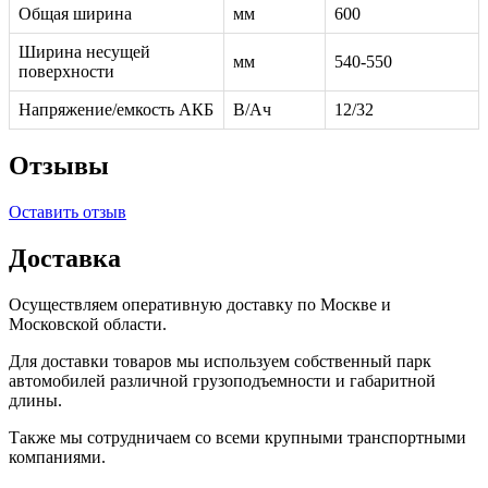
Общая ширина
мм
600
Ширина несущей
мм
540-550
поверхности
Напряжение/емкость АКБ
В/Ач
12/32
Отзывы
Оставить отзыв
Доставка
Осуществляем оперативную доставку по Москве и
Московской области.
Для доставки товаров мы используем собственный парк
автомобилей различной грузоподъемности и габаритной
длины.
Также мы сотрудничаем со всеми крупными транспортными
компаниями.