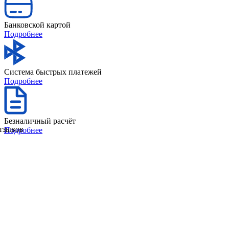
Банковской картой
Подробнее
Система быстрых платежей
Подробнее
Безналичный расчёт
отзывов
Подробнее