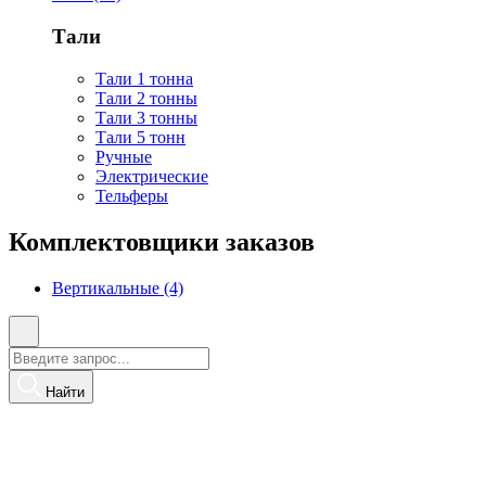
Тали
Тали 1 тонна
Тали 2 тонны
Тали 3 тонны
Тали 5 тонн
Ручные
Электрические
Тельферы
Комплектовщики заказов
Вертикальные (4)
Найти