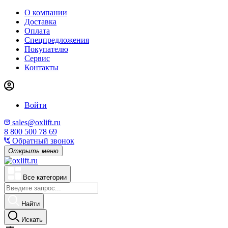
О компании
Доставка
Оплата
Спецпредложения
Покупателю
Сервис
Контакты
Войти
sales@oxlift.ru
8 800 500 78 69
Обратный звонок
Открыть меню
Все категории
Найти
Искать