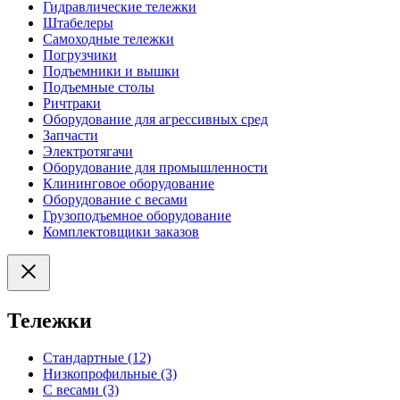
Гидравлические тележки
Штабелеры
Самоходные тележки
Погрузчики
Подъемники и вышки
Подъемные столы
Ричтраки
Оборудование для агрессивных сред
Запчасти
Электротягачи
Оборудование для промышленности
Клининговое оборудование
Оборудование с весами
Грузоподъемное оборудование
Комплектовщики заказов
Тележки
Стандартные (12)
Низкопрофильные (3)
С весами (3)