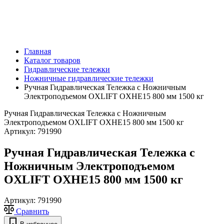
Главная
Каталог товаров
Гидравлические тележки
Ножничные гидравлические тележки
Ручная Гидравлическая Тележка с Ножничным
Электроподъемом OXLIFT OXHE15 800 мм 1500 кг
Ручная Гидравлическая Тележка с Ножничным
Электроподъемом OXLIFT OXHE15 800 мм 1500 кг
Артикул:
791990
Ручная Гидравлическая Тележка с
Ножничным Электроподъемом
OXLIFT OXHE15 800 мм 1500 кг
Артикул:
791990
Сравнить